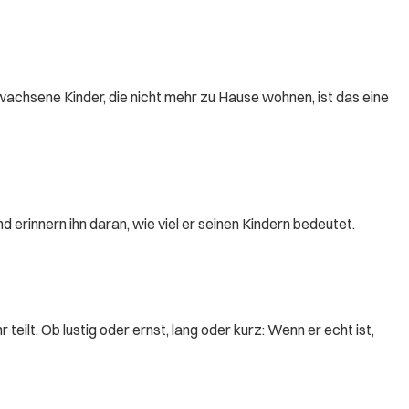
chsene Kinder, die nicht mehr zu Hause wohnen, ist das eine
erinnern ihn daran, wie viel er seinen Kindern bedeutet.
 teilt. Ob lustig oder ernst, lang oder kurz: Wenn er echt ist,