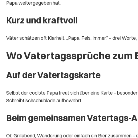
Papa weitergegeben hat.
Kurz und kraftvoll
Väter schätzen oft Klarheit. „Papa. Fels. Immer.” – drei Wort
Wo Vatertagssprüche zum 
Auf der Vatertagskarte
Selbst der coolste Papa freut sich über eine Karte – besonde
Schreibtischschublade aufbewahrt.
Beim gemeinsamen Vatertags-A
Ob Grillabend, Wanderung oder einfach ein Bier zusammen –