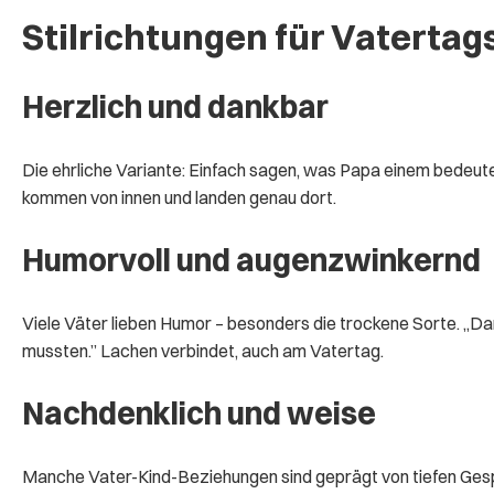
Stilrichtungen für Vaterta
Herzlich und dankbar
Die ehrliche Variante: Einfach sagen, was Papa einem bedeute
kommen von innen und landen genau dort.
Humorvoll und augenzwinkernd
Viele Väter lieben Humor – besonders die trockene Sorte. „D
mussten.” Lachen verbindet, auch am Vatertag.
Nachdenklich und weise
Manche Vater-Kind-Beziehungen sind geprägt von tiefen Ges