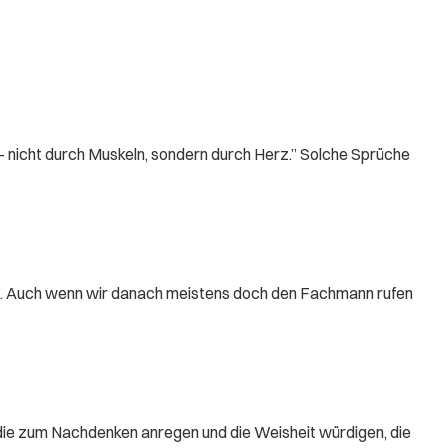
 – nicht durch Muskeln, sondern durch Herz.” Solche Sprüche
ert. Auch wenn wir danach meistens doch den Fachmann rufen
ie zum Nachdenken anregen und die Weisheit würdigen, die