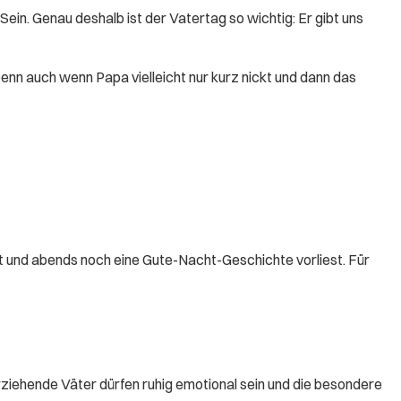
-Sein. Genau deshalb ist der Vatertag so wichtig: Er gibt uns
 Denn auch wenn Papa vielleicht nur kurz nickt und dann das
t und abends noch eine Gute-Nacht-Geschichte vorliest. Für
rziehende Väter dürfen ruhig emotional sein und die besondere