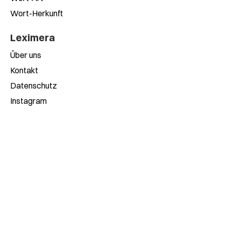
Wort-Herkunft
Leximera
Über uns
Kontakt
Datenschutz
Instagram