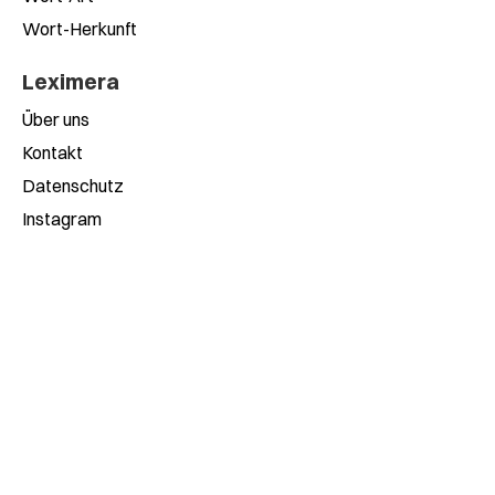
Wort-Herkunft
Leximera
Über uns
Kontakt
Datenschutz
Instagram