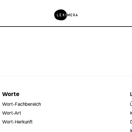
Worte
Wort-Fachbereich
Wort-Art
Wort-Herkunft