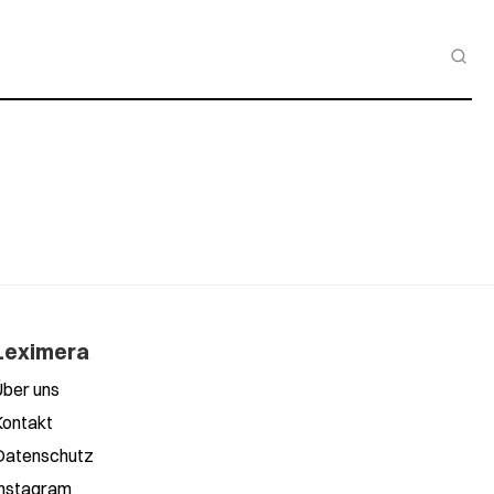
Leximera
Über uns
Kontakt
Datenschutz
Instagram