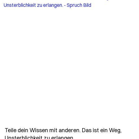
Teile dein Wissen mit anderen. Das ist ein Weg,
- Spruch teile-dein-wisse
Unsterblichkeit zu erlangen.