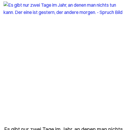
Es gibt nur zwei Tage im Jahr, an denen man nichts