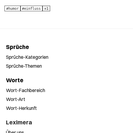
#humor
#einfluss
+1
Sprüche
Sprüche-Kategorien
Sprüche-Themen
Worte
Wort-Fachbereich
Wort-Art
Wort-Herkunft
Leximera
Über uns