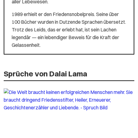
aller Lebewesen.
1989 erhielt er den Friedensnobelpreis. Seine über
100 Bücher wurden in Dutzende Sprachen übersetzt.
Trotz des Leids, das er erlebt hat, ist sein Lachen
legendär — ein lebendiger Beweis für die Kraft der
Gelassenheit.
Sprüche von Dalai Lama