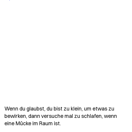
Wenn du glaubst, du bist zu klein, um etwas zu
bewirken, dann versuche mal zu schlafen, wenn
- Spruch wenn-du-glaubst-du
eine Mücke im Raum ist.