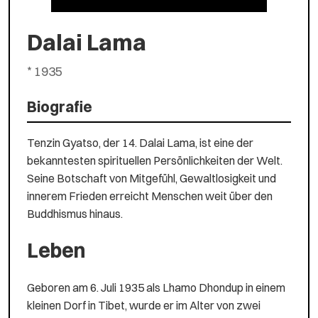
Dalai Lama
* 1935
Biografie
Tenzin Gyatso, der 14. Dalai Lama, ist eine der
bekanntesten spirituellen Persönlichkeiten der Welt.
Seine Botschaft von Mitgefühl, Gewaltlosigkeit und
innerem Frieden erreicht Menschen weit über den
Buddhismus hinaus.
Leben
Geboren am 6. Juli 1935 als Lhamo Dhondup in einem
kleinen Dorf in Tibet, wurde er im Alter von zwei