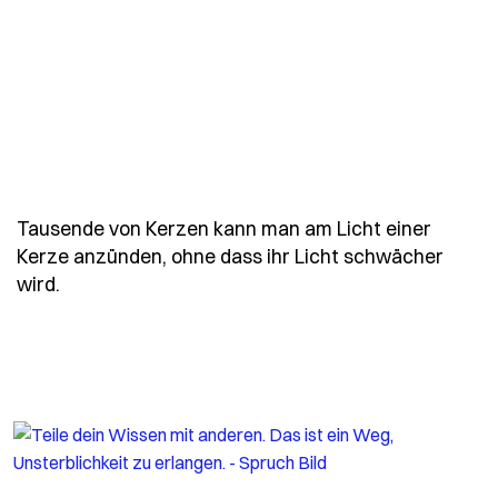
Tausende von Kerzen kann man am Licht einer
Kerze anzünden, ohne dass ihr Licht schwächer
- Spruch tausende-von-kerzen-kann-man-am-lic
wird.