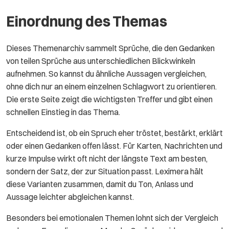
Einordnung des Themas
Dieses Themenarchiv sammelt Sprüche, die den Gedanken
von teilen Sprüche aus unterschiedlichen Blickwinkeln
aufnehmen. So kannst du ähnliche Aussagen vergleichen,
ohne dich nur an einem einzelnen Schlagwort zu orientieren.
Die erste Seite zeigt die wichtigsten Treffer und gibt einen
schnellen Einstieg in das Thema.
Entscheidend ist, ob ein Spruch eher tröstet, bestärkt, erklärt
oder einen Gedanken offen lässt. Für Karten, Nachrichten und
kurze Impulse wirkt oft nicht der längste Text am besten,
sondern der Satz, der zur Situation passt. Leximera hält
diese Varianten zusammen, damit du Ton, Anlass und
Aussage leichter abgleichen kannst.
Besonders bei emotionalen Themen lohnt sich der Vergleich