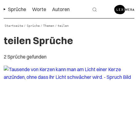
Sprüche
Worte
Autoren
Startseite
Sprüche
Themen
teilen
/
/
/
teilen Sprüche
2 Sprüche gefunden