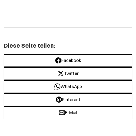
Diese Seite teilen:
Facebook
Twitter
WhatsApp
Pinterest
E-Mail