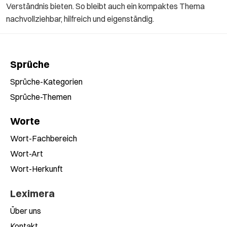
Verständnis bieten. So bleibt auch ein kompaktes Thema
nachvollziehbar, hilfreich und eigenständig.
Sprüche
Sprüche-Kategorien
Sprüche-Themen
Worte
Wort-Fachbereich
Wort-Art
Wort-Herkunft
Leximera
Über uns
Kontakt