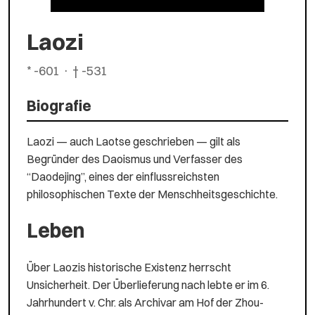
Laozi
* -601 · † -531
Biografie
Laozi — auch Laotse geschrieben — gilt als
Begründer des Daoismus und Verfasser des
“Daodejing”, eines der einflussreichsten
philosophischen Texte der Menschheitsgeschichte.
Leben
Über Laozis historische Existenz herrscht
Unsicherheit. Der Überlieferung nach lebte er im 6.
Jahrhundert v. Chr. als Archivar am Hof der Zhou-