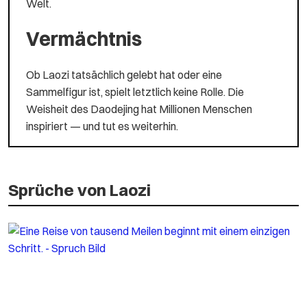
Welt.
Vermächtnis
Ob Laozi tatsächlich gelebt hat oder eine
Sammelfigur ist, spielt letztlich keine Rolle. Die
Weisheit des Daodejing hat Millionen Menschen
inspiriert — und tut es weiterhin.
Sprüche von Laozi