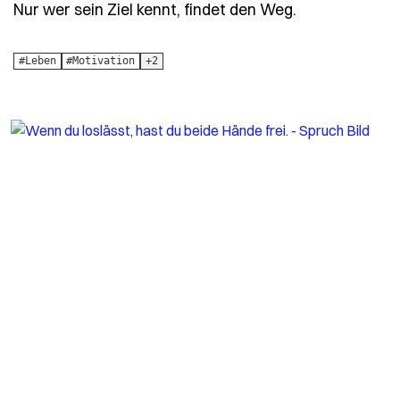
- Spruch nur-
Nur wer sein Ziel kennt, findet den Weg.
#Leben
#Motivation
+2