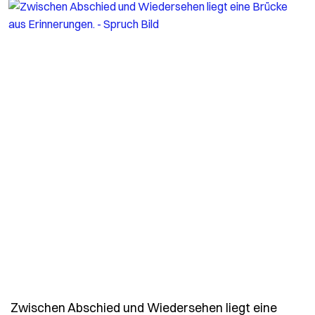
Zwischen Abschied und Wiedersehen liegt eine