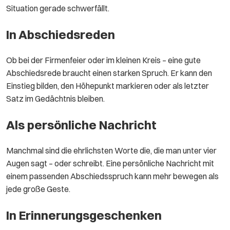
Situation gerade schwerfällt.
In Abschiedsreden
Ob bei der Firmenfeier oder im kleinen Kreis – eine gute
Abschiedsrede braucht einen starken Spruch. Er kann den
Einstieg bilden, den Höhepunkt markieren oder als letzter
Satz im Gedächtnis bleiben.
Als persönliche Nachricht
Manchmal sind die ehrlichsten Worte die, die man unter vier
Augen sagt – oder schreibt. Eine persönliche Nachricht mit
einem passenden Abschiedsspruch kann mehr bewegen als
jede große Geste.
In Erinnerungsgeschenken