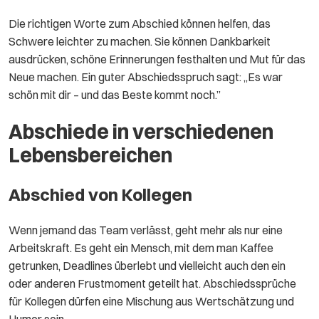
Die richtigen Worte zum Abschied können helfen, das
Schwere leichter zu machen. Sie können Dankbarkeit
ausdrücken, schöne Erinnerungen festhalten und Mut für das
Neue machen. Ein guter Abschiedsspruch sagt: „Es war
schön mit dir – und das Beste kommt noch.”
Abschiede in verschiedenen
Lebensbereichen
Abschied von Kollegen
Wenn jemand das Team verlässt, geht mehr als nur eine
Arbeitskraft. Es geht ein Mensch, mit dem man Kaffee
getrunken, Deadlines überlebt und vielleicht auch den ein
oder anderen Frustmoment geteilt hat. Abschiedssprüche
für Kollegen dürfen eine Mischung aus Wertschätzung und