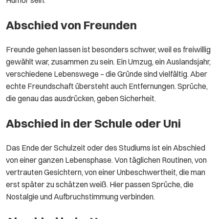
Humor sein.
Abschied von Freunden
Freunde gehen lassen ist besonders schwer, weil es freiwillig
gewählt war, zusammen zu sein. Ein Umzug, ein Auslandsjahr,
verschiedene Lebenswege – die Gründe sind vielfältig. Aber
echte Freundschaft übersteht auch Entfernungen. Sprüche,
die genau das ausdrücken, geben Sicherheit.
Abschied in der Schule oder Uni
Das Ende der Schulzeit oder des Studiums ist ein Abschied
von einer ganzen Lebensphase. Von täglichen Routinen, von
vertrauten Gesichtern, von einer Unbeschwertheit, die man
erst später zu schätzen weiß. Hier passen Sprüche, die
Nostalgie und Aufbruchstimmung verbinden.