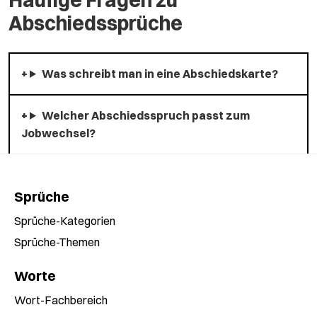
Abschiedssprüche
Was schreibt man in eine Abschiedskarte?
Welcher Abschiedsspruch passt zum
Jobwechsel?
Sprüche
Sprüche-Kategorien
Sprüche-Themen
Worte
Wort-Fachbereich