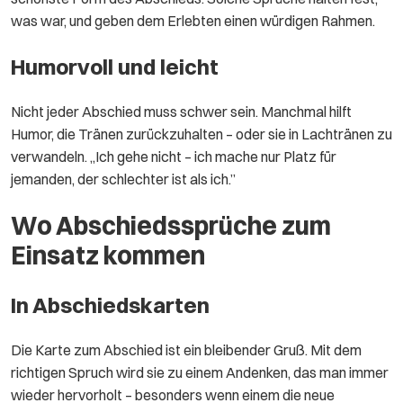
was war, und geben dem Erlebten einen würdigen Rahmen.
Humorvoll und leicht
Nicht jeder Abschied muss schwer sein. Manchmal hilft
Humor, die Tränen zurückzuhalten – oder sie in Lachtränen zu
verwandeln. „Ich gehe nicht – ich mache nur Platz für
jemanden, der schlechter ist als ich.”
Wo Abschiedssprüche zum
Einsatz kommen
In Abschiedskarten
Die Karte zum Abschied ist ein bleibender Gruß. Mit dem
richtigen Spruch wird sie zu einem Andenken, das man immer
wieder hervorholt – besonders wenn einem die neue