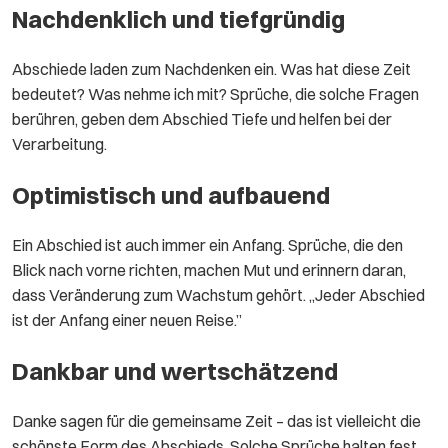
Nachdenklich und tiefgründig
Abschiede laden zum Nachdenken ein. Was hat diese Zeit
bedeutet? Was nehme ich mit? Sprüche, die solche Fragen
berühren, geben dem Abschied Tiefe und helfen bei der
Verarbeitung.
Optimistisch und aufbauend
Ein Abschied ist auch immer ein Anfang. Sprüche, die den
Blick nach vorne richten, machen Mut und erinnern daran,
dass Veränderung zum Wachstum gehört. „Jeder Abschied
ist der Anfang einer neuen Reise.”
Dankbar und wertschätzend
Danke sagen für die gemeinsame Zeit – das ist vielleicht die
schönste Form des Abschieds. Solche Sprüche halten fest,