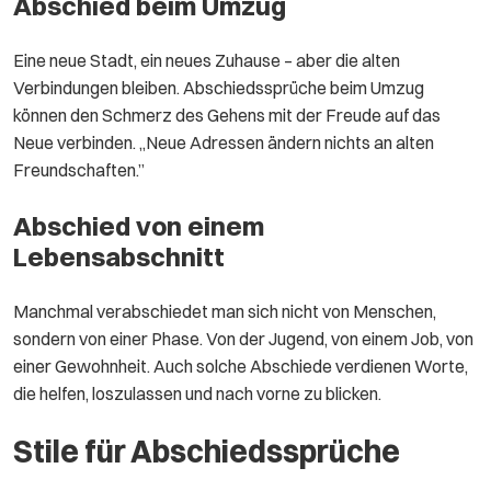
Abschied beim Umzug
Eine neue Stadt, ein neues Zuhause – aber die alten
Verbindungen bleiben. Abschiedssprüche beim Umzug
können den Schmerz des Gehens mit der Freude auf das
Neue verbinden. „Neue Adressen ändern nichts an alten
Freundschaften.”
Abschied von einem
Lebensabschnitt
Manchmal verabschiedet man sich nicht von Menschen,
sondern von einer Phase. Von der Jugend, von einem Job, von
einer Gewohnheit. Auch solche Abschiede verdienen Worte,
die helfen, loszulassen und nach vorne zu blicken.
Stile für Abschiedssprüche