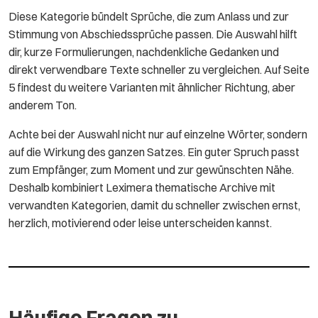
Diese Kategorie bündelt Sprüche, die zum Anlass und zur
Stimmung von Abschiedssprüche passen. Die Auswahl hilft
dir, kurze Formulierungen, nachdenkliche Gedanken und
direkt verwendbare Texte schneller zu vergleichen. Auf Seite
5 findest du weitere Varianten mit ähnlicher Richtung, aber
anderem Ton.
Achte bei der Auswahl nicht nur auf einzelne Wörter, sondern
auf die Wirkung des ganzen Satzes. Ein guter Spruch passt
zum Empfänger, zum Moment und zur gewünschten Nähe.
Deshalb kombiniert Leximera thematische Archive mit
verwandten Kategorien, damit du schneller zwischen ernst,
herzlich, motivierend oder leise unterscheiden kannst.
Häufige Fragen zu