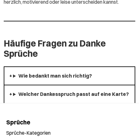
herzlich, motivierend oder leise unterscheiden kannst.
Häufige Fragen zu Danke
Sprüche
Wie bedankt man sich richtig?
Welcher Dankesspruch passt auf eine Karte?
Sprüche
Sprüche-Kategorien