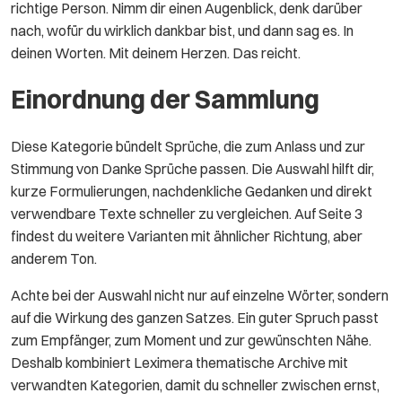
richtige Person. Nimm dir einen Augenblick, denk darüber
nach, wofür du wirklich dankbar bist, und dann sag es. In
deinen Worten. Mit deinem Herzen. Das reicht.
Einordnung der Sammlung
Diese Kategorie bündelt Sprüche, die zum Anlass und zur
Stimmung von Danke Sprüche passen. Die Auswahl hilft dir,
kurze Formulierungen, nachdenkliche Gedanken und direkt
verwendbare Texte schneller zu vergleichen. Auf Seite 3
findest du weitere Varianten mit ähnlicher Richtung, aber
anderem Ton.
Achte bei der Auswahl nicht nur auf einzelne Wörter, sondern
auf die Wirkung des ganzen Satzes. Ein guter Spruch passt
zum Empfänger, zum Moment und zur gewünschten Nähe.
Deshalb kombiniert Leximera thematische Archive mit
verwandten Kategorien, damit du schneller zwischen ernst,