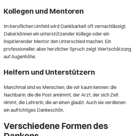
Kollegen und Mentoren
Im beruflichen Umfeld wird Dankbarkeit oft vernachlässigt.
Dabei können ein unterstützender Kollege oder ein
inspirierender Mentor den Unterschied machen. Ein
professioneller, aber herzlicher Spruch zeigt Wertschätzung
auf Augenhöhe.
Helfern und Unterstützern
Manchmal sind es Menschen, die wir kaum kennen: die
Nachbarin, die die Post annimmt, der Arzt, der sich Zeit
nimmt, die Lehrerin, die an einen glaubt. Auch sie verdienen
ein aufrichtiges Dankeschön.
Verschiedene Formen des
Dankens