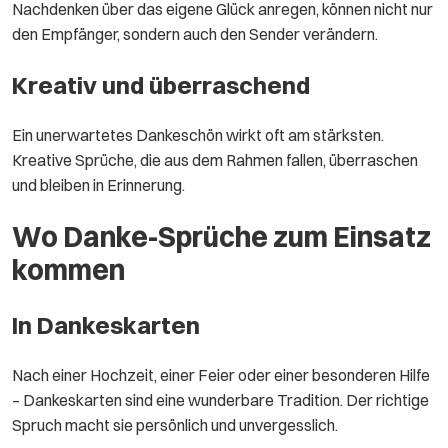
Nachdenken über das eigene Glück anregen, können nicht nur
den Empfänger, sondern auch den Sender verändern.
Kreativ und überraschend
Ein unerwartetes Dankeschön wirkt oft am stärksten.
Kreative Sprüche, die aus dem Rahmen fallen, überraschen
und bleiben in Erinnerung.
Wo Danke-Sprüche zum Einsatz
kommen
In Dankeskarten
Nach einer Hochzeit, einer Feier oder einer besonderen Hilfe
– Dankeskarten sind eine wunderbare Tradition. Der richtige
Spruch macht sie persönlich und unvergesslich.