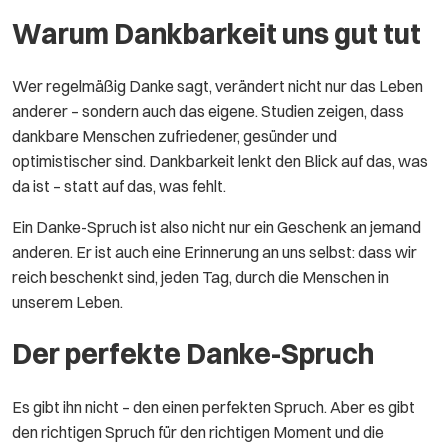
Warum Dankbarkeit uns gut tut
Wer regelmäßig Danke sagt, verändert nicht nur das Leben
anderer – sondern auch das eigene. Studien zeigen, dass
dankbare Menschen zufriedener, gesünder und
optimistischer sind. Dankbarkeit lenkt den Blick auf das, was
da ist – statt auf das, was fehlt.
Ein Danke-Spruch ist also nicht nur ein Geschenk an jemand
anderen. Er ist auch eine Erinnerung an uns selbst: dass wir
reich beschenkt sind, jeden Tag, durch die Menschen in
unserem Leben.
Der perfekte Danke-Spruch
Es gibt ihn nicht – den einen perfekten Spruch. Aber es gibt
den richtigen Spruch für den richtigen Moment und die