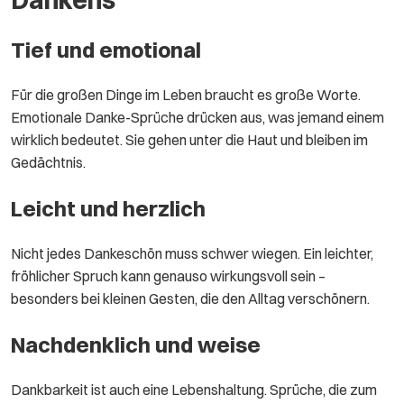
Tief und emotional
Für die großen Dinge im Leben braucht es große Worte.
Emotionale Danke-Sprüche drücken aus, was jemand einem
wirklich bedeutet. Sie gehen unter die Haut und bleiben im
Gedächtnis.
Leicht und herzlich
Nicht jedes Dankeschön muss schwer wiegen. Ein leichter,
fröhlicher Spruch kann genauso wirkungsvoll sein –
besonders bei kleinen Gesten, die den Alltag verschönern.
Nachdenklich und weise
Dankbarkeit ist auch eine Lebenshaltung. Sprüche, die zum