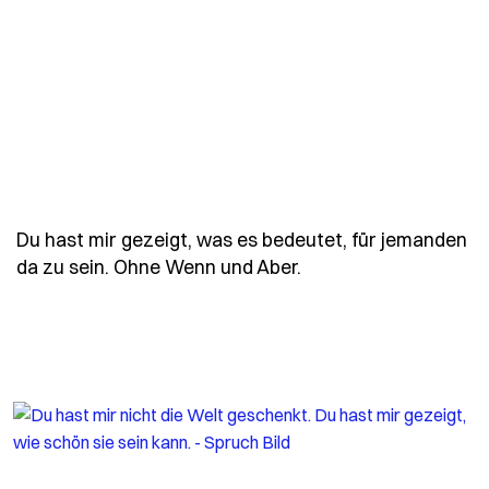
Du hast mir gezeigt, was es bedeutet, für jemanden
- Spruch du-hast-mi
da zu sein. Ohne Wenn und Aber.