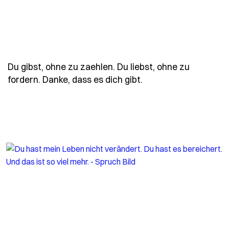
Du gibst, ohne zu zaehlen. Du liebst, ohne zu
- Spruch du-gibst-o
fordern. Danke, dass es dich gibt.