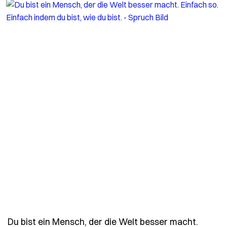
Du bist ein Mensch, der die Welt besser macht.