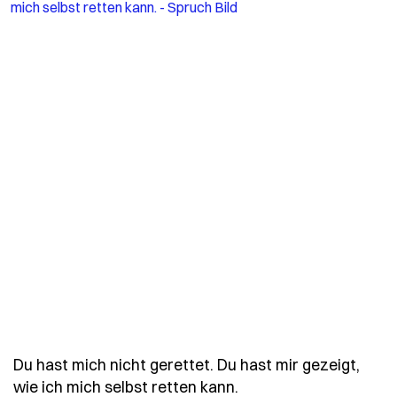
Du hast mich nicht gerettet. Du hast mir gezeigt,
- Spruch du-hast-mich
wie ich mich selbst retten kann.