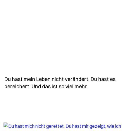
Du hast mein Leben nicht verändert. Du hast es
- Spruch du-hast-
bereichert. Und das ist so viel mehr.