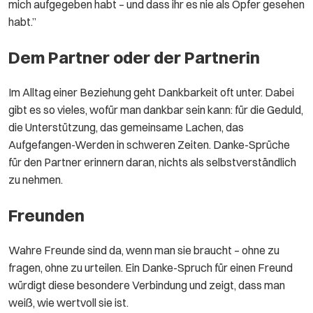
mich aufgegeben habt – und dass ihr es nie als Opfer gesehen
habt.”
Dem Partner oder der Partnerin
Im Alltag einer Beziehung geht Dankbarkeit oft unter. Dabei
gibt es so vieles, wofür man dankbar sein kann: für die Geduld,
die Unterstützung, das gemeinsame Lachen, das
Aufgefangen-Werden in schweren Zeiten. Danke-Sprüche
für den Partner erinnern daran, nichts als selbstverständlich
zu nehmen.
Freunden
Wahre Freunde sind da, wenn man sie braucht – ohne zu
fragen, ohne zu urteilen. Ein Danke-Spruch für einen Freund
würdigt diese besondere Verbindung und zeigt, dass man
weiß, wie wertvoll sie ist.