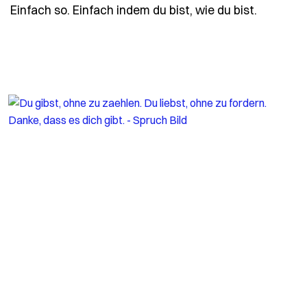
- Spruch
Einfach so. Einfach indem du bist, wie du bist.