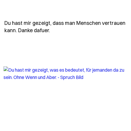
Du hast mir gezeigt, dass man Menschen vertrauen
- Spruch du-hast-mir-gezeigt-d
kann. Danke dafuer.