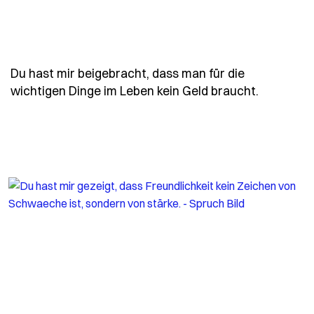
Du hast mir beigebracht, dass man für die
- Spruch 
wichtigen Dinge im Leben kein Geld braucht.