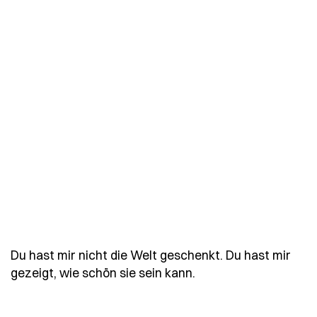
Du hast mir nicht die Welt geschenkt. Du hast mir
- Spruch du-hast-mir
gezeigt, wie schön sie sein kann.