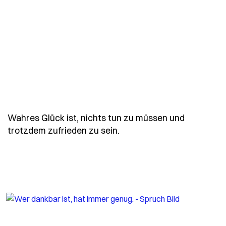
Wahres Glück ist, nichts tun zu müssen und
- Spruch wahres-glueck-i
trotzdem zufrieden zu sein.