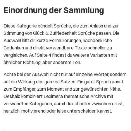
Einordnung der Sammlung
Diese Kategorie bündelt Sprüche, die zum Anlass und zur
Stimmung von Glück & Zufriedenheit Sprüche passen. Die
Auswahl hilft dir, kurze Formulierungen, nachdenkliche
Gedanken und direkt verwendbare Texte schneller zu
vergleichen. Auf Seite 4 findest du weitere Varianten mit
ähnlicher Richtung, aber anderem Ton.
Achte bei der Auswahl nicht nur auf einzelne Wörter, sondern
auf die Wirkung des ganzen Satzes. Ein guter Spruch passt
zum Empfänger, zum Moment und zur gewünschten Nähe.
Deshalb kombiniert Leximera thematische Archive mit
verwandten Kategorien, damit du schneller zwischen ernst,
herzlich, motivierend oder leise unterscheiden kannst.