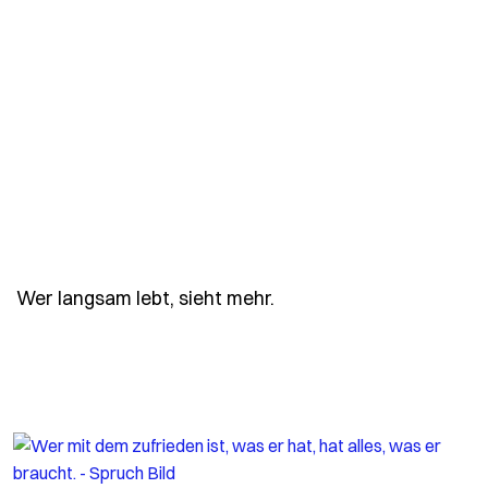
- Spruch wer-langsam-l
Wer langsam lebt, sieht mehr.