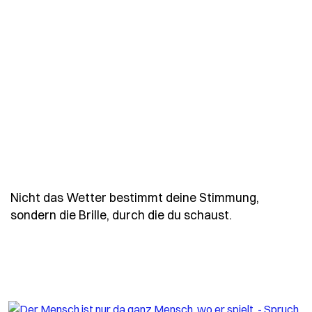
Nicht das Wetter bestimmt deine Stimmung,
- Spruch nich
sondern die Brille, durch die du schaust.