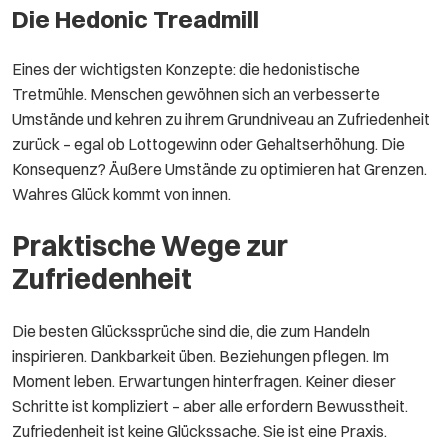
Die Hedonic Treadmill
Eines der wichtigsten Konzepte: die hedonistische
Tretmühle. Menschen gewöhnen sich an verbesserte
Umstände und kehren zu ihrem Grundniveau an Zufriedenheit
zurück – egal ob Lottogewinn oder Gehaltserhöhung. Die
Konsequenz? Äußere Umstände zu optimieren hat Grenzen.
Wahres Glück kommt von innen.
Praktische Wege zur
Zufriedenheit
Die besten Glückssprüche sind die, die zum Handeln
inspirieren. Dankbarkeit üben. Beziehungen pflegen. Im
Moment leben. Erwartungen hinterfragen. Keiner dieser
Schritte ist kompliziert – aber alle erfordern Bewusstheit.
Zufriedenheit ist keine Glückssache. Sie ist eine Praxis.