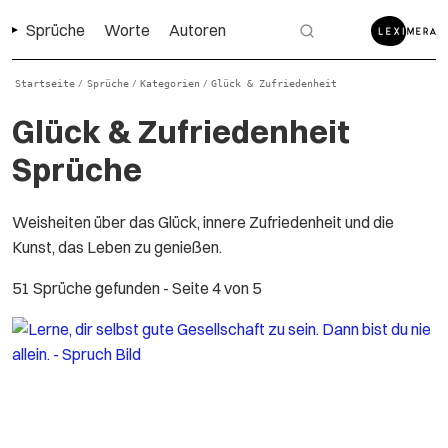
Sprüche
Worte
Autoren
Startseite
Sprüche
Kategorien
Glück & Zufriedenheit
/
/
/
Glück & Zufriedenheit
Sprüche
Weisheiten über das Glück, innere Zufriedenheit und die
Kunst, das Leben zu genießen.
51 Sprüche gefunden
- Seite 4 von 5