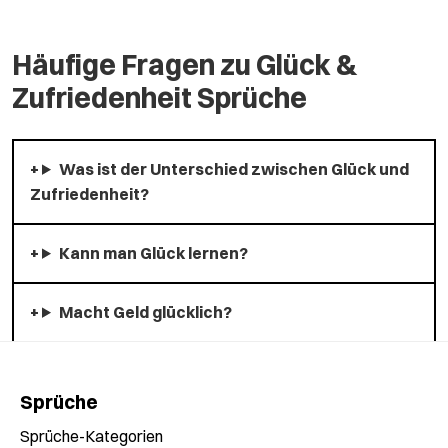
Häufige Fragen zu Glück &
Zufriedenheit Sprüche
Was ist der Unterschied zwischen Glück und
Zufriedenheit?
Kann man Glück lernen?
Macht Geld glücklich?
Sprüche
Sprüche-Kategorien