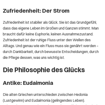
Zufriedenheit: Der Strom
Zufriedenheit ist stabiler als Glück. Sie ist das Grundgefühl,
dass das eigene Leben im Großen und Ganzen stimmt. Man
braucht dafür keine Euphorie, keinen Ausnahmezustand.
Zufriedenheit ist der ruhige Fluss unter den Wellen des
Alltags. Und genau wie ein Fluss muss sie genährt werden –
durch Dankbarkeit, durch bewusste Entscheidungen, durch
die Pflege dessen, was uns wichtig ist.
Die Philosophie des Glücks
Antike: Eudaimonia
Die alten Griechen unterschieden zwischen Hedonia
(Lustgewinn) und Eudaimonia (gelingendes Leben).