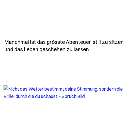
Manchmal ist das grösste Abenteuer, still zu sitzen
- Spruch manchma
und das Leben geschehen zu lassen.