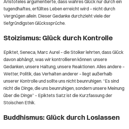
Aristoteles argumentierte, dass wahres Glück nur durch ein
tugendhaftes, erfülltes Leben erreicht wird – nicht durch
Vergnügen allein. Dieser Gedanke durchzieht viele der
tiefgründigsten Glückssprüche.
Stoizismus: Glück durch Kontrolle
Epiktet, Seneca, Marc Aurel – die Stoiker lehrten, dass Glück
davon abhängt, was wir kontrollieren können: unsere
Gedanken, unsere Haltung, unsere Reaktionen. Alles andere –
Wetter, Politik, das Verhalten anderer – liegt außerhalb
unserer Kontrolle und sollte uns nicht beunruhigen. “Es sind
nicht die Dinge, die uns beunruhigen, sondern unsere Meinung
über die Dinge” – Epiktets Satz ist die Kurzfassung der
Stoischen Ethik.
Buddhismus: Glück durch Loslassen