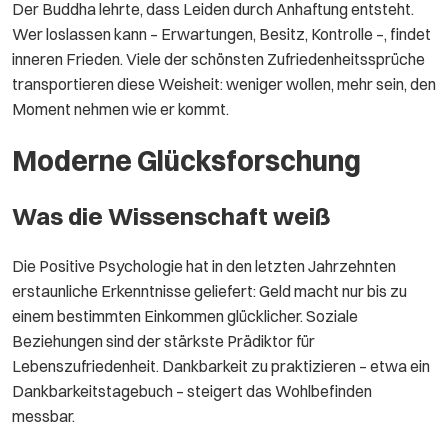
Der Buddha lehrte, dass Leiden durch Anhaftung entsteht.
Wer loslassen kann – Erwartungen, Besitz, Kontrolle –, findet
inneren Frieden. Viele der schönsten Zufriedenheitssprüche
transportieren diese Weisheit: weniger wollen, mehr sein, den
Moment nehmen wie er kommt.
Moderne Glücksforschung
Was die Wissenschaft weiß
Die Positive Psychologie hat in den letzten Jahrzehnten
erstaunliche Erkenntnisse geliefert: Geld macht nur bis zu
einem bestimmten Einkommen glücklicher. Soziale
Beziehungen sind der stärkste Prädiktor für
Lebenszufriedenheit. Dankbarkeit zu praktizieren – etwa ein
Dankbarkeitstagebuch – steigert das Wohlbefinden
messbar.