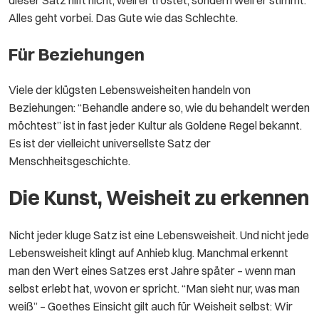
Alles geht vorbei. Das Gute wie das Schlechte.
Für Beziehungen
Viele der klügsten Lebensweisheiten handeln von
Beziehungen: “Behandle andere so, wie du behandelt werden
möchtest” ist in fast jeder Kultur als Goldene Regel bekannt.
Es ist der vielleicht universellste Satz der
Menschheitsgeschichte.
Die Kunst, Weisheit zu erkennen
Nicht jeder kluge Satz ist eine Lebensweisheit. Und nicht jede
Lebensweisheit klingt auf Anhieb klug. Manchmal erkennt
man den Wert eines Satzes erst Jahre später – wenn man
selbst erlebt hat, wovon er spricht. “Man sieht nur, was man
weiß” – Goethes Einsicht gilt auch für Weisheit selbst: Wir