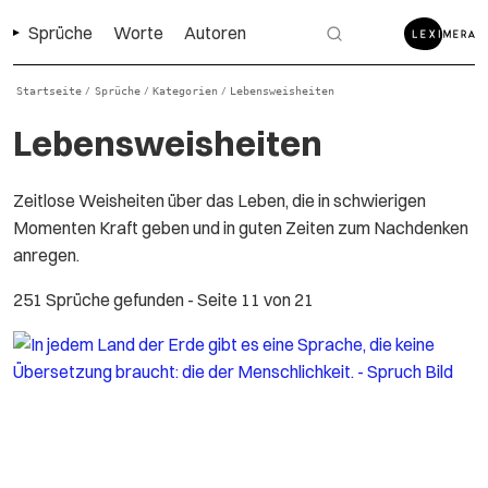
Sprüche
Worte
Autoren
Startseite
Sprüche
Kategorien
Lebensweisheiten
/
/
/
Lebensweisheiten
Zeitlose Weisheiten über das Leben, die in schwierigen
Momenten Kraft geben und in guten Zeiten zum Nachdenken
anregen.
251 Sprüche gefunden
- Seite 11 von 21