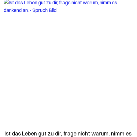
Ist das Leben gut zu dir, frage nicht warum, nimm es