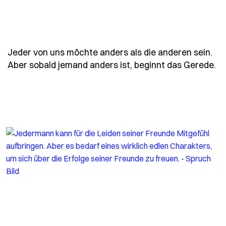
Jeder von uns möchte anders als die anderen sein.
- 
Aber sobald jemand anders ist, beginnt das Gerede.