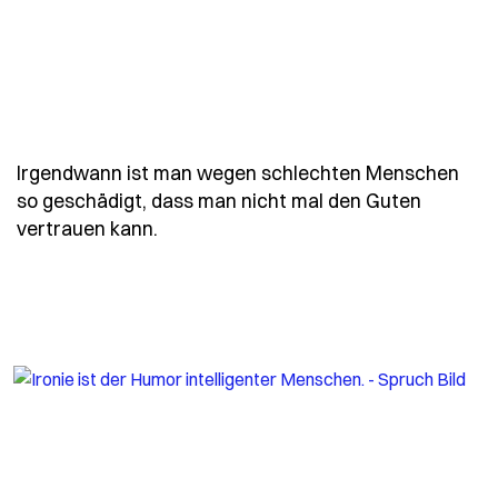
Irgendwann ist man wegen schlechten Menschen
so geschädigt, dass man nicht mal den Guten
- Spruch irgendwann-ist-man-wegen
vertrauen kann.