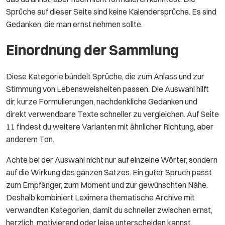
Sprüche auf dieser Seite sind keine Kalendersprüche. Es sind
Gedanken, die man ernst nehmen sollte.
Einordnung der Sammlung
Diese Kategorie bündelt Sprüche, die zum Anlass und zur
Stimmung von Lebensweisheiten passen. Die Auswahl hilft
dir, kurze Formulierungen, nachdenkliche Gedanken und
direkt verwendbare Texte schneller zu vergleichen. Auf Seite
11 findest du weitere Varianten mit ähnlicher Richtung, aber
anderem Ton.
Achte bei der Auswahl nicht nur auf einzelne Wörter, sondern
auf die Wirkung des ganzen Satzes. Ein guter Spruch passt
zum Empfänger, zum Moment und zur gewünschten Nähe.
Deshalb kombiniert Leximera thematische Archive mit
verwandten Kategorien, damit du schneller zwischen ernst,
herzlich, motivierend oder leise unterscheiden kannst.