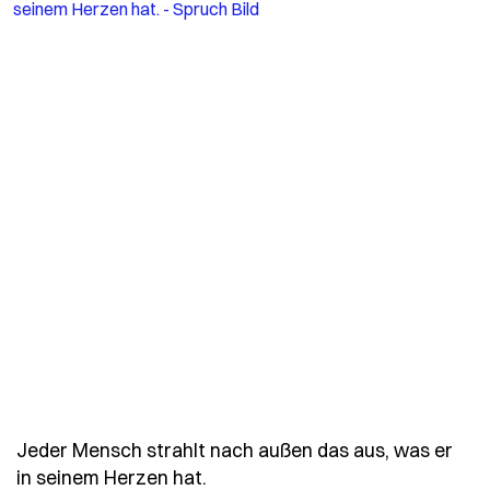
Jeder Mensch strahlt nach außen das aus, was er
- Spruch jeder-mensch-strahlt
in seinem Herzen hat.