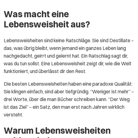
Was macht eine
Lebensweisheit aus?
Lebensweisheiten sind keine Ratschläge. Sie sind Destillate –
das, was übrig bleibt, wenn jemand ein ganzes Leben lang
nachgedacht, geirrt und gelernt hat. Ein Ratschlag sagt dir,
was du tun sollst. Eine Lebensweisheit zeigt dir, wie die Welt
funktioniert, und überlässt dir den Rest.
Die besten Lebensweisheiten haben eine paradoxe Qualität:
Sie klingen einfach, sind aber tiefgründig. “Weniger ist mehr” –
drei Worte, über die man Bücher schreiben kann. “Der Weg
ist das Ziel” – ein Satz, den man erst nach Jahren wirklich
versteht.
Warum Lebensweisheiten