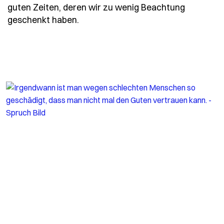
guten Zeiten, deren wir zu wenig Beachtung
- Spruch in-schlechten-zeiten-erin
geschenkt haben.