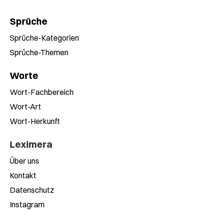
Sprüche
Sprüche-Kategorien
Sprüche-Themen
Worte
Wort-Fachbereich
Wort-Art
Wort-Herkunft
Leximera
Über uns
Kontakt
Datenschutz
Instagram