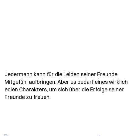
Jedermann kann für die Leiden seiner Freunde
Mitgefühl aufbringen. Aber es bedarf eines wirklich
edlen Charakters, um sich über die Erfolge seiner
- Spruch jedermann-kann-fuer-die-
Freunde zu freuen.