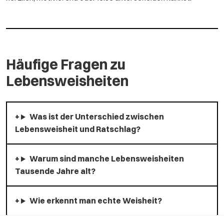
Häufige Fragen zu
Lebensweisheiten
Was ist der Unterschied zwischen
Lebensweisheit und Ratschlag?
Warum sind manche Lebensweisheiten
Tausende Jahre alt?
Wie erkennt man echte Weisheit?