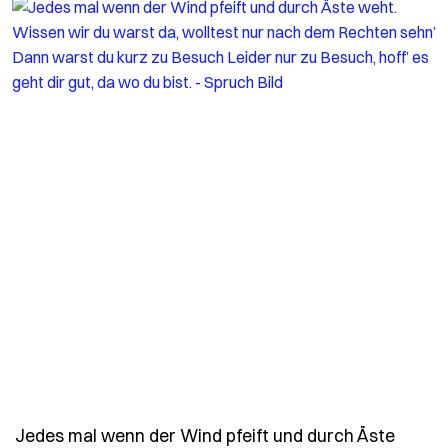
Jedes mal wenn der Wind pfeift und durch Äste