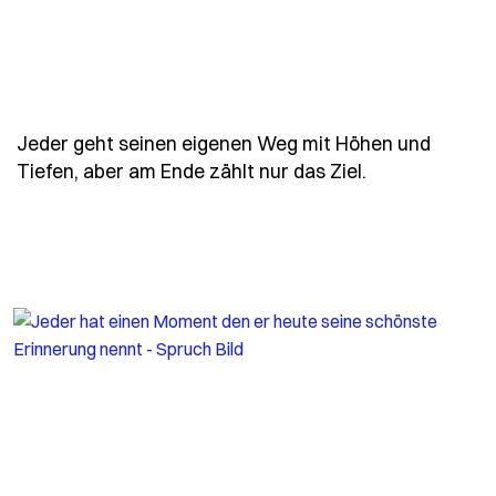
Jeder geht seinen eigenen Weg mit Höhen und
- Spruch jede
Tiefen, aber am Ende zählt nur das Ziel.