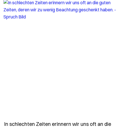
In schlechten Zeiten erinnern wir uns oft an die