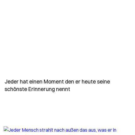
Jeder hat einen Moment den er heute seine
- Spruch jeder-hat-einen
schönste Erinnerung nennt