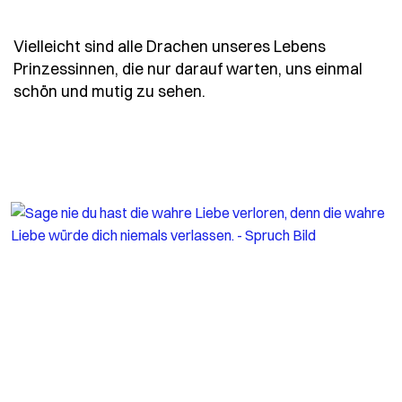
Vielleicht sind alle Drachen unseres Lebens
Prinzessinnen, die nur darauf warten, uns einmal
- Spruch rilke-vielleicht
schön und mutig zu sehen.