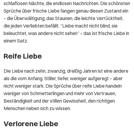
schlaflosen Nächte, die endlosen Nachrichten. Die schönsten
Sprüche über frische Liebe fangen genau diesen Zustand ein
– die Überwältigung, das Staunen, die leichte Verrücktheit,
die jeden Verliebten befällt. “Liebe macht nicht blind, sie
beleuchtet, was andere nicht sehen” – das ist frische Liebe in
einem Satz.
Reife Liebe
Die Liebe nach zehn, zwanzig, dreißig Jahren ist eine andere
als die vom Anfang. Stiller, tiefer, weniger aufgeregt – aber
nicht weniger stark. Die Sprüche über reife Liebe handeln
weniger von Schmetterlingen und mehr von Vertrauen,
Beständigkeit und der stillen Gewissheit, den richtigen
Menschen neben sich zu wissen.
Verlorene Liebe