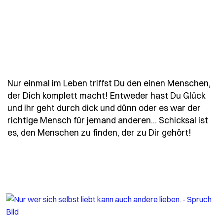
Nur einmal im Leben triffst Du den einen Menschen,
der Dich komplett macht! Entweder hast Du Glück
und ihr geht durch dick und dünn oder es war der
richtige Mensch für jemand anderen... Schicksal ist
- Spruc
es, den Menschen zu finden, der zu Dir gehört!