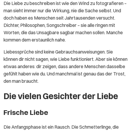
Die Liebe zu beschreiben ist wie den Wind zu fotografieren –
man sieht immer nur die Wirkung, nie die Sache selbst. Und
doch haben es Menschen seit Jahrtausenden versucht.
Dichter, Philosophen, Songschreiber – sie alle ringen mit
Worten, die das Unsagbare sagbar machen sollen. Manche
kommen dem erstaunlich nahe.
Liebessprüche sind keine Gebrauchsanweisungen. Sie
können dir nicht sagen, wie Liebe funktioniert. Aber sie können
etwas anderes: dir zeigen, dass andere Menschen dasselbe
gefühlt haben wie du. Und manchmal ist genau das der Trost,
den man braucht.
Die vielen Gesichter der Liebe
Frische Liebe
Die Anfangsphase ist ein Rausch. Die Schmetterlinge, die