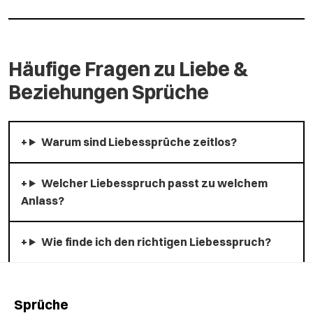
Häufige Fragen zu Liebe &
Beziehungen Sprüche
Warum sind Liebessprüche zeitlos?
Welcher Liebesspruch passt zu welchem
Anlass?
Wie finde ich den richtigen Liebesspruch?
Sprüche