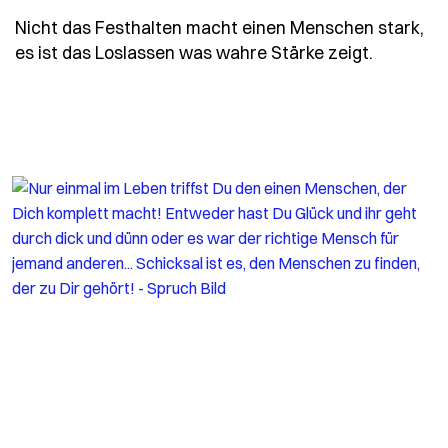
Nicht das Festhalten macht einen Menschen stark,
- Spruch
es ist das Loslassen was wahre Stärke zeigt.