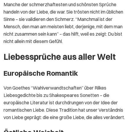
Manche der schmerzhaftesten und schönsten Sprüche
handeln von der Liebe, die war. Sie trösten nicht im üblichen
Sinne – sie validieren den Schmerz. “Manchmal ist der
Mensch, den man am meisten liebt, derjenige, mit dem man
nicht zusammen sein kann” – das hilft, weil es zeigt: Du bist
nicht allein mit diesem Gefühl.
Liebessprüche aus aller Welt
Europäische Romantik
Von Goethes “Wahlverwandtschaften” über Rilkes
Liebesgedichte bis zu Shakespeares Sonetten – die
europäische Literatur ist durchdrungen von der Idee der
romantischen Liebe. Diese Tradition hat unser Verständnis
von Liebe geprägt: die eine große Liebe, die alles verändert.