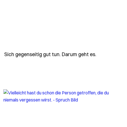
- Spruch sic
Sich gegenseitig gut tun. Darum geht es.