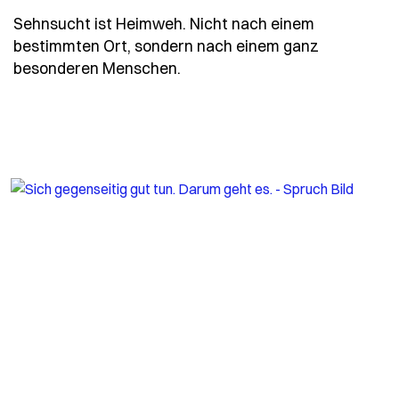
Sehnsucht ist Heimweh. Nicht nach einem
bestimmten Ort, sondern nach einem ganz
- Spruch sehnsucht-ist-heim
besonderen Menschen.