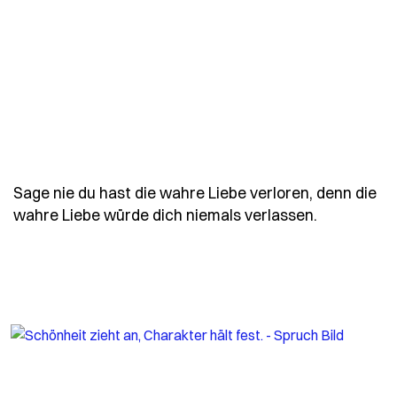
Sage nie du hast die wahre Liebe verloren, denn die
- Spruch s
wahre Liebe würde dich niemals verlassen.