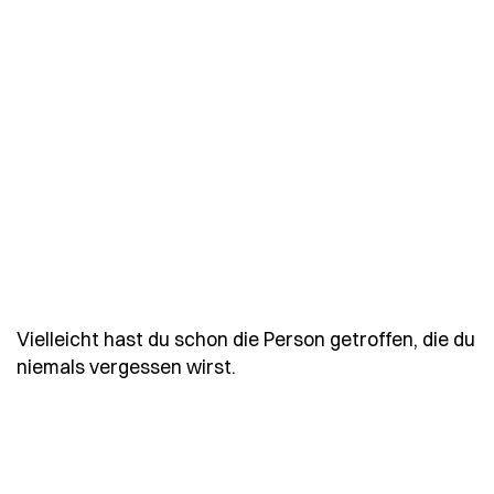
Vielleicht hast du schon die Person getroffen, die du
- Spruch vielleicht-hast-du-
niemals vergessen wirst.