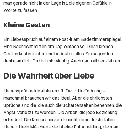
man gerade nicht in der Lage ist, die eigenen Gefühle in
Worte zu fassen.
Kleine Gesten
Ein Liebesspruch auf einem Post-it am Badezimmerspiegel.
Eine Nachricht mitten am Tag, einfach so. Diese kleinen
Gesten kosten nichts und bedeuten alles. Sie sagen: Ich
denke an dich. Du bist mir wichtig. Auch nach all den Jahren.
Die Wahrheit über Liebe
Liebessprüche idealisieren oft. Das ist in Ordnung –
manchmal brauchen wir das Ideal. Aber die ehrlichsten
Sprüche sind die, die auch die Schattenseiten benennen: die
Angst, verletzt zu werden. Die Arbeit, die jede Beziehung
erfordert. Die Kompromisse, die nicht immer leicht fallen.
Liebe ist kein Märchen – sie ist eine Entscheidung, die man