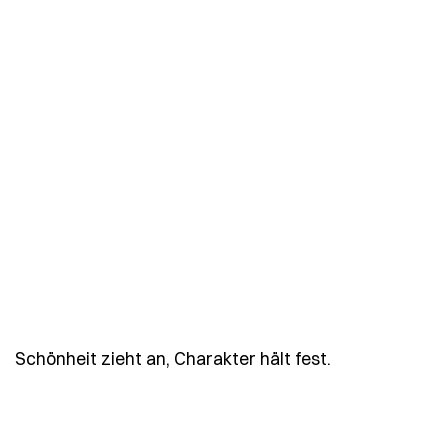
- Spruch schoe
Schönheit zieht an, Charakter hält fest.