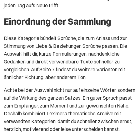
jeden Tag aufs Neue trifft.
Einordnung der Sammlung
Diese Kategorie bündelt Sprüche, die zum Anlass und zur
Stimmung von Liebe & Beziehungen Sprüche passen. Die
Auswahl hilft dir, kurze Formulierungen, nachdenkliche
Gedanken und direkt verwendbare Texte schneller zu
vergleichen. Auf Seite 7 findest du weitere Varianten mit
ähnlicher Richtung, aber anderem Ton.
Achte bei der Auswahl nicht nur auf einzelne Wörter, sondern
auf die Wirkung des ganzen Satzes. Ein guter Spruch passt
zum Empfänger, zum Moment und zur gewünschten Nähe.
Deshalb kombiniert Leximera thematische Archive mit
verwandten Kategorien, damit du schneller zwischen ernst,
herzlich, motivierend oder leise unterscheiden kannst.