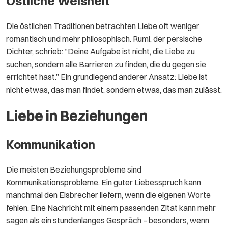
Östliche Weisheit
Die östlichen Traditionen betrachten Liebe oft weniger
romantisch und mehr philosophisch. Rumi, der persische
Dichter, schrieb: “Deine Aufgabe ist nicht, die Liebe zu
suchen, sondern alle Barrieren zu finden, die du gegen sie
errichtet hast.” Ein grundlegend anderer Ansatz: Liebe ist
nicht etwas, das man findet, sondern etwas, das man zulässt.
Liebe in Beziehungen
Kommunikation
Die meisten Beziehungsprobleme sind
Kommunikationsprobleme. Ein guter Liebesspruch kann
manchmal den Eisbrecher liefern, wenn die eigenen Worte
fehlen. Eine Nachricht mit einem passenden Zitat kann mehr
sagen als ein stundenlanges Gespräch – besonders, wenn