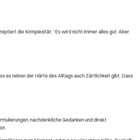
eptiert die Komplexität: “Es wird nicht immer alles gut. Aber
dass es neben der Härte des Alltags auch Zärtlichkeit gibt. Dass
ormulierungen, nachdenkliche Gedanken und direkt
on.