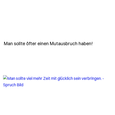
- Spruch 
Man sollte öfter einen Mutausbruch haben!