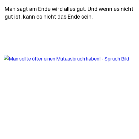
Man sagt am Ende wird alles gut. Und wenn es nicht
- Spruch man-sagt
gut ist, kann es nicht das Ende sein.