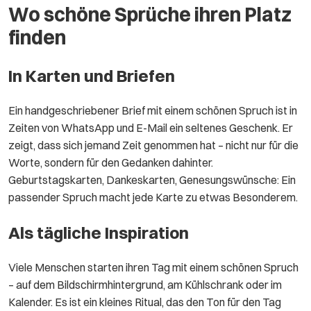
Wo schöne Sprüche ihren Platz
finden
In Karten und Briefen
Ein handgeschriebener Brief mit einem schönen Spruch ist in
Zeiten von WhatsApp und E-Mail ein seltenes Geschenk. Er
zeigt, dass sich jemand Zeit genommen hat – nicht nur für die
Worte, sondern für den Gedanken dahinter.
Geburtstagskarten, Dankeskarten, Genesungswünsche: Ein
passender Spruch macht jede Karte zu etwas Besonderem.
Als tägliche Inspiration
Viele Menschen starten ihren Tag mit einem schönen Spruch
– auf dem Bildschirmhintergrund, am Kühlschrank oder im
Kalender. Es ist ein kleines Ritual, das den Ton für den Tag