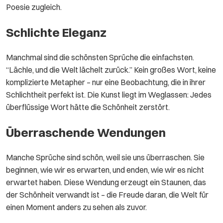
Poesie zugleich.
Schlichte Eleganz
Manchmal sind die schönsten Sprüche die einfachsten.
“Lächle, und die Welt lächelt zurück.” Kein großes Wort, keine
komplizierte Metapher – nur eine Beobachtung, die in ihrer
Schlichtheit perfekt ist. Die Kunst liegt im Weglassen: Jedes
überflüssige Wort hätte die Schönheit zerstört.
Überraschende Wendungen
Manche Sprüche sind schön, weil sie uns überraschen. Sie
beginnen, wie wir es erwarten, und enden, wie wir es nicht
erwartet haben. Diese Wendung erzeugt ein Staunen, das
der Schönheit verwandt ist – die Freude daran, die Welt für
einen Moment anders zu sehen als zuvor.