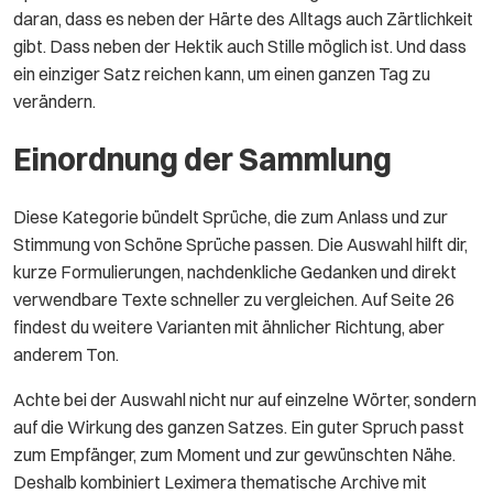
daran, dass es neben der Härte des Alltags auch Zärtlichkeit
gibt. Dass neben der Hektik auch Stille möglich ist. Und dass
ein einziger Satz reichen kann, um einen ganzen Tag zu
verändern.
Einordnung der Sammlung
Diese Kategorie bündelt Sprüche, die zum Anlass und zur
Stimmung von Schöne Sprüche passen. Die Auswahl hilft dir,
kurze Formulierungen, nachdenkliche Gedanken und direkt
verwendbare Texte schneller zu vergleichen. Auf Seite 26
findest du weitere Varianten mit ähnlicher Richtung, aber
anderem Ton.
Achte bei der Auswahl nicht nur auf einzelne Wörter, sondern
auf die Wirkung des ganzen Satzes. Ein guter Spruch passt
zum Empfänger, zum Moment und zur gewünschten Nähe.
Deshalb kombiniert Leximera thematische Archive mit