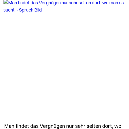
Man findet das Vergnügen nur sehr selten dort, wo