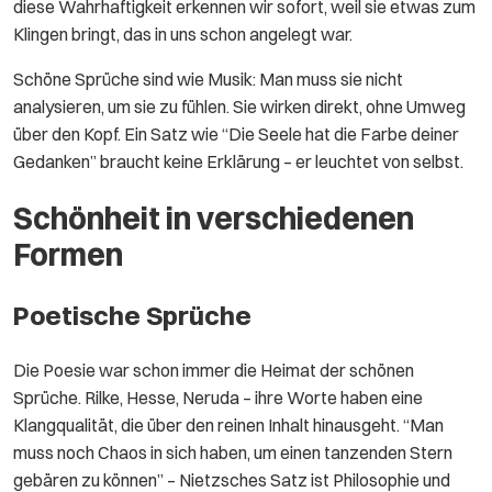
diese Wahrhaftigkeit erkennen wir sofort, weil sie etwas zum
Klingen bringt, das in uns schon angelegt war.
Schöne Sprüche sind wie Musik: Man muss sie nicht
analysieren, um sie zu fühlen. Sie wirken direkt, ohne Umweg
über den Kopf. Ein Satz wie “Die Seele hat die Farbe deiner
Gedanken” braucht keine Erklärung – er leuchtet von selbst.
Schönheit in verschiedenen
Formen
Poetische Sprüche
Die Poesie war schon immer die Heimat der schönen
Sprüche. Rilke, Hesse, Neruda – ihre Worte haben eine
Klangqualität, die über den reinen Inhalt hinausgeht. “Man
muss noch Chaos in sich haben, um einen tanzenden Stern
gebären zu können” – Nietzsches Satz ist Philosophie und