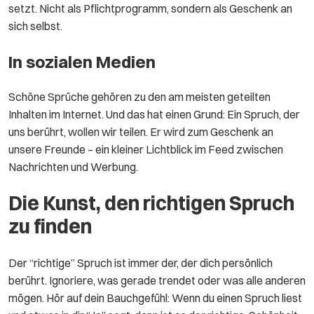
setzt. Nicht als Pflichtprogramm, sondern als Geschenk an
sich selbst.
In sozialen Medien
Schöne Sprüche gehören zu den am meisten geteilten
Inhalten im Internet. Und das hat einen Grund: Ein Spruch, der
uns berührt, wollen wir teilen. Er wird zum Geschenk an
unsere Freunde – ein kleiner Lichtblick im Feed zwischen
Nachrichten und Werbung.
Die Kunst, den richtigen Spruch
zu finden
Der “richtige” Spruch ist immer der, der dich persönlich
berührt. Ignoriere, was gerade trendet oder was alle anderen
mögen. Hör auf dein Bauchgefühl: Wenn du einen Spruch liest