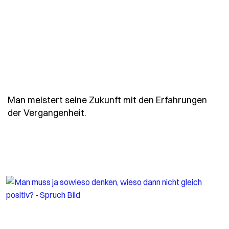
Man meistert seine Zukunft mit den Erfahrungen
- Spruch man-meistert-seine-zuku
der Vergangenheit.