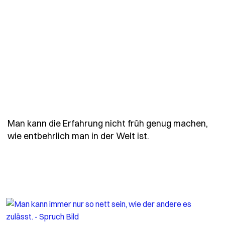
Man kann die Erfahrung nicht früh genug machen,
- Spruch man-kann
wie entbehrlich man in der Welt ist.