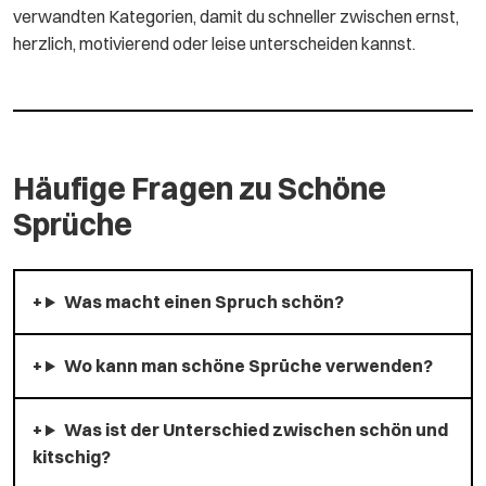
verwandten Kategorien, damit du schneller zwischen ernst,
herzlich, motivierend oder leise unterscheiden kannst.
Häufige Fragen zu Schöne
Sprüche
Was macht einen Spruch schön?
Wo kann man schöne Sprüche verwenden?
Was ist der Unterschied zwischen schön und
kitschig?