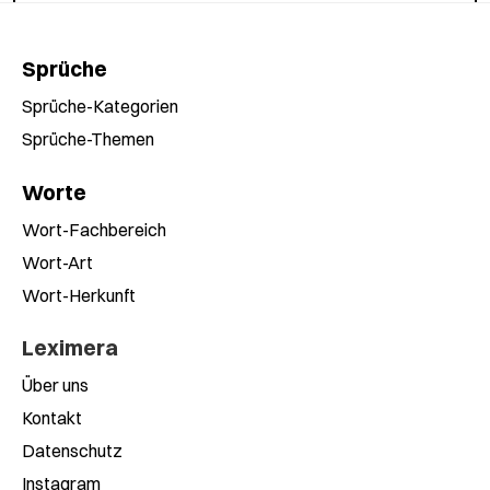
Sprüche
Sprüche-Kategorien
Sprüche-Themen
Worte
Wort-Fachbereich
Wort-Art
Wort-Herkunft
Leximera
Über uns
Kontakt
Datenschutz
Instagram