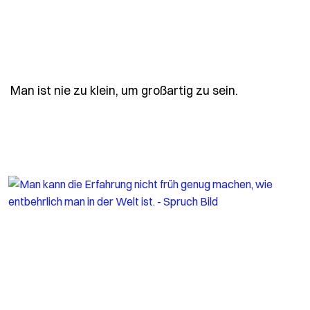
- Spruch man
Man ist nie zu klein, um großartig zu sein.