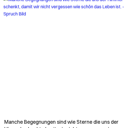
Manche Begegnungen sind wie Sterne die uns der