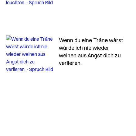
Wenn du eine Träne wärst
würde ich nie wieder
weinen aus Angst dich zu
- Spruch wenn-du-ein
verlieren.