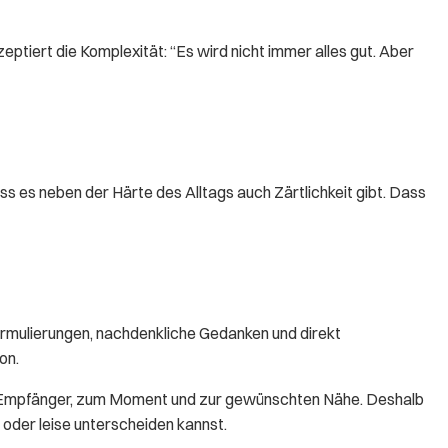
eptiert die Komplexität: “Es wird nicht immer alles gut. Aber
dass es neben der Härte des Alltags auch Zärtlichkeit gibt. Dass
ormulierungen, nachdenkliche Gedanken und direkt
on.
zum Empfänger, zum Moment und zur gewünschten Nähe. Deshalb
 oder leise unterscheiden kannst.