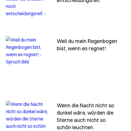
entscheidungsreif.
Weil du mein Regenbogen
- Spruch 
bist, wenn es regnet!
Wenn die Nacht nicht so
dunkel wäre, würden die
Sterne auch nicht so
- Spruch wenn-
schön leuchten.