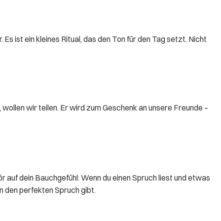
 ist ein kleines Ritual, das den Ton für den Tag setzt. Nicht
, wollen wir teilen. Er wird zum Geschenk an unsere Freunde –
Hör auf dein Bauchgefühl: Wenn du einen Spruch liest und etwas
hen den perfekten Spruch gibt.