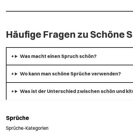
Häufige Fragen zu Schöne 
Was macht einen Spruch schön?
Wo kann man schöne Sprüche verwenden?
Was ist der Unterschied zwischen schön und kit
Sprüche
Sprüche-Kategorien