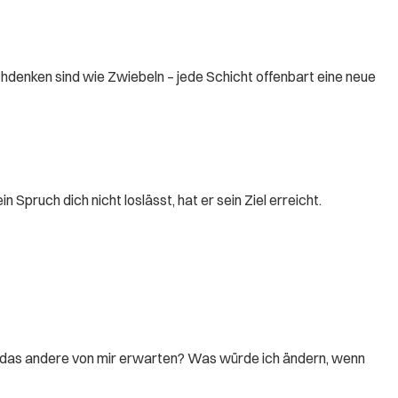
chdenken sind wie Zwiebeln – jede Schicht offenbart eine neue
pruch dich nicht loslässt, hat er sein Ziel erreicht.
, das andere von mir erwarten? Was würde ich ändern, wenn