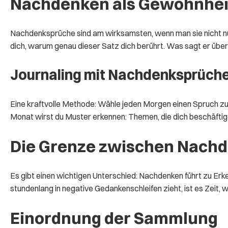
Nachdenken als Gewohnhei
Nachdenksprüche sind am wirksamsten, wenn man sie nicht nur li
dich, warum genau dieser Satz dich berührt. Was sagt er über
Journaling mit Nachdenksprüch
Eine kraftvolle Methode: Wähle jeden Morgen einen Spruch zu
Monat wirst du Muster erkennen: Themen, die dich beschäftig
Die Grenze zwischen Nachd
Es gibt einen wichtigen Unterschied: Nachdenken führt zu Erke
stundenlang in negative Gedankenschleifen zieht, ist es Zeit, w
Einordnung der Sammlung