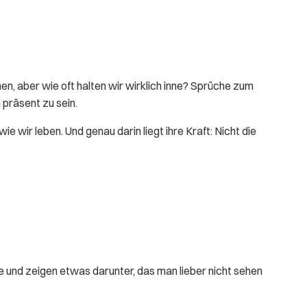
en, aber wie oft halten wir wirklich inne? Sprüche zum
 präsent zu sein.
 wir leben. Und genau darin liegt ihre Kraft: Nicht die
he und zeigen etwas darunter, das man lieber nicht sehen