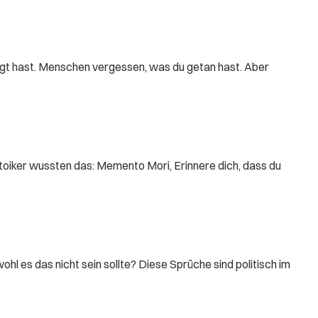
t hast. Menschen vergessen, was du getan hast. Aber
Stoiker wussten das: Memento Mori, Erinnere dich, dass du
 es das nicht sein sollte? Diese Sprüche sind politisch im