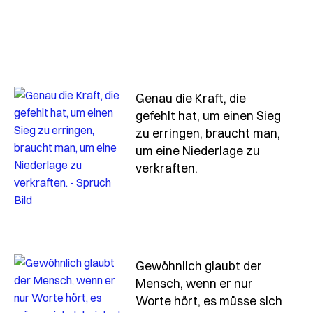
Genau die Kraft, die
gefehlt hat, um einen Sieg
zu erringen, braucht man,
um eine Niederlage zu
- Spruch genau-die-
verkraften.
Gewöhnlich glaubt der
Mensch, wenn er nur
Worte hört, es müsse sich