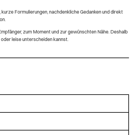
, kurze Formulierungen, nachdenkliche Gedanken und direkt
on.
zum Empfänger, zum Moment und zur gewünschten Nähe. Deshalb
 oder leise unterscheiden kannst.