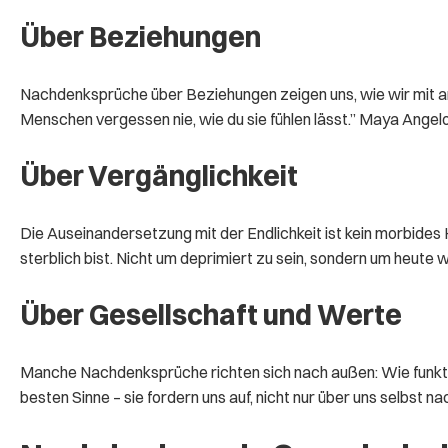
Über Beziehungen
Nachdenksprüche über Beziehungen zeigen uns, wie wir mit
Menschen vergessen nie, wie du sie fühlen lässt.” Maya Angelo
Über Vergänglichkeit
Die Auseinandersetzung mit der Endlichkeit ist kein morbides
sterblich bist. Nicht um deprimiert zu sein, sondern um heute wi
Über Gesellschaft und Werte
Manche Nachdenksprüche richten sich nach außen: Wie funktion
besten Sinne – sie fordern uns auf, nicht nur über uns selbst n