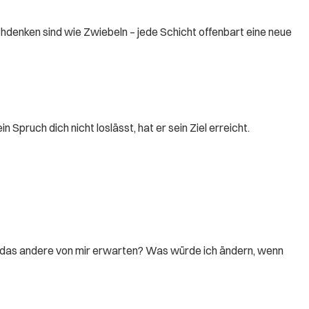
chdenken sind wie Zwiebeln – jede Schicht offenbart eine neue
pruch dich nicht loslässt, hat er sein Ziel erreicht.
, das andere von mir erwarten? Was würde ich ändern, wenn