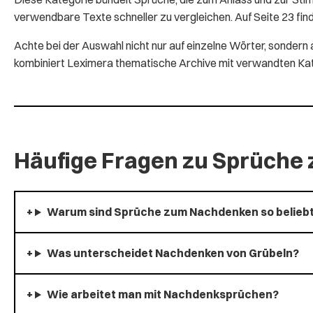
verwendbare Texte schneller zu vergleichen. Auf Seite 23 fin
Achte bei der Auswahl nicht nur auf einzelne Wörter, sonde
kombiniert Leximera thematische Archive mit verwandten Kateg
Häufige Fragen zu Sprüch
Warum sind Sprüche zum Nachdenken so belieb
Was unterscheidet Nachdenken von Grübeln?
Wie arbeitet man mit Nachdenksprüchen?