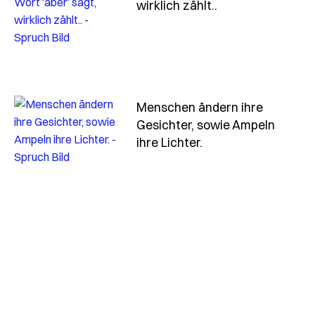
- Spruch mein-b
wirklich zählt..
Menschen ändern ihre
Gesichter, sowie Ampeln
- Spruch menschen-
ihre Lichter.