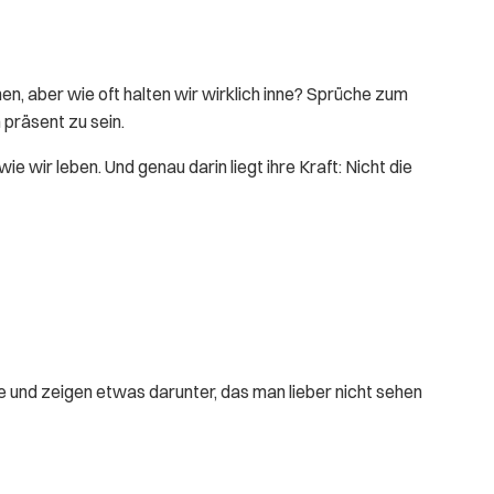
en, aber wie oft halten wir wirklich inne? Sprüche zum
 präsent zu sein.
 wir leben. Und genau darin liegt ihre Kraft: Nicht die
he und zeigen etwas darunter, das man lieber nicht sehen