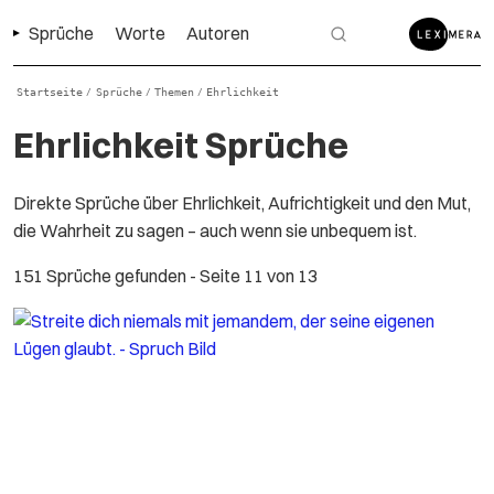
Sprüche
Worte
Autoren
Startseite
Sprüche
Themen
Ehrlichkeit
/
/
/
Ehrlichkeit Sprüche
Direkte Sprüche über Ehrlichkeit, Aufrichtigkeit und den Mut,
die Wahrheit zu sagen – auch wenn sie unbequem ist.
151 Sprüche gefunden
- Seite 11 von 13