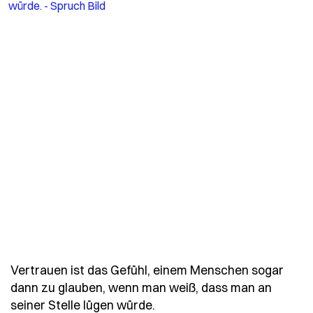
Vertrauen ist das Gefühl, einem Menschen sogar
dann zu glauben, wenn man weiß, dass man an
- Spruch vertrauen-ist-da
seiner Stelle lügen würde.