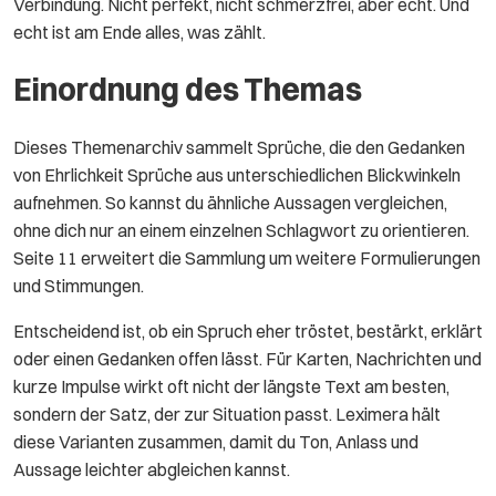
Verbindung. Nicht perfekt, nicht schmerzfrei, aber echt. Und
echt ist am Ende alles, was zählt.
Einordnung des Themas
Dieses Themenarchiv sammelt Sprüche, die den Gedanken
von Ehrlichkeit Sprüche aus unterschiedlichen Blickwinkeln
aufnehmen. So kannst du ähnliche Aussagen vergleichen,
ohne dich nur an einem einzelnen Schlagwort zu orientieren.
Seite 11 erweitert die Sammlung um weitere Formulierungen
und Stimmungen.
Entscheidend ist, ob ein Spruch eher tröstet, bestärkt, erklärt
oder einen Gedanken offen lässt. Für Karten, Nachrichten und
kurze Impulse wirkt oft nicht der längste Text am besten,
sondern der Satz, der zur Situation passt. Leximera hält
diese Varianten zusammen, damit du Ton, Anlass und
Aussage leichter abgleichen kannst.