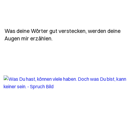
Was deine Wörter gut verstecken, werden deine
- Spruch was-deine-woerter-gut
Augen mir erzählen.