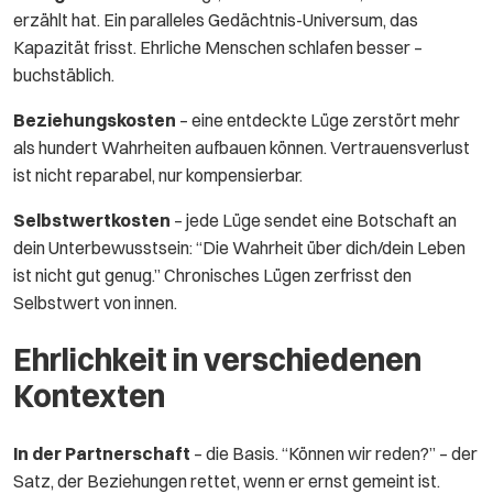
erzählt hat. Ein paralleles Gedächtnis-Universum, das
Kapazität frisst. Ehrliche Menschen schlafen besser –
buchstäblich.
Beziehungskosten
– eine entdeckte Lüge zerstört mehr
als hundert Wahrheiten aufbauen können. Vertrauensverlust
ist nicht reparabel, nur kompensierbar.
Selbstwertkosten
– jede Lüge sendet eine Botschaft an
dein Unterbewusstsein: “Die Wahrheit über dich/dein Leben
ist nicht gut genug.” Chronisches Lügen zerfrisst den
Selbstwert von innen.
Ehrlichkeit in verschiedenen
Kontexten
In der Partnerschaft
– die Basis. “Können wir reden?” – der
Satz, der Beziehungen rettet, wenn er ernst gemeint ist.