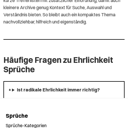
kurze Trefferlisten mit zusätzlicher Einordnung, damit auch
kleinere Archive genug Kontext für Suche, Auswahl und
Verständnis bieten. So bleibt auch ein kompaktes Thema
nachvollziehbar, hilfreich und eigenständig.
Häufige Fragen zu Ehrlichkeit
Sprüche
Ist radikale Ehrlichkeit immer richtig?
Sprüche
Sprüche-Kategorien