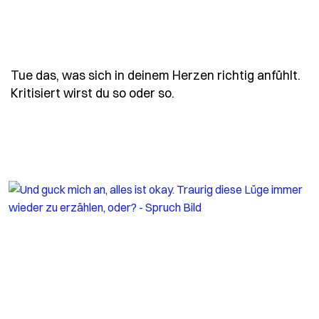
Tue das, was sich in deinem Herzen richtig anfühlt.
- Spruch tue-das-was-sic
Kritisiert wirst du so oder so.