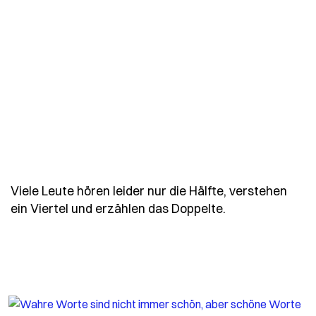
Viele Leute hören leider nur die Hälfte, verstehen
- Spruch viele-
ein Viertel und erzählen das Doppelte.