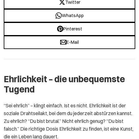
Twitter
WhatsApp
Pinterest
E-Mail
Ehrlichkeit – die unbequemste
Tugend
“Sei ehrlich” – klingt einfach. Ist es nicht. Ehrlichkeit ist der
soziale Drahtseilakt, bei dem du jederzeit abstürzen kannst.
Zu ehrlich? “Du bist brutal.” Nicht ehrlich genug? “Du bist
falsch.” Die richtige Dosis Ehrlichkeit zu finden, ist eine Kunst,
die ein Leben lang dauert.