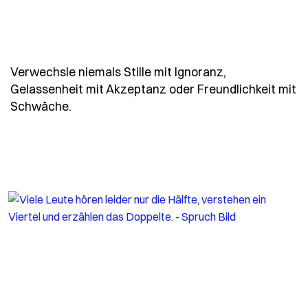
Verwechsle niemals Stille mit Ignoranz,
Gelassenheit mit Akzeptanz oder Freundlichkeit mit
- Spruch verwechsle-niemals-stille-mit-ig
Schwäche.