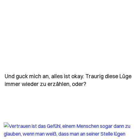
Und guck mich an, alles ist okay. Traurig diese Lüge
- Spruch und-guck-mi
immer wieder zu erzählen, oder?