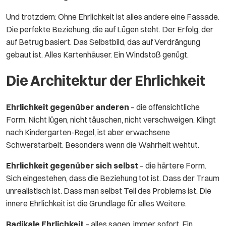
Und trotzdem: Ohne Ehrlichkeit ist alles andere eine Fassade.
Die perfekte Beziehung, die auf Lügen steht. Der Erfolg, der
auf Betrug basiert. Das Selbstbild, das auf Verdrängung
gebaut ist. Alles Kartenhäuser. Ein Windstoß genügt.
Die Architektur der Ehrlichkeit
Ehrlichkeit gegenüber anderen
– die offensichtliche
Form. Nicht lügen, nicht täuschen, nicht verschweigen. Klingt
nach Kindergarten-Regel, ist aber erwachsene
Schwerstarbeit. Besonders wenn die Wahrheit wehtut.
Ehrlichkeit gegenüber sich selbst
– die härtere Form.
Sich eingestehen, dass die Beziehung tot ist. Dass der Traum
unrealistisch ist. Dass man selbst Teil des Problems ist. Die
innere Ehrlichkeit ist die Grundlage für alles Weitere.
Radikale Ehrlichkeit
– alles sagen, immer, sofort. Ein