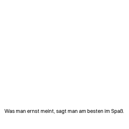
-
Was man ernst meint, sagt man am besten im Spaß.