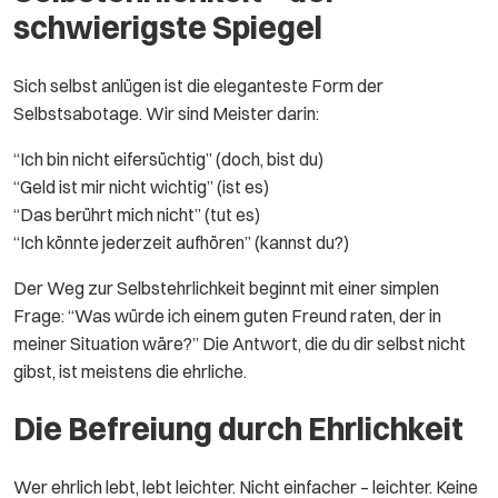
schwierigste Spiegel
Sich selbst anlügen ist die eleganteste Form der
Selbstsabotage. Wir sind Meister darin:
“Ich bin nicht eifersüchtig” (doch, bist du)
“Geld ist mir nicht wichtig” (ist es)
“Das berührt mich nicht” (tut es)
“Ich könnte jederzeit aufhören” (kannst du?)
Der Weg zur Selbstehrlichkeit beginnt mit einer simplen
Frage: “Was würde ich einem guten Freund raten, der in
meiner Situation wäre?” Die Antwort, die du dir selbst nicht
gibst, ist meistens die ehrliche.
Die Befreiung durch Ehrlichkeit
Wer ehrlich lebt, lebt leichter. Nicht einfacher – leichter. Keine