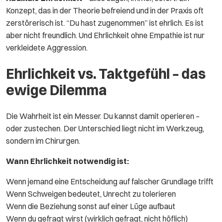
Konzept, das in der Theorie befreiend und in der Praxis oft
zerstörerisch ist. “Du hast zugenommen” ist ehrlich. Es ist
aber nicht freundlich. Und Ehrlichkeit ohne Empathie ist nur
verkleidete Aggression.
Ehrlichkeit vs. Taktgefühl – das
ewige Dilemma
Die Wahrheit ist ein Messer. Du kannst damit operieren –
oder zustechen. Der Unterschied liegt nicht im Werkzeug,
sondern im Chirurgen.
Wann Ehrlichkeit notwendig ist:
Wenn jemand eine Entscheidung auf falscher Grundlage trifft
Wenn Schweigen bedeutet, Unrecht zu tolerieren
Wenn die Beziehung sonst auf einer Lüge aufbaut
Wenn du gefragt wirst (wirklich gefragt, nicht höflich)