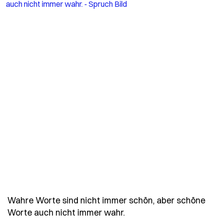
Wahre Worte sind nicht immer schön, aber schöne
- Spruch wahre-worte-
Worte auch nicht immer wahr.