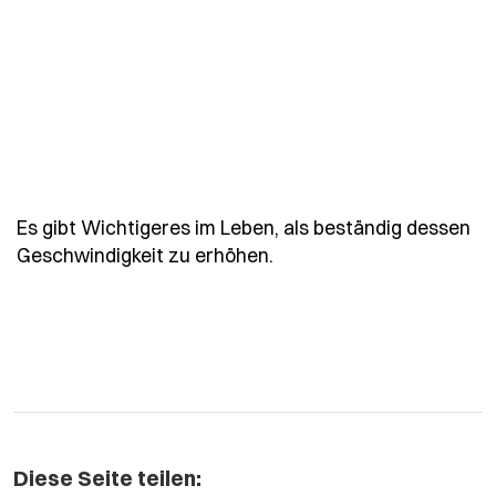
Es gibt Wichtigeres im Leben, als beständig dessen
- Spruch es-gibt-wichti
Geschwindigkeit zu erhöhen.
Diese Seite teilen: