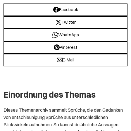
Facebook
Twitter
WhatsApp
Pinterest
E-Mail
Einordnung des Themas
Dieses Themenarchiv sammelt Sprüche, die den Gedanken
von entschleunigung Sprüche aus unterschiedlichen
Blickwinkeln aufnehmen. So kannst du ähnliche Aussagen