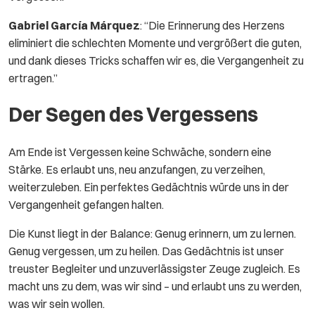
Gabriel García Márquez
: “Die Erinnerung des Herzens
eliminiert die schlechten Momente und vergrößert die guten,
und dank dieses Tricks schaffen wir es, die Vergangenheit zu
ertragen.”
Der Segen des Vergessens
Am Ende ist Vergessen keine Schwäche, sondern eine
Stärke. Es erlaubt uns, neu anzufangen, zu verzeihen,
weiterzuleben. Ein perfektes Gedächtnis würde uns in der
Vergangenheit gefangen halten.
Die Kunst liegt in der Balance: Genug erinnern, um zu lernen.
Genug vergessen, um zu heilen. Das Gedächtnis ist unser
treuster Begleiter und unzuverlässigster Zeuge zugleich. Es
macht uns zu dem, was wir sind – und erlaubt uns zu werden,
was wir sein wollen.