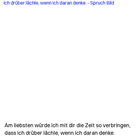
Am liebsten würde ich mit dir die Zeit so verbringen,
- Spruch
dass ich drüber lächle, wenn ich daran denke.