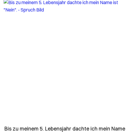
Bis zu meinem 5. Lebensjahr dachte ich mein Name