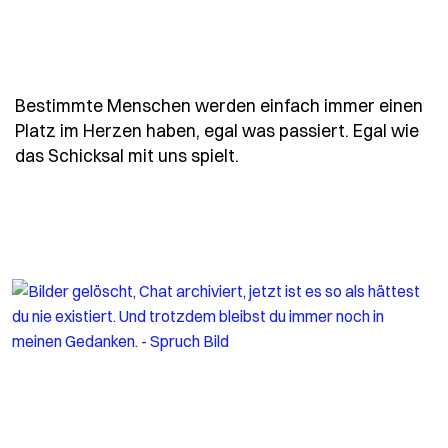
Bestimmte Menschen werden einfach immer einen
Platz im Herzen haben, egal was passiert. Egal wie
- Spruch bestimmte-mens
das Schicksal mit uns spielt.