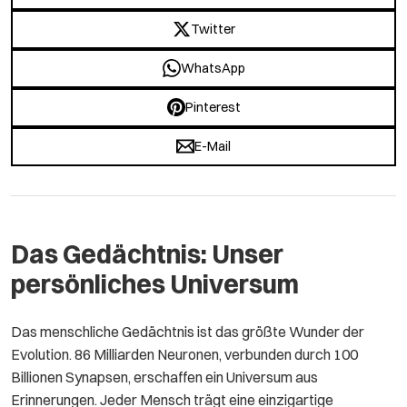
Twitter
WhatsApp
Pinterest
E-Mail
Das Gedächtnis: Unser
persönliches Universum
Das menschliche Gedächtnis ist das größte Wunder der
Evolution. 86 Milliarden Neuronen, verbunden durch 100
Billionen Synapsen, erschaffen ein Universum aus
Erinnerungen. Jeder Mensch trägt eine einzigartige