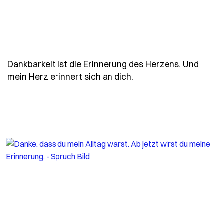
Dankbarkeit ist die Erinnerung des Herzens. Und
- Spruch dankbarkeit-
mein Herz erinnert sich an dich.