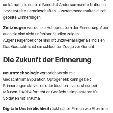
umkämpft, nie neutral. Benedict Anderson nannte Nationen
“vorgestellte Gemeinschaften” – zusammengehalten durch
geteilte Erinnerungen.
Zeitzeugen
werden zu Hohepriestern der Erinnerung. Aber
auch sie sind nicht unfehlbar. Studien zeigen:
Augenzeugenberichte sind oft unzuverlässiger als Indizien.
Das Gedächtnis ist ein schlechter Zeuge vor Gericht.
Die Zukunft der Erinnerung
Neurotechnologie
verspricht/droht mit
Gedächtnismanipulation. Optogenetik kann gezielt
Erinnerungen aktivieren oder löschen – vorerst nur bei
Mäusen. DARPA forscht an Gedächtnisimplantaten für
Soldaten mit Trauma.
Digitale Unsterblichkeit
rückt näher. Firmen wie Eternime