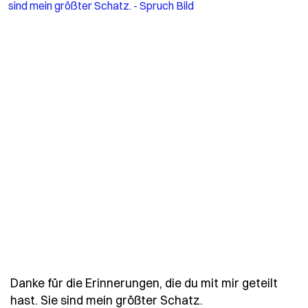
Danke für die Erinnerungen, die du mit mir geteilt
- Spruch danke-fue
hast. Sie sind mein größter Schatz.