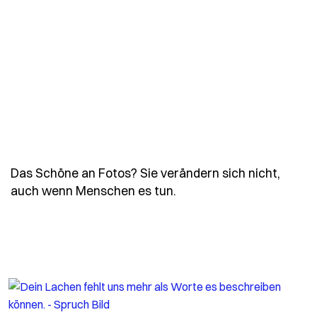
Das Schöne an Fotos? Sie verändern sich nicht,
- Spruch das-schoene-a
auch wenn Menschen es tun.