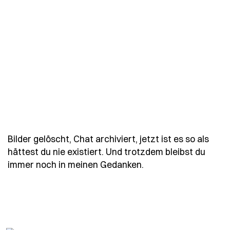
Bilder gelöscht, Chat archiviert, jetzt ist es so als
hättest du nie existiert. Und trotzdem bleibst du
- Spruch bilder-geloe
immer noch in meinen Gedanken.