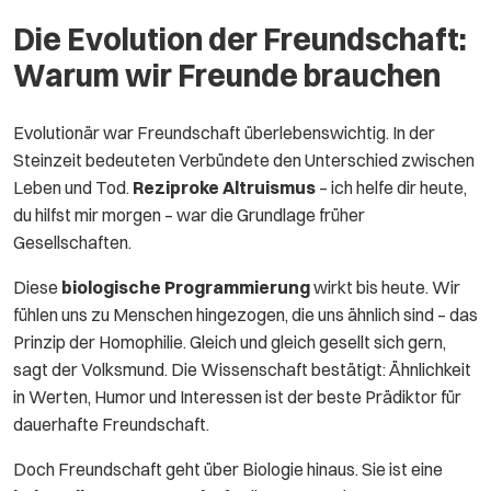
Die Evolution der Freundschaft:
Warum wir Freunde brauchen
Evolutionär war Freundschaft überlebenswichtig. In der
Steinzeit bedeuteten Verbündete den Unterschied zwischen
Leben und Tod.
Reziproke Altruismus
– ich helfe dir heute,
du hilfst mir morgen – war die Grundlage früher
Gesellschaften.
Diese
biologische Programmierung
wirkt bis heute. Wir
fühlen uns zu Menschen hingezogen, die uns ähnlich sind – das
Prinzip der Homophilie. Gleich und gleich gesellt sich gern,
sagt der Volksmund. Die Wissenschaft bestätigt: Ähnlichkeit
in Werten, Humor und Interessen ist der beste Prädiktor für
dauerhafte Freundschaft.
Doch Freundschaft geht über Biologie hinaus. Sie ist eine