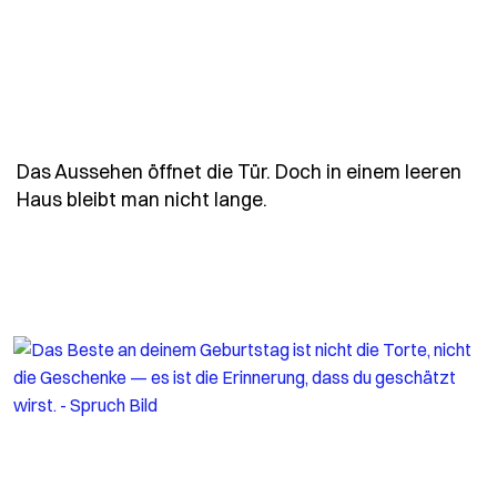
Das Aussehen öffnet die Tür. Doch in einem leeren
- Spruch das-aussehen-oe
Haus bleibt man nicht lange.