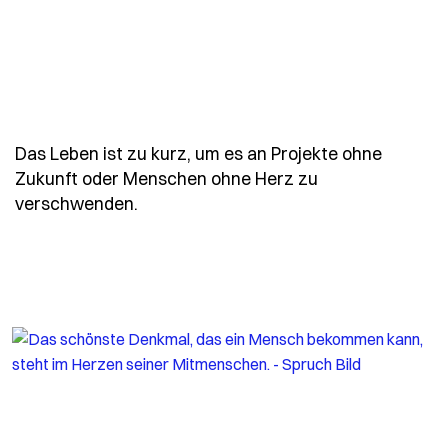
Das Leben ist zu kurz, um es an Projekte ohne
Zukunft oder Menschen ohne Herz zu
- Spruch das-leben-ist-zu-kurz-um-es
verschwenden.