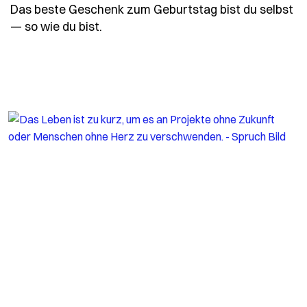
Das beste Geschenk zum Geburtstag bist du selbst
- Spruch das-beste-geschenk-zum-ge
— so wie du bist.