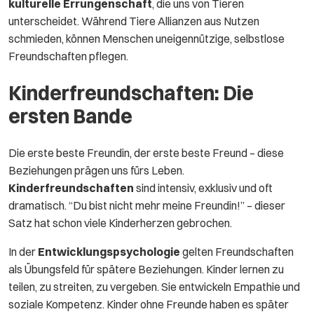
kulturelle Errungenschaft
, die uns von Tieren
unterscheidet. Während Tiere Allianzen aus Nutzen
schmieden, können Menschen uneigennützige, selbstlose
Freundschaften pflegen.
Kinderfreundschaften: Die
ersten Bande
Die erste beste Freundin, der erste beste Freund – diese
Beziehungen prägen uns fürs Leben.
Kinderfreundschaften
sind intensiv, exklusiv und oft
dramatisch. “Du bist nicht mehr meine Freundin!” – dieser
Satz hat schon viele Kinderherzen gebrochen.
In der
Entwicklungspsychologie
gelten Freundschaften
als Übungsfeld für spätere Beziehungen. Kinder lernen zu
teilen, zu streiten, zu vergeben. Sie entwickeln Empathie und
soziale Kompetenz. Kinder ohne Freunde haben es später