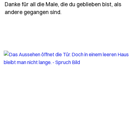
Danke für all die Male, die du geblieben bist, als
- Spruch danke-fuer-all-die-ma
andere gegangen sind.