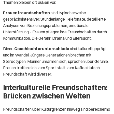
Themen bleiben oft außen vor.
Frauenfreundschaften
sind typischerweise
gesprächsintensiver. Stundenlange Telefonate, detaillierte
Analysen von Beziehungsproblemen, emotionale
Unterstützung – Frauen pflegen ihre Freundschaften durch
Kommunikation. Die Gefahr: Drama und Eifersucht.
Diese
Geschlechterunterschiede
sind kulturell geprägt
und im Wandel. Jüngere Generationen brechen mit
Stereotypen. Männer umarmen sich, sprechen über Gefühle.
Frauen treffen sich zum Sport statt zum Kaffeeklatsch.
Freundschaft wird diverser.
Interkulturelle Freundschaften:
Brücken zwischen Welten
Freundschaften über Kulturgrenzen hinweg sind bereichernd