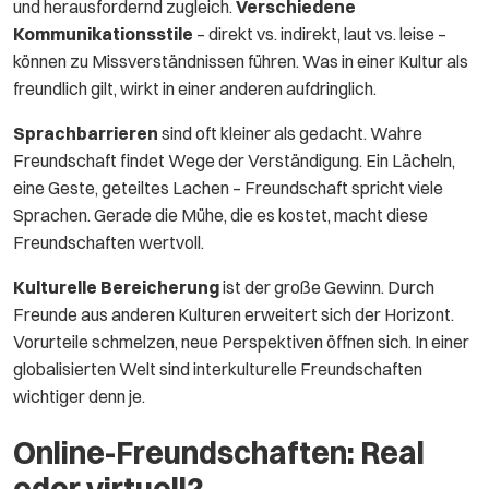
und herausfordernd zugleich.
Verschiedene
Kommunikationsstile
– direkt vs. indirekt, laut vs. leise –
können zu Missverständnissen führen. Was in einer Kultur als
freundlich gilt, wirkt in einer anderen aufdringlich.
Sprachbarrieren
sind oft kleiner als gedacht. Wahre
Freundschaft findet Wege der Verständigung. Ein Lächeln,
eine Geste, geteiltes Lachen – Freundschaft spricht viele
Sprachen. Gerade die Mühe, die es kostet, macht diese
Freundschaften wertvoll.
Kulturelle Bereicherung
ist der große Gewinn. Durch
Freunde aus anderen Kulturen erweitert sich der Horizont.
Vorurteile schmelzen, neue Perspektiven öffnen sich. In einer
globalisierten Welt sind interkulturelle Freundschaften
wichtiger denn je.
Online-Freundschaften: Real