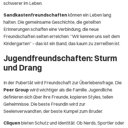
schwerer im Leben.
Sandkastenfreundschaften
können ein Leben lang
halten. Die gemeinsame Geschichte, die geteilten
Erinnerungen schaffen eine Verbindung, die neue
Freundschaften selten erreichen. “Wir kennen uns seit dem
Kindergarten” – das ist ein Band, das kaum zu zerreißen ist.
Jugendfreundschaften: Sturm
und Drang
In der Pubertät wird Freundschaft zur Überlebensfrage. Die
Peer Group
wird wichtiger als die Familie. Jugendliche
definieren sich über ihre Freunde, kopieren Styles, teilen
Geheimnisse. Die beste Freundin wird zur
Seelenverwandten, der beste Kumpel zum Bruder.
Cliquen
bieten Schutz und Identität. Ob Nerds, Sportler oder