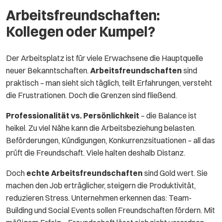
Arbeitsfreundschaften:
Kollegen oder Kumpel?
Der Arbeitsplatz ist für viele Erwachsene die Hauptquelle
neuer Bekanntschaften.
Arbeitsfreundschaften
sind
praktisch – man sieht sich täglich, teilt Erfahrungen, versteht
die Frustrationen. Doch die Grenzen sind fließend.
Professionalität vs. Persönlichkeit
– die Balance ist
heikel. Zu viel Nähe kann die Arbeitsbeziehung belasten.
Beförderungen, Kündigungen, Konkurrenzsituationen – all das
prüft die Freundschaft. Viele halten deshalb Distanz.
Doch
echte Arbeitsfreundschaften
sind Gold wert. Sie
machen den Job erträglicher, steigern die Produktivität,
reduzieren Stress. Unternehmen erkennen das: Team-
Building und Social Events sollen Freundschaften fördern. Mit