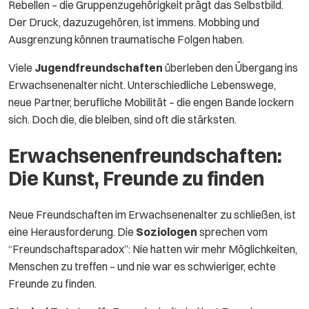
Rebellen – die Gruppenzugehörigkeit prägt das Selbstbild.
Der Druck, dazuzugehören, ist immens. Mobbing und
Ausgrenzung können traumatische Folgen haben.
Viele
Jugendfreundschaften
überleben den Übergang ins
Erwachsenenalter nicht. Unterschiedliche Lebenswege,
neue Partner, berufliche Mobilität – die engen Bande lockern
sich. Doch die, die bleiben, sind oft die stärksten.
Erwachsenenfreundschaften:
Die Kunst, Freunde zu finden
Neue Freundschaften im Erwachsenenalter zu schließen, ist
eine Herausforderung. Die
Soziologen
sprechen vom
“Freundschaftsparadox”: Nie hatten wir mehr Möglichkeiten,
Menschen zu treffen – und nie war es schwieriger, echte
Freunde zu finden.