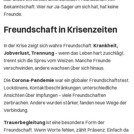
Bekanntschaft. Wer nur Ja-Sager um sich hat, hat keine
Freunde.
Freundschaft in Krisenzeiten
In der Krise zeigt sich wahre Freundschaft.
Krankheit,
Jobverlust, Trennung
– wenn das Leben hart zuschlägt,
trennt sich die Spreu vom Weizen. Manche Freunde
verschwinden, andere wachsen über sich hinaus.
Die
Corona-Pandemie
war ein globaler Freundschaftstest.
Lockdowns, Kontaktbeschränkungen, unterschiedliche
Ansichten über Impfungen – viele Freundschaften
zerbrachen. Andere wurden stärker, fanden neue Wege der
Verbindung.
Trauerbegleitung
ist eine besondere Form der
Freundschaft. Wenn Worte fehlen, zählt Präsenz. Einfach da