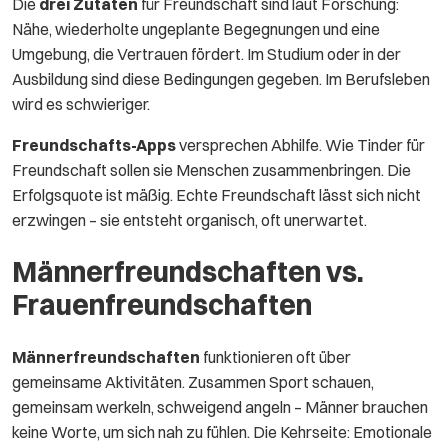
Die
drei Zutaten
für Freundschaft sind laut Forschung:
Nähe, wiederholte ungeplante Begegnungen und eine
Umgebung, die Vertrauen fördert. Im Studium oder in der
Ausbildung sind diese Bedingungen gegeben. Im Berufsleben
wird es schwieriger.
Freundschafts-Apps
versprechen Abhilfe. Wie Tinder für
Freundschaft sollen sie Menschen zusammenbringen. Die
Erfolgsquote ist mäßig. Echte Freundschaft lässt sich nicht
erzwingen – sie entsteht organisch, oft unerwartet.
Männerfreundschaften vs.
Frauenfreundschaften
Männerfreundschaften
funktionieren oft über
gemeinsame Aktivitäten. Zusammen Sport schauen,
gemeinsam werkeln, schweigend angeln – Männer brauchen
keine Worte, um sich nah zu fühlen. Die Kehrseite: Emotionale