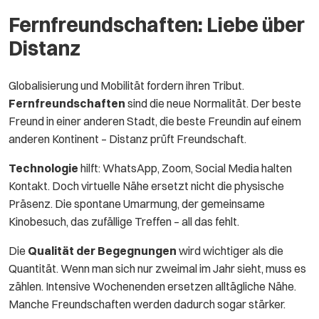
Fernfreundschaften: Liebe über
Distanz
Globalisierung und Mobilität fordern ihren Tribut.
Fernfreundschaften
sind die neue Normalität. Der beste
Freund in einer anderen Stadt, die beste Freundin auf einem
anderen Kontinent – Distanz prüft Freundschaft.
Technologie
hilft: WhatsApp, Zoom, Social Media halten
Kontakt. Doch virtuelle Nähe ersetzt nicht die physische
Präsenz. Die spontane Umarmung, der gemeinsame
Kinobesuch, das zufällige Treffen – all das fehlt.
Die
Qualität der Begegnungen
wird wichtiger als die
Quantität. Wenn man sich nur zweimal im Jahr sieht, muss es
zählen. Intensive Wochenenden ersetzen alltägliche Nähe.
Manche Freundschaften werden dadurch sogar stärker.