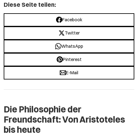
Diese Seite teilen:
Facebook
Twitter
WhatsApp
Pinterest
E-Mail
Die Philosophie der
Freundschaft: Von Aristoteles
bis heute