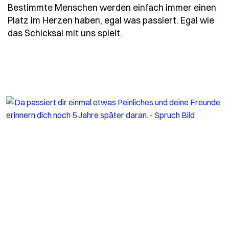
Bestimmte Menschen werden einfach immer einen
Platz im Herzen haben, egal was passiert. Egal wie
- Spruch bestimmte-mens
das Schicksal mit uns spielt.