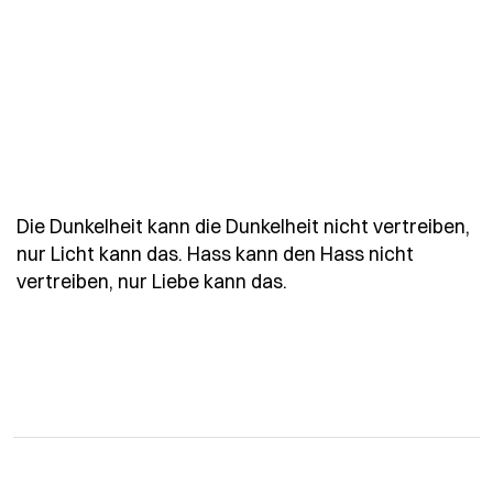
Die Dunkelheit kann die Dunkelheit nicht vertreiben,
nur Licht kann das. Hass kann den Hass nicht
- Spruch die-dunkelheit
vertreiben, nur Liebe kann das.