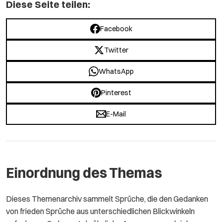
Diese Seite teilen:
Facebook
Twitter
WhatsApp
Pinterest
E-Mail
Einordnung des Themas
Dieses Themenarchiv sammelt Sprüche, die den Gedanken
von frieden Sprüche aus unterschiedlichen Blickwinkeln