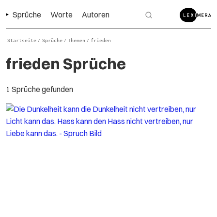
Sprüche
Worte
Autoren
Startseite
Sprüche
Themen
frieden
/
/
/
frieden Sprüche
1 Sprüche gefunden