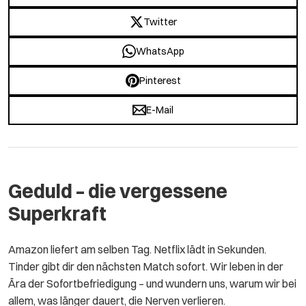
Twitter
WhatsApp
Pinterest
E-Mail
Geduld – die vergessene
Superkraft
Amazon liefert am selben Tag. Netflix lädt in Sekunden.
Tinder gibt dir den nächsten Match sofort. Wir leben in der
Ära der Sofortbefriedigung – und wundern uns, warum wir bei
allem, was länger dauert, die Nerven verlieren.