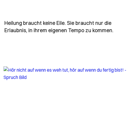
Heilung braucht keine Eile. Sie braucht nur die
- Spruc
Erlaubnis, in ihrem eigenen Tempo zu kommen.