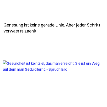
Genesung ist keine gerade Linie. Aber jeder Schritt
- Spruch genesung-ist-keine-gerade-
vorwaerts zaehlt.