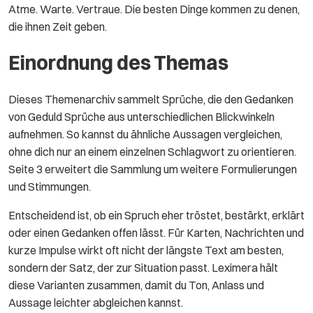
Atme. Warte. Vertraue. Die besten Dinge kommen zu denen,
die ihnen Zeit geben.
Einordnung des Themas
Dieses Themenarchiv sammelt Sprüche, die den Gedanken
von Geduld Sprüche aus unterschiedlichen Blickwinkeln
aufnehmen. So kannst du ähnliche Aussagen vergleichen,
ohne dich nur an einem einzelnen Schlagwort zu orientieren.
Seite 3 erweitert die Sammlung um weitere Formulierungen
und Stimmungen.
Entscheidend ist, ob ein Spruch eher tröstet, bestärkt, erklärt
oder einen Gedanken offen lässt. Für Karten, Nachrichten und
kurze Impulse wirkt oft nicht der längste Text am besten,
sondern der Satz, der zur Situation passt. Leximera hält
diese Varianten zusammen, damit du Ton, Anlass und
Aussage leichter abgleichen kannst.