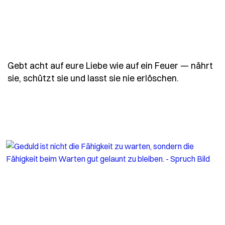
Gebt acht auf eure Liebe wie auf ein Feuer — nährt
- Spruch ge
sie, schützt sie und lasst sie nie erlöschen.