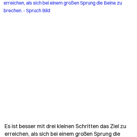
Es ist besser mit drei kleinen Schritten das Ziel zu
erreichen, als sich bei einem großen Sprung die