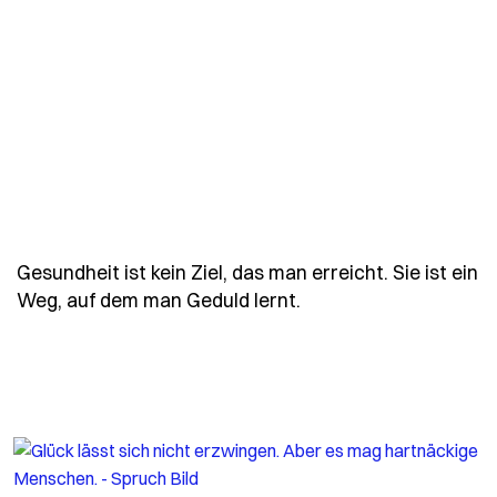
Gesundheit ist kein Ziel, das man erreicht. Sie ist ein
- Spruch gesundheit-i
Weg, auf dem man Geduld lernt.