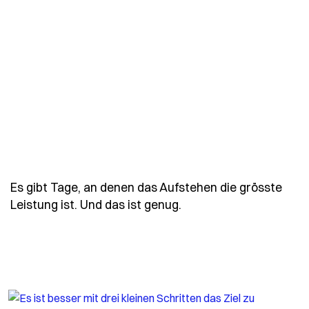
Es gibt Tage, an denen das Aufstehen die grösste
- Spruch es-gibt-tage
Leistung ist. Und das ist genug.