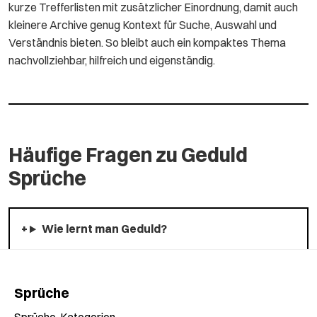
kurze Trefferlisten mit zusätzlicher Einordnung, damit auch
kleinere Archive genug Kontext für Suche, Auswahl und
Verständnis bieten. So bleibt auch ein kompaktes Thema
nachvollziehbar, hilfreich und eigenständig.
Häufige Fragen zu Geduld
Sprüche
Wie lernt man Geduld?
Sprüche
Sprüche-Kategorien