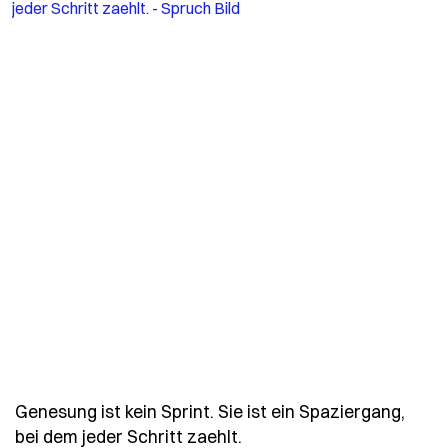
Genesung ist kein Sprint. Sie ist ein Spaziergang,
- Spruch genesung-ist-kei
bei dem jeder Schritt zaehlt.