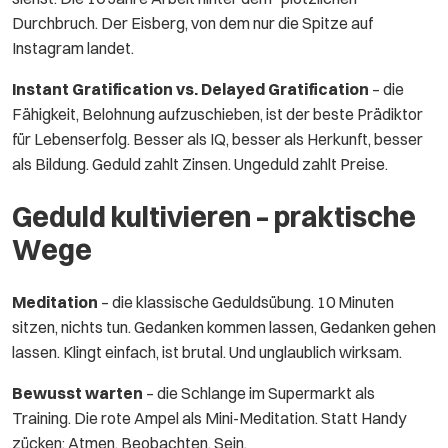
Durchbruch. Der Eisberg, von dem nur die Spitze auf
Instagram landet.
Instant Gratification vs. Delayed Gratification
– die
Fähigkeit, Belohnung aufzuschieben, ist der beste Prädiktor
für Lebenserfolg. Besser als IQ, besser als Herkunft, besser
als Bildung. Geduld zahlt Zinsen. Ungeduld zahlt Preise.
Geduld kultivieren – praktische
Wege
Meditation
– die klassische Geduldsübung. 10 Minuten
sitzen, nichts tun. Gedanken kommen lassen, Gedanken gehen
lassen. Klingt einfach, ist brutal. Und unglaublich wirksam.
Bewusst warten
– die Schlange im Supermarkt als
Training. Die rote Ampel als Mini-Meditation. Statt Handy
zücken: Atmen. Beobachten. Sein.