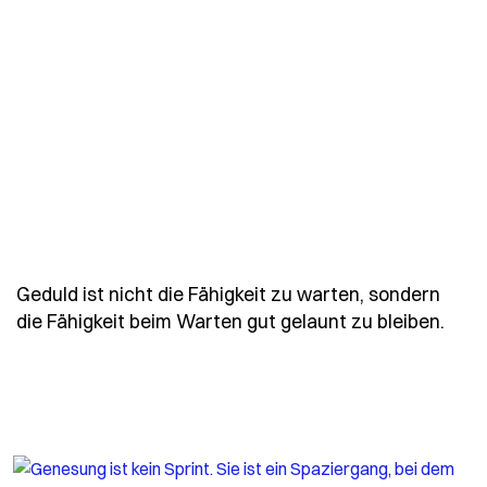
Geduld ist nicht die Fähigkeit zu warten, sondern
- Sp
die Fähigkeit beim Warten gut gelaunt zu bleiben.