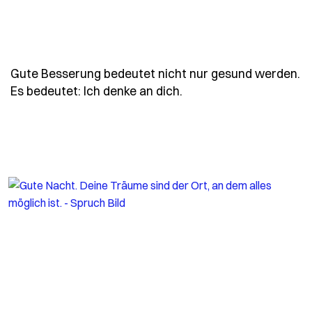
Gute Besserung bedeutet nicht nur gesund werden.
- Spruch gute-besseru
Es bedeutet: Ich denke an dich.