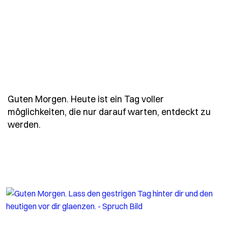
Guten Morgen. Heute ist ein Tag voller
möglichkeiten, die nur darauf warten, entdeckt zu
- Spruch guten-morgen-heute-ist-ein-tag-vol
werden.