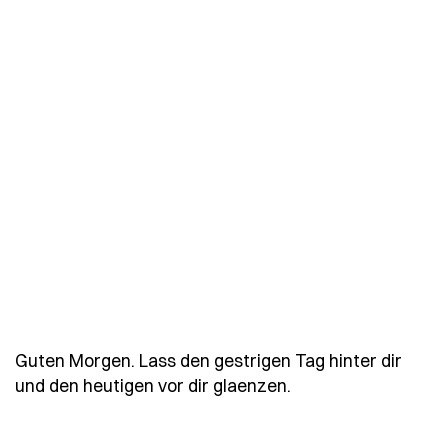
Guten Morgen. Lass den gestrigen Tag hinter dir
- Spruch guten-mor
und den heutigen vor dir glaenzen.