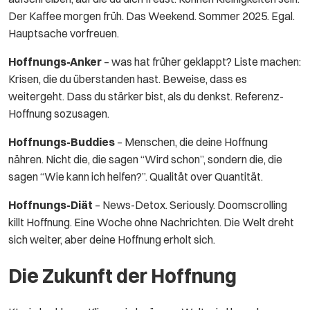
Der Kaffee morgen früh. Das Weekend. Sommer 2025. Egal.
Hauptsache vorfreuen.
Hoffnungs-Anker
– was hat früher geklappt? Liste machen:
Krisen, die du überstanden hast. Beweise, dass es
weitergeht. Dass du stärker bist, als du denkst. Referenz-
Hoffnung sozusagen.
Hoffnungs-Buddies
– Menschen, die deine Hoffnung
nähren. Nicht die, die sagen “Wird schon”, sondern die, die
sagen “Wie kann ich helfen?”. Qualität over Quantität.
Hoffnungs-Diät
– News-Detox. Seriously. Doomscrolling
killt Hoffnung. Eine Woche ohne Nachrichten. Die Welt dreht
sich weiter, aber deine Hoffnung erholt sich.
Die Zukunft der Hoffnung