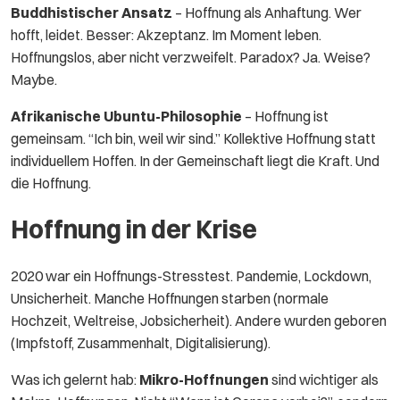
Buddhistischer Ansatz
– Hoffnung als Anhaftung. Wer
hofft, leidet. Besser: Akzeptanz. Im Moment leben.
Hoffnungslos, aber nicht verzweifelt. Paradox? Ja. Weise?
Maybe.
Afrikanische Ubuntu-Philosophie
– Hoffnung ist
gemeinsam. “Ich bin, weil wir sind.” Kollektive Hoffnung statt
individuellem Hoffen. In der Gemeinschaft liegt die Kraft. Und
die Hoffnung.
Hoffnung in der Krise
2020 war ein Hoffnungs-Stresstest. Pandemie, Lockdown,
Unsicherheit. Manche Hoffnungen starben (normale
Hochzeit, Weltreise, Jobsicherheit). Andere wurden geboren
(Impfstoff, Zusammenhalt, Digitalisierung).
Was ich gelernt hab:
Mikro-Hoffnungen
sind wichtiger als