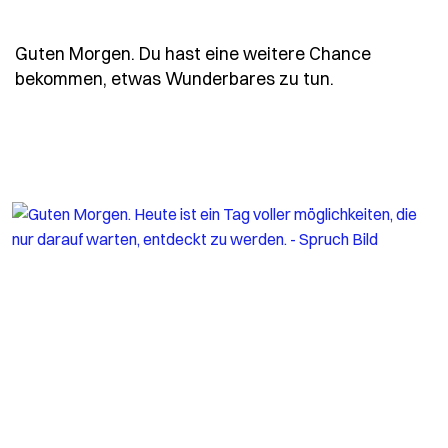
Guten Morgen. Du hast eine weitere Chance
- Spruch gut
bekommen, etwas Wunderbares zu tun.