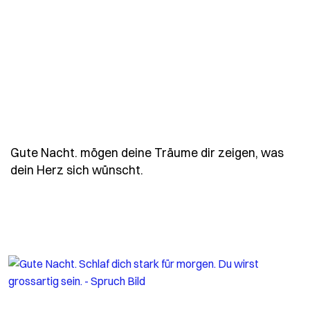
Gute Nacht. mögen deine Träume dir zeigen, was
- Spruch gute-nacht-moegen-
dein Herz sich wünscht.