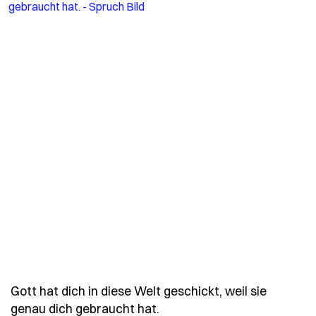
Gott hat dich in diese Welt geschickt, weil sie
- Spruch gott-hat-dich-in-
genau dich gebraucht hat.