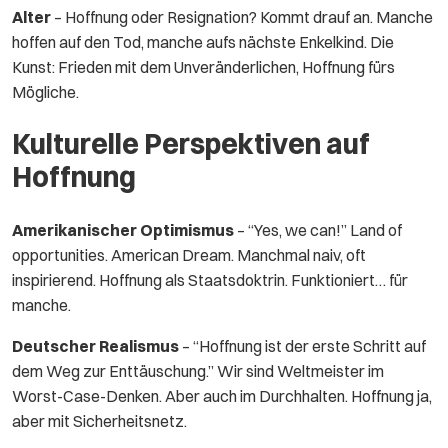
Alter
– Hoffnung oder Resignation? Kommt drauf an. Manche
hoffen auf den Tod, manche aufs nächste Enkelkind. Die
Kunst: Frieden mit dem Unveränderlichen, Hoffnung fürs
Mögliche.
Kulturelle Perspektiven auf
Hoffnung
Amerikanischer Optimismus
– “Yes, we can!” Land of
opportunities. American Dream. Manchmal naiv, oft
inspirierend. Hoffnung als Staatsdoktrin. Funktioniert… für
manche.
Deutscher Realismus
– “Hoffnung ist der erste Schritt auf
dem Weg zur Enttäuschung.” Wir sind Weltmeister im
Worst-Case-Denken. Aber auch im Durchhalten. Hoffnung ja,
aber mit Sicherheitsnetz.