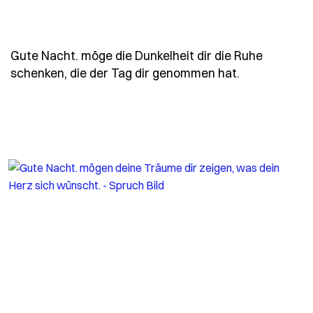
Gute Nacht. möge die Dunkelheit dir die Ruhe
- Spruch gut
schenken, die der Tag dir genommen hat.