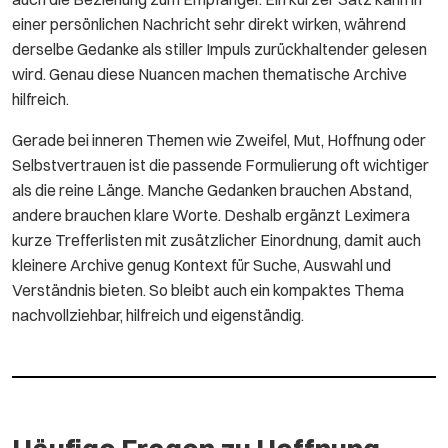
einer persönlichen Nachricht sehr direkt wirken, während
derselbe Gedanke als stiller Impuls zurückhaltender gelesen
wird. Genau diese Nuancen machen thematische Archive
hilfreich.
Gerade bei inneren Themen wie Zweifel, Mut, Hoffnung oder
Selbstvertrauen ist die passende Formulierung oft wichtiger
als die reine Länge. Manche Gedanken brauchen Abstand,
andere brauchen klare Worte. Deshalb ergänzt Leximera
kurze Trefferlisten mit zusätzlicher Einordnung, damit auch
kleinere Archive genug Kontext für Suche, Auswahl und
Verständnis bieten. So bleibt auch ein kompaktes Thema
nachvollziehbar, hilfreich und eigenständig.