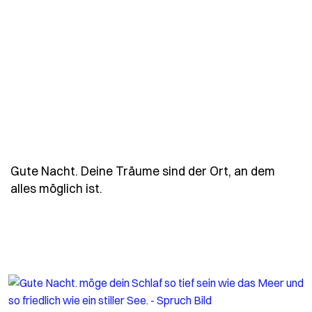
Gute Nacht. Deine Träume sind der Ort, an dem
- Spruch gute-nacht-deine-traeume-
alles möglich ist.