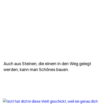
Auch aus Steinen, die einem in den Weg gelegt
- Spruch goethe-a
werden, kann man Schönes bauen.