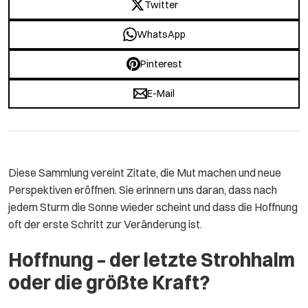
Twitter
WhatsApp
Pinterest
E-Mail
Diese Sammlung vereint Zitate, die Mut machen und neue
Perspektiven eröffnen. Sie erinnern uns daran, dass nach
jedem Sturm die Sonne wieder scheint und dass die Hoffnung
oft der erste Schritt zur Veränderung ist.
Hoffnung – der letzte Strohhalm
oder die größte Kraft?