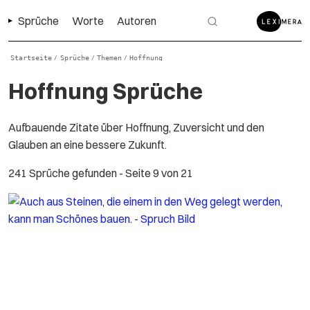
Sprüche
Worte
Autoren
Startseite
Sprüche
Themen
Hoffnung
/
/
/
Hoffnung Sprüche
Aufbauende Zitate über Hoffnung, Zuversicht und den
Glauben an eine bessere Zukunft.
241 Sprüche gefunden
- Seite 9 von 21