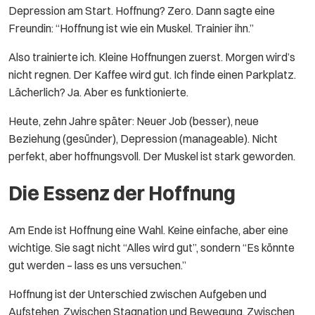
Depression am Start. Hoffnung? Zero. Dann sagte eine
Freundin: “Hoffnung ist wie ein Muskel. Trainier ihn.”
Also trainierte ich. Kleine Hoffnungen zuerst. Morgen wird’s
nicht regnen. Der Kaffee wird gut. Ich finde einen Parkplatz.
Lächerlich? Ja. Aber es funktionierte.
Heute, zehn Jahre später: Neuer Job (besser), neue
Beziehung (gesünder), Depression (manageable). Nicht
perfekt, aber hoffnungsvoll. Der Muskel ist stark geworden.
Die Essenz der Hoffnung
Am Ende ist Hoffnung eine Wahl. Keine einfache, aber eine
wichtige. Sie sagt nicht “Alles wird gut”, sondern “Es könnte
gut werden – lass es uns versuchen.”
Hoffnung ist der Unterschied zwischen Aufgeben und
Aufstehen. Zwischen Stagnation und Bewegung. Zwischen