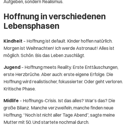
Aufgeben, sondern Realismus.
Hoffnung in verschiedenen
Lebensphasen
Kindheit
– Hoffnung ist default. Kinder hoffen natürlich.
Morgen ist Weihnachten! Ich werde Astronaut! Alles ist
möglich. Schön. Bis das Leben zuschlägt.
Jugend
– Hoffnung meets Reality. Erste Enttäuschungen,
erste Herzbrüche. Aber auch: erste eigene Erfolge. Die
Hoffnung wird realistischer, fokussierter. Oder geht verloren.
Kritische Phase.
Midlife
– Hoffnungs-Crisis. Ist das alles? War’s das? Die
große Bilanz. Manche verzweifeln, manche finden neue
Hoffnung. “Noch ist nicht aller Tage Abend”, sagte meine
Mutter mit 50. Und startete nochmal durch.