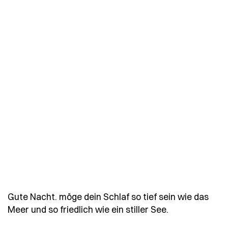
Gute Nacht. möge dein Schlaf so tief sein wie das
- Spruch gute
Meer und so friedlich wie ein stiller See.