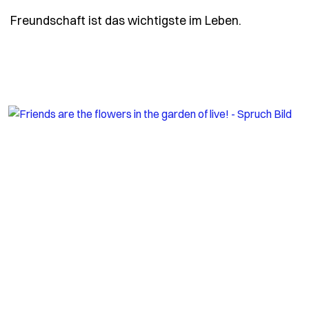
- Spruch fr
Freundschaft ist das wichtigste im Leben.