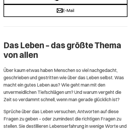
E-Mail
Das Leben – das größte Thema
von allen
Über kaum etwas haben Menschen so viel nachgedacht,
geschrieben und gestritten wie über das Leben selbst. Was
macht ein gutes Leben aus? Wie geht man mit den
unvermeidlichen Tiefschlägen um? Und warum vergeht die
Zeit so verdammt schnell, wenn man gerade glücklich ist?
Sprüche über das Leben versuchen, Antworten auf diese
Fragen zu geben – oder zumindest die richtigen Fragen zu
stellen. Sie destillieren Lebenserfahrung in wenige Worte und