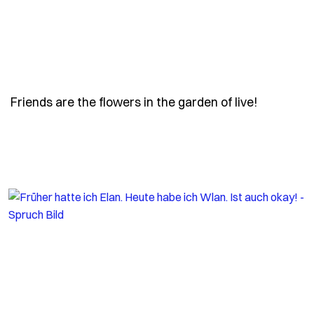
- Spruch 
Friends are the flowers in the garden of live!