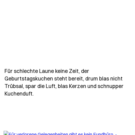
Für schlechte Laune keine Zeit, der
Geburtstagskuchen steht bereit, drum blas nicht
Trübsal, spar die Luft, blas Kerzen und schnupper
- Spruch fuer-schlechte-laune-keine-zei
Kuchenduft.