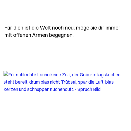
Für dich ist die Welt noch neu. möge sie dir immer
- Spruch fuer-dich-ist-
mit offenen Armen begegnen.