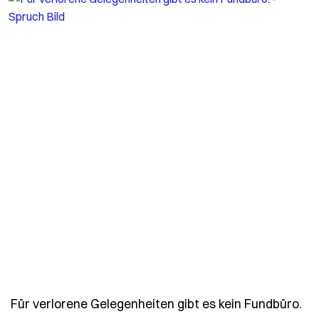
- 
Für verlorene Gelegenheiten gibt es kein Fundbüro.