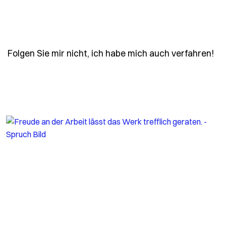
- 
Folgen Sie mir nicht, ich habe mich auch verfahren!