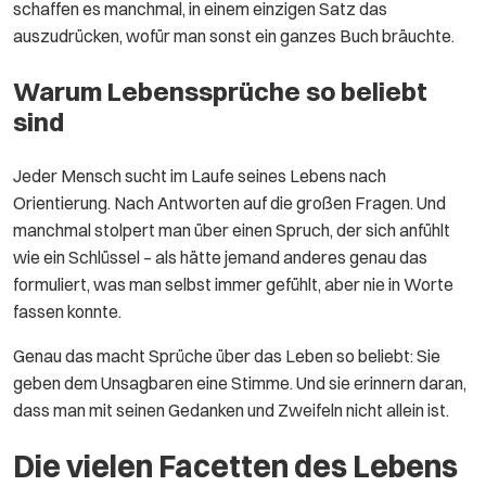
schaffen es manchmal, in einem einzigen Satz das
auszudrücken, wofür man sonst ein ganzes Buch bräuchte.
Warum Lebenssprüche so beliebt
sind
Jeder Mensch sucht im Laufe seines Lebens nach
Orientierung. Nach Antworten auf die großen Fragen. Und
manchmal stolpert man über einen Spruch, der sich anfühlt
wie ein Schlüssel – als hätte jemand anderes genau das
formuliert, was man selbst immer gefühlt, aber nie in Worte
fassen konnte.
Genau das macht Sprüche über das Leben so beliebt: Sie
geben dem Unsagbaren eine Stimme. Und sie erinnern daran,
dass man mit seinen Gedanken und Zweifeln nicht allein ist.
Die vielen Facetten des Lebens