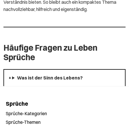
Verständnis bieten. So bleibt auch ein kompaktes Thema
nachvollziehbar, hilfreich und eigenständig.
Häufige Fragen zu Leben
Sprüche
Was ist der Sinn des Lebens?
Sprüche
Sprüche-Kategorien
Sprüche-Themen