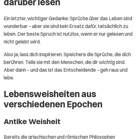
darüber lesen
Ein letzter, wichtiger Gedanke: Sprüche über das Leben sind
wunderbar – aber sie sind kein Ersatz dafür, tatsächlich zu
leben. Der beste Spruch ist nutzlos, wenn er nur gelesen und
nicht gelebt wird.
Also ja, lass dich inspirieren. Speichere die Sprüche, die dich
berühren. Teile sie mit den Menschen, die dir wichtig sind.
Aber dann – und das ist das Entscheidende – geh raus und
lebe.
Lebensweisheiten aus
verschiedenen Epochen
Antike Weisheit
Bereits die griechischen und römischen Philosophen