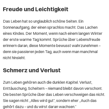
Freude und Leichtigkeit
Das Leben hat so unglaublich schöne Seiten. Ein
Sonnenaufgang, der einen sprachlos macht. Das Lachen
eines Kindes. Der Moment, wenn nach einem langen Winter
der erste warme Tag kommt. Sprüche über Lebensfreude
erinnern daran, diese Momente bewusst wahrzunehmen –
denn sie passieren jeden Tag, auch wenn man manchmal
nicht hinsieht.
Schmerz und Verlust
Zum Leben gehören auch die dunklen Kapitel. Verlust,
Enttäuschung, Scheitern – niemand bleibt davon verschont.
Die besten Sprüche über das Leben verschweigen das nicht.
Sie sagen nicht „Alles wird gut”, sondern eher „Auch das
gehört dazu – und du wirst daran wachsen.”