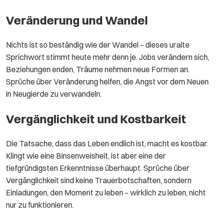
Veränderung und Wandel
Nichts ist so beständig wie der Wandel – dieses uralte
Sprichwort stimmt heute mehr denn je. Jobs verändern sich,
Beziehungen enden, Träume nehmen neue Formen an.
Sprüche über Veränderung helfen, die Angst vor dem Neuen
in Neugierde zu verwandeln.
Vergänglichkeit und Kostbarkeit
Die Tatsache, dass das Leben endlich ist, macht es kostbar.
Klingt wie eine Binsenweisheit, ist aber eine der
tiefgründigsten Erkenntnisse überhaupt. Sprüche über
Vergänglichkeit sind keine Trauerbotschaften, sondern
Einladungen, den Moment zu leben – wirklich zu leben, nicht
nur zu funktionieren.