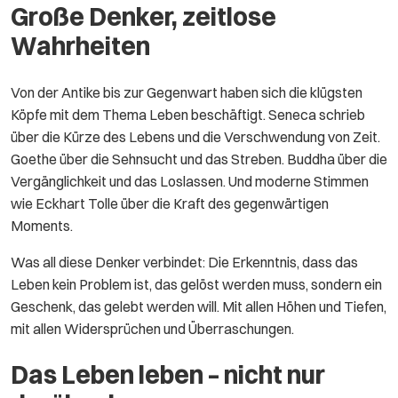
Große Denker, zeitlose
Wahrheiten
Von der Antike bis zur Gegenwart haben sich die klügsten
Köpfe mit dem Thema Leben beschäftigt. Seneca schrieb
über die Kürze des Lebens und die Verschwendung von Zeit.
Goethe über die Sehnsucht und das Streben. Buddha über die
Vergänglichkeit und das Loslassen. Und moderne Stimmen
wie Eckhart Tolle über die Kraft des gegenwärtigen
Moments.
Was all diese Denker verbindet: Die Erkenntnis, dass das
Leben kein Problem ist, das gelöst werden muss, sondern ein
Geschenk, das gelebt werden will. Mit allen Höhen und Tiefen,
mit allen Widersprüchen und Überraschungen.
Das Leben leben – nicht nur