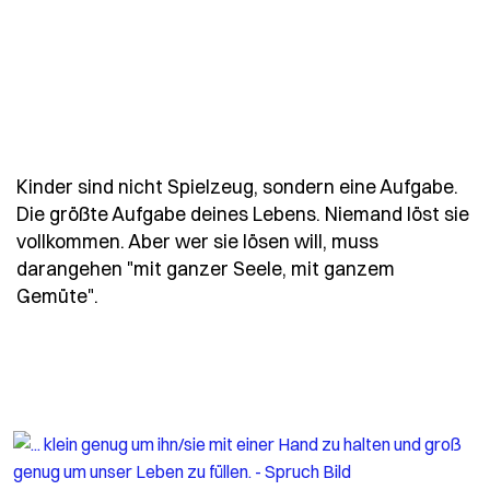
Kinder sind nicht Spielzeug, sondern eine Aufgabe.
Die größte Aufgabe deines Lebens. Niemand löst sie
vollkommen. Aber wer sie lösen will, muss
darangehen "mit ganzer Seele, mit ganzem
- Spruch kinder-sind-nicht-spielzeug-sonde
Gemüte".