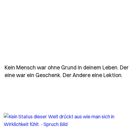
Kein Mensch war ohne Grund in deinem Leben. Der
- Spr
eine war ein Geschenk. Der Andere eine Lektion.