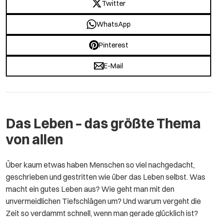
Twitter
WhatsApp
Pinterest
E-Mail
Das Leben – das größte Thema
von allen
Über kaum etwas haben Menschen so viel nachgedacht,
geschrieben und gestritten wie über das Leben selbst. Was
macht ein gutes Leben aus? Wie geht man mit den
unvermeidlichen Tiefschlägen um? Und warum vergeht die
Zeit so verdammt schnell, wenn man gerade glücklich ist?