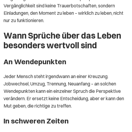
Vergänglichkeit sind keine Trauerbotschaften, sondern
Einladungen, den Moment zu leben – wirklich zu leben, nicht
nur zu funktionieren.
Wann Sprüche über das Leben
besonders wertvoll sind
An Wendepunkten
Jeder Mensch steht irgendwann an einer Kreuzung.
Jobwechsel, Umzug, Trennung, Neuanfang – an solchen
Wendepunkten kann ein einzelner Spruch die Perspektive
verändern. Er ersetzt keine Entscheidung, aber er kann den
Mut geben, die richtige zu treffen.
In schweren Zeiten