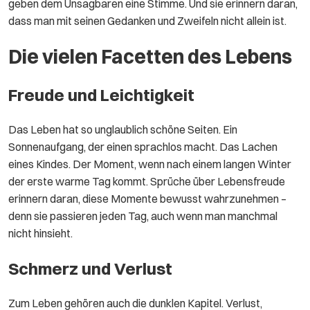
geben dem Unsagbaren eine Stimme. Und sie erinnern daran,
dass man mit seinen Gedanken und Zweifeln nicht allein ist.
Die vielen Facetten des Lebens
Freude und Leichtigkeit
Das Leben hat so unglaublich schöne Seiten. Ein
Sonnenaufgang, der einen sprachlos macht. Das Lachen
eines Kindes. Der Moment, wenn nach einem langen Winter
der erste warme Tag kommt. Sprüche über Lebensfreude
erinnern daran, diese Momente bewusst wahrzunehmen –
denn sie passieren jeden Tag, auch wenn man manchmal
nicht hinsieht.
Schmerz und Verlust
Zum Leben gehören auch die dunklen Kapitel. Verlust,