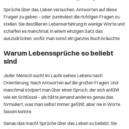
Sprüche über das Leben versuchen, Antworten auf diese
Fragen zu geben – oder zumindest die richtigen Fragen zu
stellen. Sie destillieren Lebenserfahrung in wenige Worte und
schaffen es manchmal, in einem einzigen Satz das
auszudrücken, wofür man sonst ein ganzes Buch bräuchte.
Warum Lebenssprüche so beliebt
sind
Jeder Mensch sucht im Laufe seines Lebens nach
Orientierung. Nach Antworten auf die großen Fragen. Und
manchmal stolpert man über einen Spruch, der sich anfühlt
wie ein Schlüssel – als hätte jemand anderes genau das
formuliert, was man selbst immer gefühlt, aber nie in Worte
fassen konnte.
Genau das macht Sprüche über das Leben so beliebt: Sie