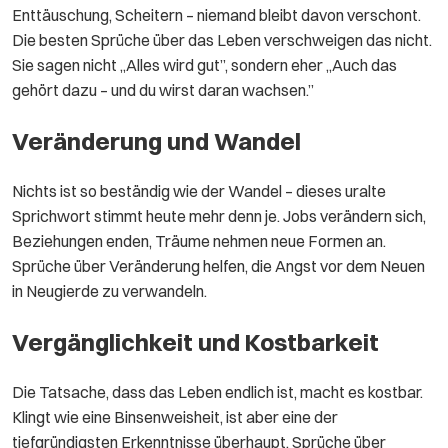
Enttäuschung, Scheitern – niemand bleibt davon verschont.
Die besten Sprüche über das Leben verschweigen das nicht.
Sie sagen nicht „Alles wird gut”, sondern eher „Auch das
gehört dazu – und du wirst daran wachsen.”
Veränderung und Wandel
Nichts ist so beständig wie der Wandel – dieses uralte
Sprichwort stimmt heute mehr denn je. Jobs verändern sich,
Beziehungen enden, Träume nehmen neue Formen an.
Sprüche über Veränderung helfen, die Angst vor dem Neuen
in Neugierde zu verwandeln.
Vergänglichkeit und Kostbarkeit
Die Tatsache, dass das Leben endlich ist, macht es kostbar.
Klingt wie eine Binsenweisheit, ist aber eine der
tiefgründigsten Erkenntnisse überhaupt. Sprüche über