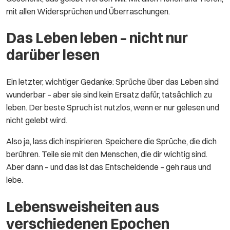
mit allen Widersprüchen und Überraschungen.
Das Leben leben – nicht nur
darüber lesen
Ein letzter, wichtiger Gedanke: Sprüche über das Leben sind
wunderbar – aber sie sind kein Ersatz dafür, tatsächlich zu
leben. Der beste Spruch ist nutzlos, wenn er nur gelesen und
nicht gelebt wird.
Also ja, lass dich inspirieren. Speichere die Sprüche, die dich
berühren. Teile sie mit den Menschen, die dir wichtig sind.
Aber dann – und das ist das Entscheidende – geh raus und
lebe.
Lebensweisheiten aus
verschiedenen Epochen