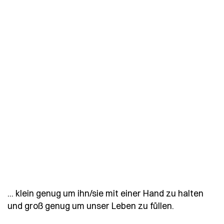
... klein genug um ihn/sie mit einer Hand zu halten
- Spruch kl
und groß genug um unser Leben zu füllen.