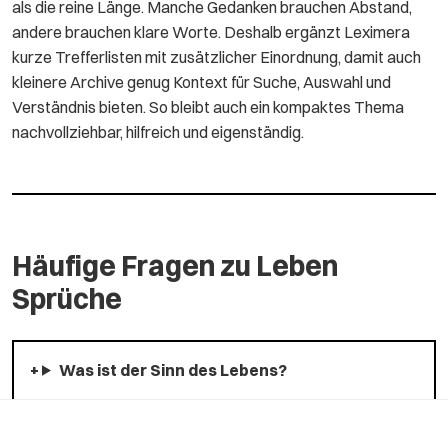
als die reine Länge. Manche Gedanken brauchen Abstand,
andere brauchen klare Worte. Deshalb ergänzt Leximera
kurze Trefferlisten mit zusätzlicher Einordnung, damit auch
kleinere Archive genug Kontext für Suche, Auswahl und
Verständnis bieten. So bleibt auch ein kompaktes Thema
nachvollziehbar, hilfreich und eigenständig.
Häufige Fragen zu Leben
Sprüche
Was ist der Sinn des Lebens?