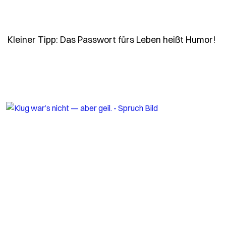
- 
Kleiner Tipp: Das Passwort fürs Leben heißt Humor!