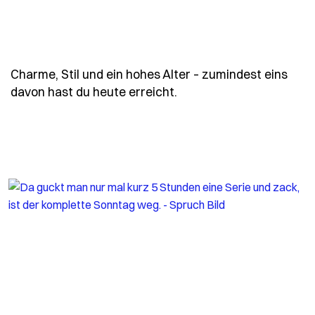
Charme, Stil und ein hohes Alter – zumindest eins
- Spruch charme-stil-un
davon hast du heute erreicht.