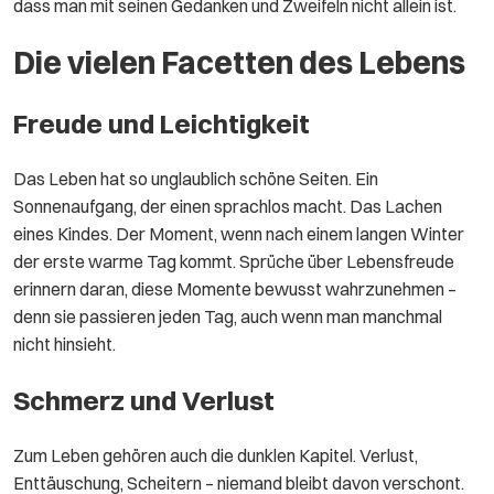
dass man mit seinen Gedanken und Zweifeln nicht allein ist.
Die vielen Facetten des Lebens
Freude und Leichtigkeit
Das Leben hat so unglaublich schöne Seiten. Ein
Sonnenaufgang, der einen sprachlos macht. Das Lachen
eines Kindes. Der Moment, wenn nach einem langen Winter
der erste warme Tag kommt. Sprüche über Lebensfreude
erinnern daran, diese Momente bewusst wahrzunehmen –
denn sie passieren jeden Tag, auch wenn man manchmal
nicht hinsieht.
Schmerz und Verlust
Zum Leben gehören auch die dunklen Kapitel. Verlust,
Enttäuschung, Scheitern – niemand bleibt davon verschont.