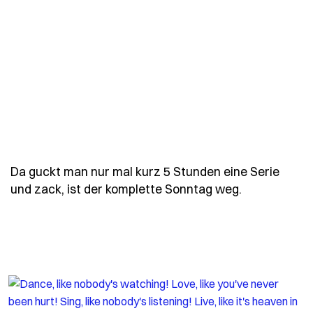
Da guckt man nur mal kurz 5 Stunden eine Serie
- Spruch da
und zack, ist der komplette Sonntag weg.