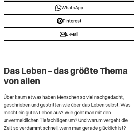
WhatsApp
Pinterest
E-Mail
Das Leben – das größte Thema
von allen
Über kaum etwas haben Menschen so viel nachgedacht,
geschrieben und gestritten wie über das Leben selbst. Was
macht ein gutes Leben aus? Wie geht man mit den
unvermeidlichen Tiefschlägen um? Und warum vergeht die
Zeit so verdammt schnell, wenn man gerade glücklich ist?