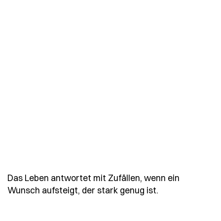
Das Leben antwortet mit Zufällen, wenn ein
- Spruch das-l
Wunsch aufsteigt, der stark genug ist.