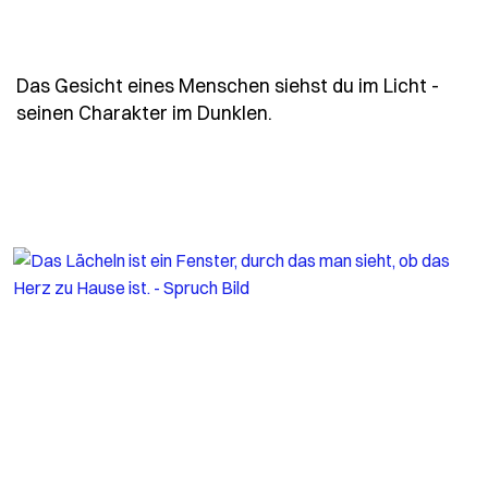
Das Gesicht eines Menschen siehst du im Licht -
- Spruch das-gesicht-ei
seinen Charakter im Dunklen.