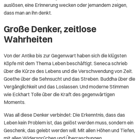
auslösen, eine Erinnerung wecken oder jemandem zeigen,
dass man an ihn denkt.
Große Denker, zeitlose
Wahrheiten
Von der Antike bis zur Gegenwart haben sich die klügsten
Köpfe mit dem Thema Leben beschäftigt. Seneca schrieb
über die Kürze des Lebens und die Verschwendung von Zeit.
Goethe über die Sehnsucht und das Streben. Buddha über die
Vergänglichkeit und das Loslassen. Und moderne Stimmen
wie Eckhart Tolle über die Kraft des gegenwärtigen
Moments.
Was all diese Denker verbindet: Die Erkenntnis, dass das
Leben kein Problem ist, das gelöst werden muss, sondern ein
Geschenk, das gelebt werden will. Mit allen Höhen und Tiefen,
mit allen Widersprüchen und Überraschungen.