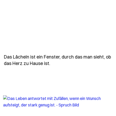
Das Lächeln ist ein Fenster, durch das man sieht, ob
- Spruch das-laecheln-ist-ein-
das Herz zu Hause ist.