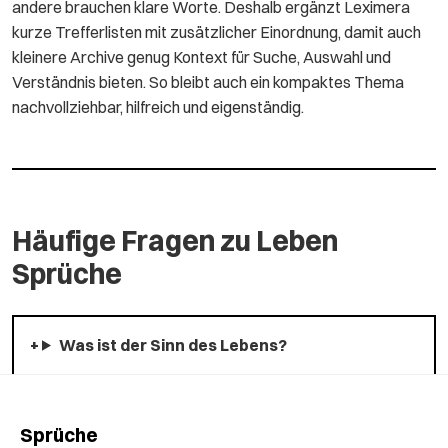
andere brauchen klare Worte. Deshalb ergänzt Leximera
kurze Trefferlisten mit zusätzlicher Einordnung, damit auch
kleinere Archive genug Kontext für Suche, Auswahl und
Verständnis bieten. So bleibt auch ein kompaktes Thema
nachvollziehbar, hilfreich und eigenständig.
Häufige Fragen zu Leben
Sprüche
Was ist der Sinn des Lebens?
Sprüche