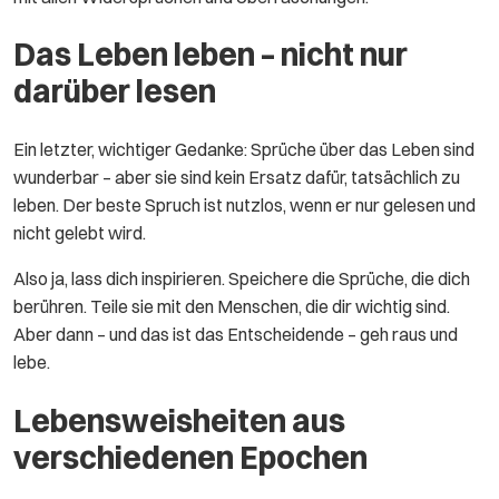
Das Leben leben – nicht nur
darüber lesen
Ein letzter, wichtiger Gedanke: Sprüche über das Leben sind
wunderbar – aber sie sind kein Ersatz dafür, tatsächlich zu
leben. Der beste Spruch ist nutzlos, wenn er nur gelesen und
nicht gelebt wird.
Also ja, lass dich inspirieren. Speichere die Sprüche, die dich
berühren. Teile sie mit den Menschen, die dir wichtig sind.
Aber dann – und das ist das Entscheidende – geh raus und
lebe.
Lebensweisheiten aus
verschiedenen Epochen