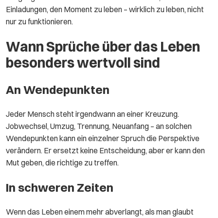
Einladungen, den Moment zu leben – wirklich zu leben, nicht
nur zu funktionieren.
Wann Sprüche über das Leben
besonders wertvoll sind
An Wendepunkten
Jeder Mensch steht irgendwann an einer Kreuzung.
Jobwechsel, Umzug, Trennung, Neuanfang – an solchen
Wendepunkten kann ein einzelner Spruch die Perspektive
verändern. Er ersetzt keine Entscheidung, aber er kann den
Mut geben, die richtige zu treffen.
In schweren Zeiten
Wenn das Leben einem mehr abverlangt, als man glaubt