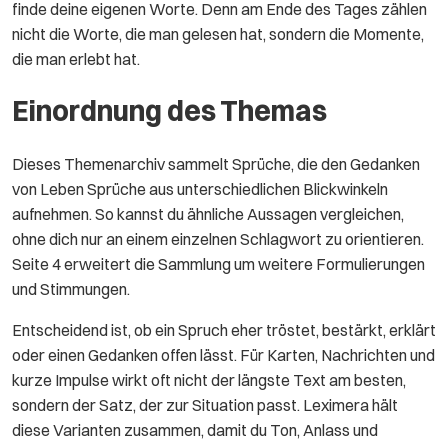
finde deine eigenen Worte. Denn am Ende des Tages zählen
nicht die Worte, die man gelesen hat, sondern die Momente,
die man erlebt hat.
Einordnung des Themas
Dieses Themenarchiv sammelt Sprüche, die den Gedanken
von Leben Sprüche aus unterschiedlichen Blickwinkeln
aufnehmen. So kannst du ähnliche Aussagen vergleichen,
ohne dich nur an einem einzelnen Schlagwort zu orientieren.
Seite 4 erweitert die Sammlung um weitere Formulierungen
und Stimmungen.
Entscheidend ist, ob ein Spruch eher tröstet, bestärkt, erklärt
oder einen Gedanken offen lässt. Für Karten, Nachrichten und
kurze Impulse wirkt oft nicht der längste Text am besten,
sondern der Satz, der zur Situation passt. Leximera hält
diese Varianten zusammen, damit du Ton, Anlass und