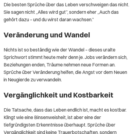
Die besten Sprüche über das Leben verschweigen das nicht.
Sie sagen nicht „Alles wird gut”, sondern eher „Auch das
gehört dazu – und du wirst daran wachsen.”
Veränderung und Wandel
Nichts ist so beständig wie der Wandel – dieses uralte
Sprichwort stimmt heute mehr denn je. Jobs verändern sich,
Beziehungen enden, Träume nehmen neue Formen an.
Sprüche über Veränderung helfen, die Angst vor dem Neuen
in Neugierde zu verwandeln.
Vergänglichkeit und Kostbarkeit
Die Tatsache, dass das Leben endlich ist, macht es kostbar.
Klingt wie eine Binsenweisheit, ist aber eine der
tiefgründigsten Erkenntnisse überhaupt. Sprüche über
Vergänglichkeit sind keine Trauerbotschaften, sondern