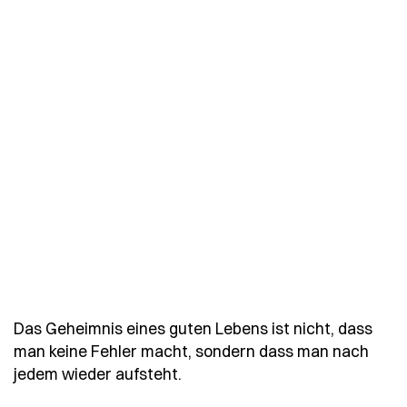
Das Geheimnis eines guten Lebens ist nicht, dass
man keine Fehler macht, sondern dass man nach
- Spruch das-geheimnis-eines-
jedem wieder aufsteht.