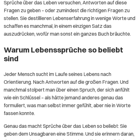
Sprüche über das Leben versuchen, Antworten auf diese
Fragen zu geben – oder zumindest die richtigen Fragen zu
stellen. Sie destillieren Lebenserfahrung in wenige Worte und
schaffen es manchmal, in einem einzigen Satz das
auszudrücken, wofür man sonst ein ganzes Buch bräuchte.
Warum Lebenssprüche so beliebt
sind
Jeder Mensch sucht im Laufe seines Lebens nach
Orientierung. Nach Antworten auf die großen Fragen. Und
manchmal stolpert man über einen Spruch, der sich anfühlt
wie ein Schlüssel – als hätte jemand anderes genau das
formuliert, was man selbst immer gefühlt, aber nie in Worte
fassen konnte.
Genau das macht Sprüche über das Leben so beliebt: Sie
geben dem Unsagbaren eine Stimme. Und sie erinnern daran,