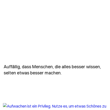
Auffällig, dass Menschen, die alles besser wissen,
- Spruch auffaellig-das
selten etwas besser machen.