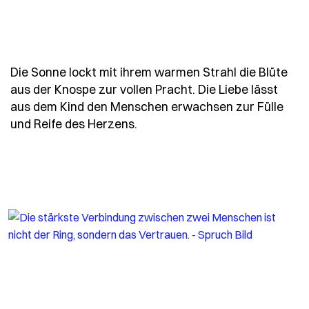
Die Sonne lockt mit ihrem warmen Strahl die Blüte
aus der Knospe zur vollen Pracht. Die Liebe lässt
aus dem Kind den Menschen erwachsen zur Fülle
- Spruch die-sonne-lockt-mit-
und Reife des Herzens.