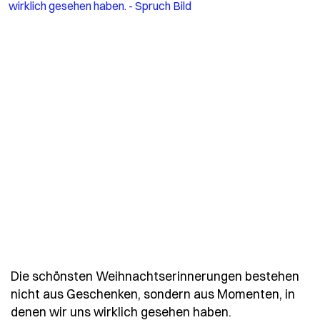
Die schönsten Weihnachtserinnerungen bestehen
nicht aus Geschenken, sondern aus Momenten, in
- Spruch die-s
denen wir uns wirklich gesehen haben.