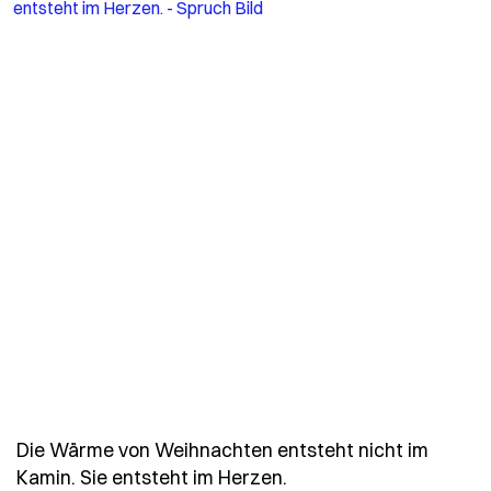
Die Wärme von Weihnachten entsteht nicht im
- Spruch die-waerme-v
Kamin. Sie entsteht im Herzen.