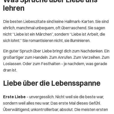
lehren
Die besten Liebeszitate sind keine Hallmark-Karten. Sie sind
ehrlich, manchmal unbequem, oft überraschend. Sie sagen
nicht “Liebe ist ein Märchen”, sondern “Liebe ist Arbeit, die
sich lohnt.” Sie romantisieren nicht, sie illuminieren.
Ein guter Spruch über Liebe bringt dich zum Nachdenken. Ein
großartiger zum Handeln. Zum Anrufen. Zum Verzeihen. Zum
Loslassen. Oder zum Festhalten – je nachdem, was gerade
dran ist.
Liebe über die Lebensspanne
Erste Liebe
– unvergesslich. Nicht weil sie die beste war,
sondern weil alles neu war. Das erste Mal dieses Gefühl.
Überwältigend, unkontrollierbar, absolut. Die meisten ersten