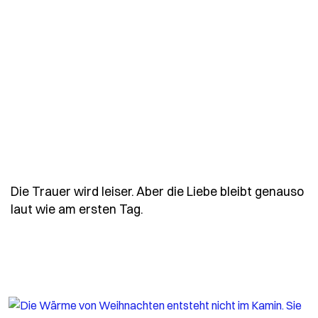
Die Trauer wird leiser. Aber die Liebe bleibt genauso
- Spruch die-trauer-wird-leise
laut wie am ersten Tag.