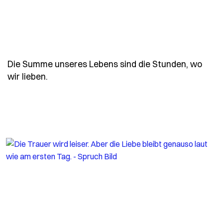
Die Summe unseres Lebens sind die Stunden, wo
- Spruch die-summe-unseres-lebens-sind-d
wir lieben.