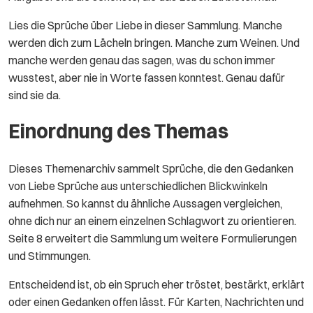
Lies die Sprüche über Liebe in dieser Sammlung. Manche
werden dich zum Lächeln bringen. Manche zum Weinen. Und
manche werden genau das sagen, was du schon immer
wusstest, aber nie in Worte fassen konntest. Genau dafür
sind sie da.
Einordnung des Themas
Dieses Themenarchiv sammelt Sprüche, die den Gedanken
von Liebe Sprüche aus unterschiedlichen Blickwinkeln
aufnehmen. So kannst du ähnliche Aussagen vergleichen,
ohne dich nur an einem einzelnen Schlagwort zu orientieren.
Seite 8 erweitert die Sammlung um weitere Formulierungen
und Stimmungen.
Entscheidend ist, ob ein Spruch eher tröstet, bestärkt, erklärt
oder einen Gedanken offen lässt. Für Karten, Nachrichten und