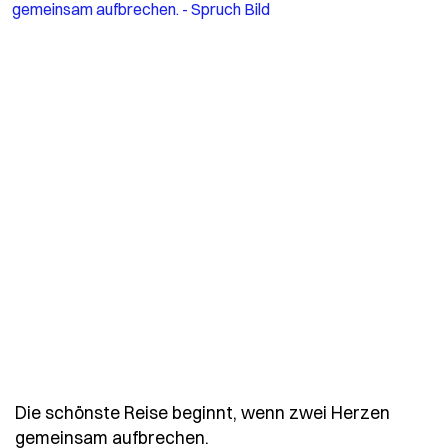
Die schönste Reise beginnt, wenn zwei Herzen
- Spruch die-schoenste-rei
gemeinsam aufbrechen.