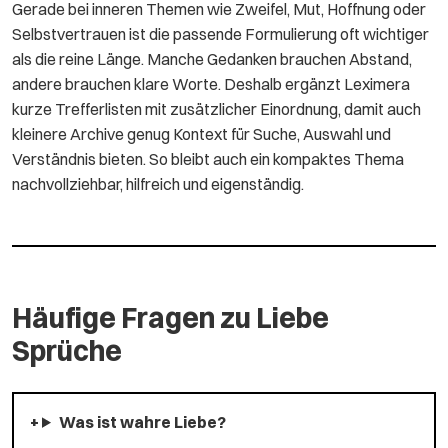
Gerade bei inneren Themen wie Zweifel, Mut, Hoffnung oder
Selbstvertrauen ist die passende Formulierung oft wichtiger
als die reine Länge. Manche Gedanken brauchen Abstand,
andere brauchen klare Worte. Deshalb ergänzt Leximera
kurze Trefferlisten mit zusätzlicher Einordnung, damit auch
kleinere Archive genug Kontext für Suche, Auswahl und
Verständnis bieten. So bleibt auch ein kompaktes Thema
nachvollziehbar, hilfreich und eigenständig.
Häufige Fragen zu Liebe
Sprüche
Was ist wahre Liebe?