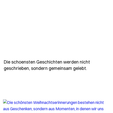
Die schoensten Geschichten werden nicht
- Spruch di
geschrieben, sondern gemeinsam gelebt.