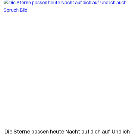
Die Sterne passen heute Nacht auf dich auf. Und ich