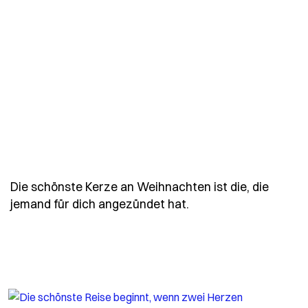
Die schönste Kerze an Weihnachten ist die, die
- Spruch die-schoens
jemand für dich angezündet hat.