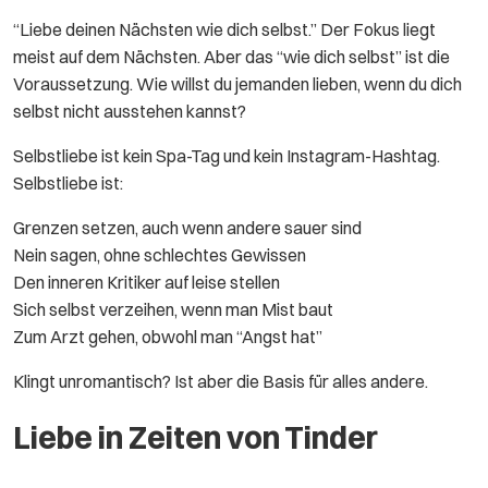
“Liebe deinen Nächsten wie dich selbst.” Der Fokus liegt
meist auf dem Nächsten. Aber das “wie dich selbst” ist die
Voraussetzung. Wie willst du jemanden lieben, wenn du dich
selbst nicht ausstehen kannst?
Selbstliebe ist kein Spa-Tag und kein Instagram-Hashtag.
Selbstliebe ist:
Grenzen setzen, auch wenn andere sauer sind
Nein sagen, ohne schlechtes Gewissen
Den inneren Kritiker auf leise stellen
Sich selbst verzeihen, wenn man Mist baut
Zum Arzt gehen, obwohl man “Angst hat”
Klingt unromantisch? Ist aber die Basis für alles andere.
Liebe in Zeiten von Tinder