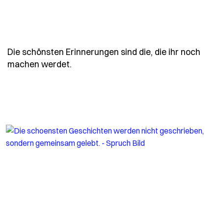
Die schönsten Erinnerungen sind die, die ihr noch
- Spruch die-schoensten-erinnerunge
machen werdet.