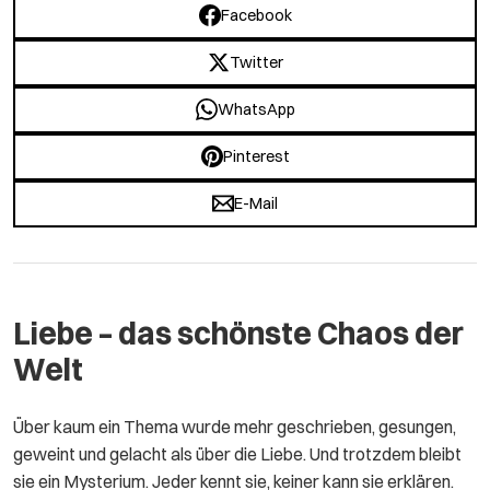
Facebook
Twitter
WhatsApp
Pinterest
E-Mail
Liebe – das schönste Chaos der
Welt
Über kaum ein Thema wurde mehr geschrieben, gesungen,
geweint und gelacht als über die Liebe. Und trotzdem bleibt
sie ein Mysterium. Jeder kennt sie, keiner kann sie erklären.