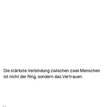
Die stärkste Verbindung zwischen zwei Menschen
- Spruch di
ist nicht der Ring, sondern das Vertrauen.