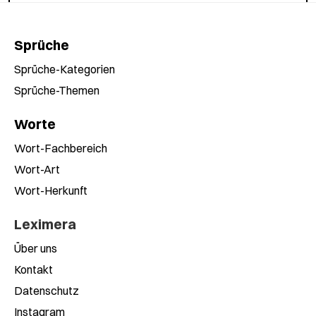
Sprüche
Sprüche-Kategorien
Sprüche-Themen
Worte
Wort-Fachbereich
Wort-Art
Wort-Herkunft
Leximera
Über uns
Kontakt
Datenschutz
Instagram