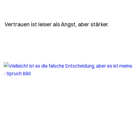
- Spruch ve
Vertrauen ist leiser als Angst, aber stärker.