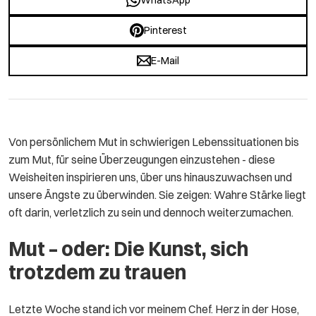
Pinterest
E-Mail
Von persönlichem Mut in schwierigen Lebenssituationen bis
zum Mut, für seine Überzeugungen einzustehen - diese
Weisheiten inspirieren uns, über uns hinauszuwachsen und
unsere Ängste zu überwinden. Sie zeigen: Wahre Stärke liegt
oft darin, verletzlich zu sein und dennoch weiterzumachen.
Mut – oder: Die Kunst, sich
trotzdem zu trauen
Letzte Woche stand ich vor meinem Chef. Herz in der Hose,