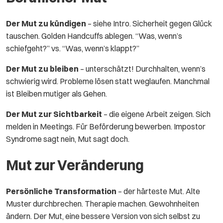
Der Mut zu kündigen
– siehe Intro. Sicherheit gegen Glück
tauschen. Golden Handcuffs ablegen. “Was, wenn’s
schiefgeht?” vs. “Was, wenn’s klappt?”
Der Mut zu bleiben
– unterschätzt! Durchhalten, wenn’s
schwierig wird. Probleme lösen statt weglaufen. Manchmal
ist Bleiben mutiger als Gehen.
Der Mut zur Sichtbarkeit
– die eigene Arbeit zeigen. Sich
melden in Meetings. Für Beförderung bewerben. Impostor
Syndrome sagt nein, Mut sagt doch.
Mut zur Veränderung
Persönliche Transformation
– der härteste Mut. Alte
Muster durchbrechen. Therapie machen. Gewohnheiten
ändern. Der Mut, eine bessere Version von sich selbst zu