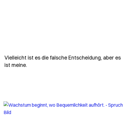
Vielleicht ist es die falsche Entscheidung, aber es
- Spruch vielleicht-ist-es-die-falsche-ents
ist meine.