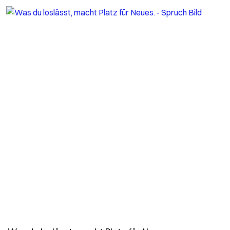
- Spruch was-