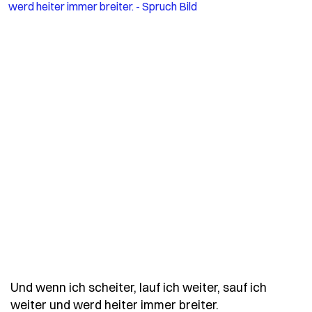
Und wenn ich scheiter, lauf ich weiter, sauf ich
- Spruch und-wen
weiter und werd heiter immer breiter.