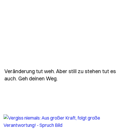
Veränderung tut weh. Aber still zu stehen tut es
- Spruch veraenderung-tut-weh
auch. Geh deinen Weg.