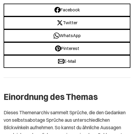
Facebook
Twitter
WhatsApp
Pinterest
E-Mail
Einordnung des Themas
Dieses Themenarchiv sammelt Sprüche, die den Gedanken
von selbstsabotage Sprüche aus unterschiedlichen
Blickwinkeln aufnehmen. So kannst du ähnliche Aussagen