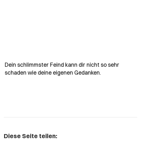
Dein schlimmster Feind kann dir nicht so sehr
- Spruch dein-s
schaden wie deine eigenen Gedanken.
Diese Seite teilen: