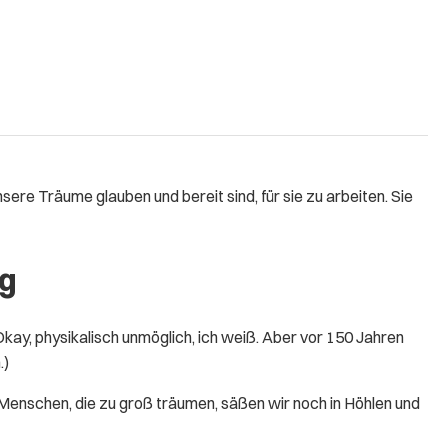
sere Träume glauben und bereit sind, für sie zu arbeiten. Sie
g
kay, physikalisch unmöglich, ich weiß. Aber vor 150 Jahren
.)
Menschen, die zu groß träumen, säßen wir noch in Höhlen und