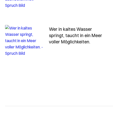
Wer in kaltes Wasser
springt, taucht in ein Meer
- Spruch we
voller Möglichkeiten.