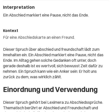
Interpretation
Ein Abschied markiert eine Pause, nicht das Ende.
Kontext
Für eine Abschiedskarte an einen Freund.
Dieser Spruch über abschied und freundschaft lädt zum
Innehalten ein. Ein Abschied markiert eine Pause, nicht das
Ende. Im Alltag gehen solche Gedanken oft unter, doch
gerade deshalb ist es wertvoll, sich bewusst Zeit dafür zu
nehmen. Ein Spruch kann wie ein Anker sein: Er holt uns
zurück zu dem, was wirklich zählt.
Einordnung und Verwendung
Dieser Spruch gehört bei Leximera zu Abschiedssprüche.
Thematisch berührt er Abschied und Freundschaft und