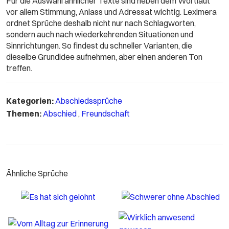
Für die Auswahl ähnlicher Texte sind neben dem Wortlaut
vor allem Stimmung, Anlass und Adressat wichtig. Leximera
ordnet Sprüche deshalb nicht nur nach Schlagworten,
sondern auch nach wiederkehrenden Situationen und
Sinnrichtungen. So findest du schneller Varianten, die
dieselbe Grundidee aufnehmen, aber einen anderen Ton
treffen.
Kategorien:
Abschiedssprüche
Themen:
Abschied
,
Freundschaft
Ähnliche Sprüche