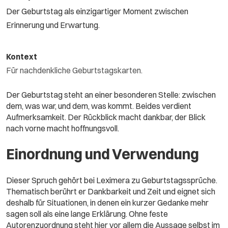
Der Geburtstag als einzigartiger Moment zwischen
Erinnerung und Erwartung.
Kontext
Für nachdenkliche Geburtstagskarten.
Der Geburtstag steht an einer besonderen Stelle: zwischen
dem, was war, und dem, was kommt. Beides verdient
Aufmerksamkeit. Der Rückblick macht dankbar, der Blick
nach vorne macht hoffnungsvoll.
Einordnung und Verwendung
Dieser Spruch gehört bei Leximera zu Geburtstagssprüche.
Thematisch berührt er Dankbarkeit und Zeit und eignet sich
deshalb für Situationen, in denen ein kurzer Gedanke mehr
sagen soll als eine lange Erklärung. Ohne feste
Autorenzuordnung steht hier vor allem die Aussage selbst im