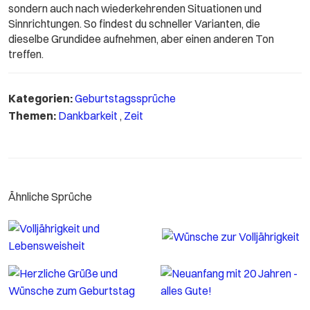
sondern auch nach wiederkehrenden Situationen und
Sinnrichtungen. So findest du schneller Varianten, die
dieselbe Grundidee aufnehmen, aber einen anderen Ton
treffen.
Kategorien:
Geburtstagssprüche
Themen:
Dankbarkeit
,
Zeit
Ähnliche Sprüche