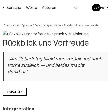
Sprüche
Worte
Autoren
Startseite
Sprüche
Geburtstagssprüche
Rückblick und Vorfreude
/
/
/
Rückblick und Vorfreude
„Am Geburtstag blickt man zurück und nach
vorne zugleich — und beides macht
dankbar."
KOPIEREN
Interpretation