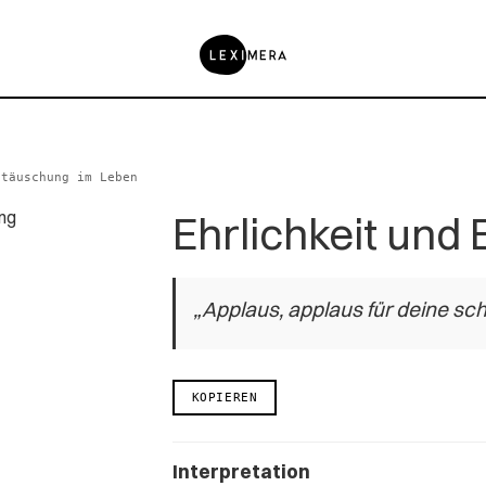
ttäuschung im Leben
Ehrlichkeit und
„Applaus, applaus für deine sc
KOPIEREN
Interpretation