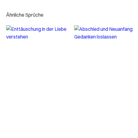
Ähnliche Sprüche