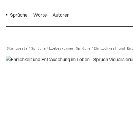
Sprüche
Worte
Autoren
Startseite
Sprüche
Liebeskummer Sprüche
Ehrlichkeit und En
/
/
/