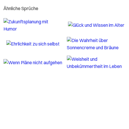
Ähnliche Sprüche