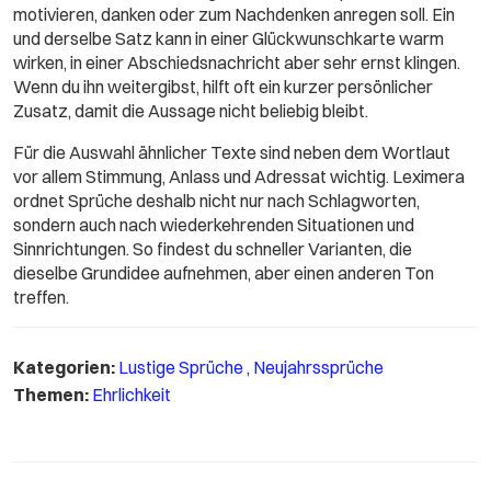
motivieren, danken oder zum Nachdenken anregen soll. Ein
und derselbe Satz kann in einer Glückwunschkarte warm
wirken, in einer Abschiedsnachricht aber sehr ernst klingen.
Wenn du ihn weitergibst, hilft oft ein kurzer persönlicher
Zusatz, damit die Aussage nicht beliebig bleibt.
Für die Auswahl ähnlicher Texte sind neben dem Wortlaut
vor allem Stimmung, Anlass und Adressat wichtig. Leximera
ordnet Sprüche deshalb nicht nur nach Schlagworten,
sondern auch nach wiederkehrenden Situationen und
Sinnrichtungen. So findest du schneller Varianten, die
dieselbe Grundidee aufnehmen, aber einen anderen Ton
treffen.
Kategorien:
Lustige Sprüche
,
Neujahrssprüche
Themen:
Ehrlichkeit