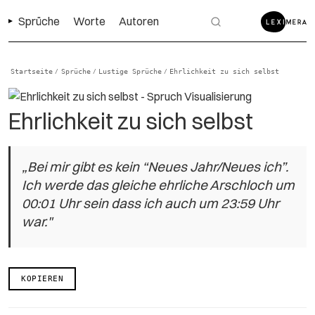
Sprüche
Worte
Autoren
Startseite
Sprüche
Lustige Sprüche
Ehrlichkeit zu sich selbst
/
/
/
Ehrlichkeit zu sich selbst
„Bei mir gibt es kein “Neues Jahr/Neues ich”.
Ich werde das gleiche ehrliche Arschloch um
00:01 Uhr sein dass ich auch um 23:59 Uhr
war."
KOPIEREN