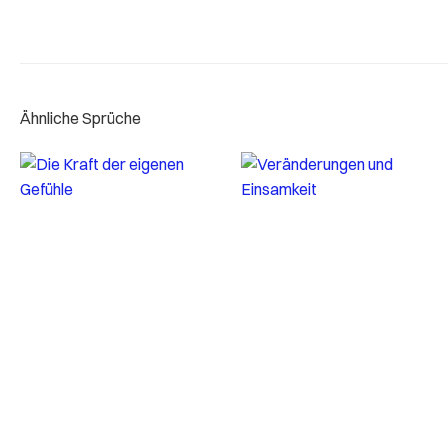
Ähnliche Sprüche