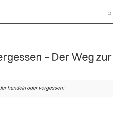
ergessen – Der Weg zur
der handeln oder vergessen."