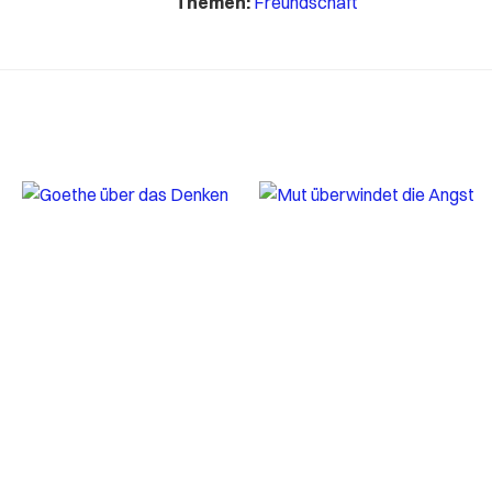
Themen:
Freundschaft