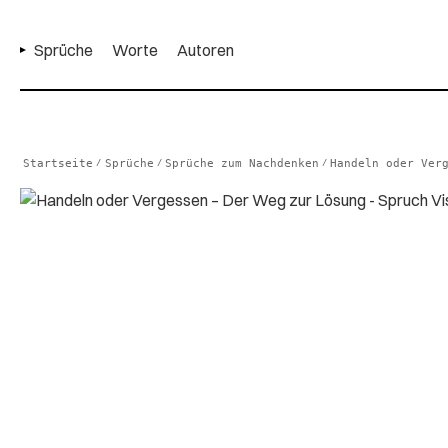
Sprüche
Worte
Autoren
Startseite
Sprüche
Sprüche zum Nachdenken
/
/
/