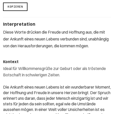
KOPIEREN
Interpretation
Diese Worte drücken die Freude und Hoffnung aus, die mit
der Ankunft eines neuen Lebens verbunden sind, unabhängig
von den Herausforderungen, die kommen mögen.
Kontext
Ideal für Willkommensgrüße zur Geburt oder als tröstende
Botschaft in schwierigen Zeiten.
Die Ankunft eines neuen Lebens ist ein wunderbarer Moment,
der Hoffnung und Freude in unsere Herzen bringt. Der Spruch
erinnert uns daran, dass jeder Mensch einzigartig ist und wir
stets für jeden da sein sollten, egal wie die Umstände
aussehen mögen. In einer Welt voller Unsicherheiten ist es