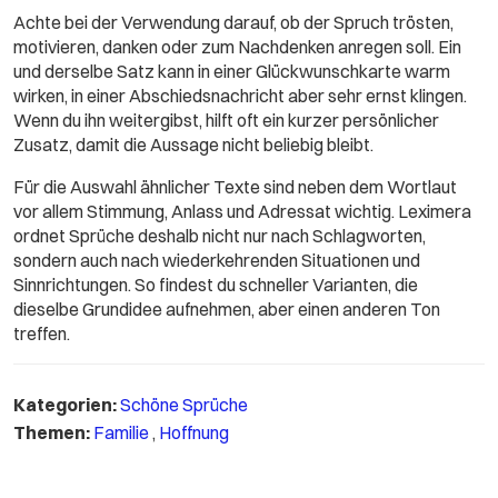
Achte bei der Verwendung darauf, ob der Spruch trösten,
motivieren, danken oder zum Nachdenken anregen soll. Ein
und derselbe Satz kann in einer Glückwunschkarte warm
wirken, in einer Abschiedsnachricht aber sehr ernst klingen.
Wenn du ihn weitergibst, hilft oft ein kurzer persönlicher
Zusatz, damit die Aussage nicht beliebig bleibt.
Für die Auswahl ähnlicher Texte sind neben dem Wortlaut
vor allem Stimmung, Anlass und Adressat wichtig. Leximera
ordnet Sprüche deshalb nicht nur nach Schlagworten,
sondern auch nach wiederkehrenden Situationen und
Sinnrichtungen. So findest du schneller Varianten, die
dieselbe Grundidee aufnehmen, aber einen anderen Ton
treffen.
Kategorien:
Schöne Sprüche
Themen:
Familie
,
Hoffnung