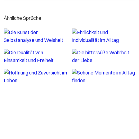
Ähnliche Sprüche