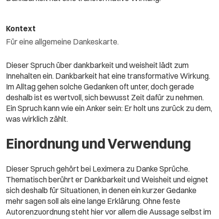
Kontext
Für eine allgemeine Dankeskarte.
Dieser Spruch über dankbarkeit und weisheit lädt zum
Innehalten ein. Dankbarkeit hat eine transformative Wirkung.
Im Alltag gehen solche Gedanken oft unter, doch gerade
deshalb ist es wertvoll, sich bewusst Zeit dafür zu nehmen.
Ein Spruch kann wie ein Anker sein: Er holt uns zurück zu dem,
was wirklich zählt.
Einordnung und Verwendung
Dieser Spruch gehört bei Leximera zu Danke Sprüche.
Thematisch berührt er Dankbarkeit und Weisheit und eignet
sich deshalb für Situationen, in denen ein kurzer Gedanke
mehr sagen soll als eine lange Erklärung. Ohne feste
Autorenzuordnung steht hier vor allem die Aussage selbst im