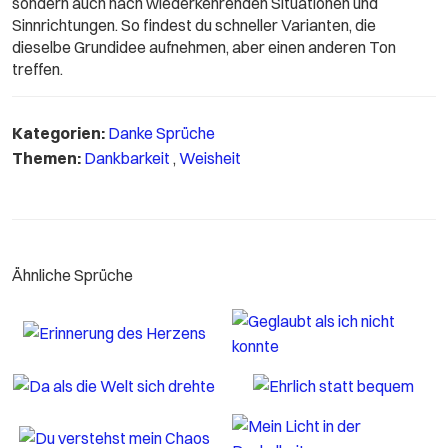
sondern auch nach wiederkehrenden Situationen und
Sinnrichtungen. So findest du schneller Varianten, die
dieselbe Grundidee aufnehmen, aber einen anderen Ton
treffen.
Kategorien:
Danke Sprüche
Themen:
Dankbarkeit
,
Weisheit
Ähnliche Sprüche