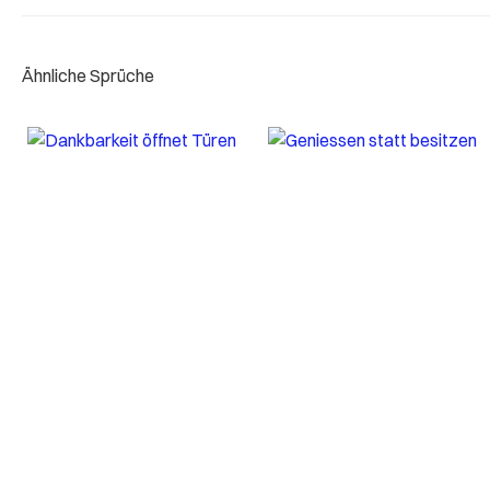
Ähnliche Sprüche