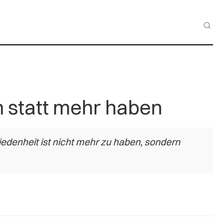
 statt mehr haben
iedenheit ist nicht mehr zu haben, sondern