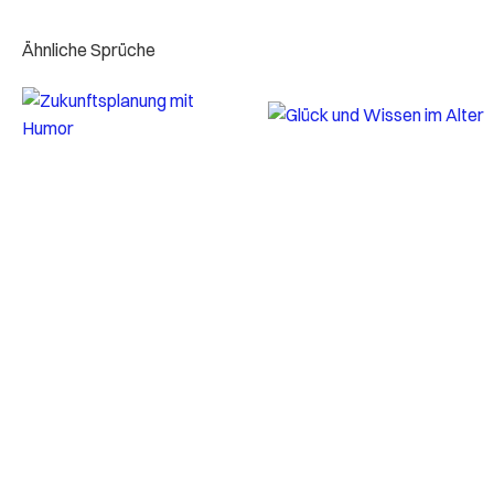
Ähnliche Sprüche