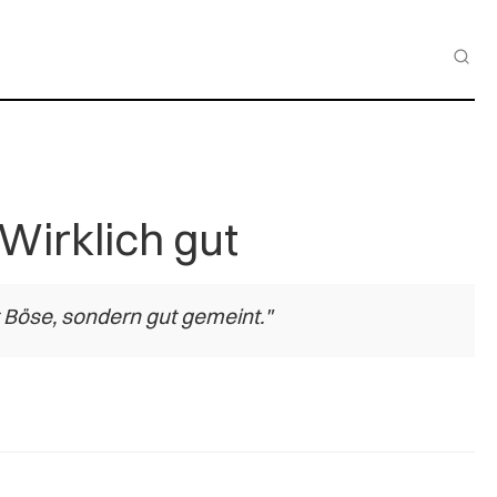
Wirklich gut
t Böse, sondern gut gemeint."