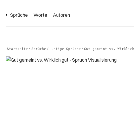
Sprüche
Worte
Autoren
Startseite
Sprüche
Lustige Sprüche
Gut gemeint vs. Wirklic
/
/
/