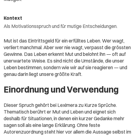
Kontext
Als Motivationsspruch und für mutige Entscheidungen.
Mut ist das Eintrittsgeld für ein erfülltes Leben. Wer wagt,
verliert manchmal. Aber wer nie wagt, verpasst die grössten
Gewinne. Das Leben erkennt Mut und belohnt ihn — oft auf
unerwartete Weise. Es sind nicht die Umstände, die unser
Leben bestimmen, sondern wie wir auf sie reagieren — und
genau darin liegt unsere größte Kraft.
Einordnung und Verwendung
Dieser Spruch gehört bei Leximera zu Kurze Sprüche.
Thematisch berührt er Mut und Leben und eignet sich
deshalb für Situationen, in denen ein kurzer Gedanke mehr
sagen soll als eine lange Erklärung. Ohne feste
Autorenzuordnung steht hier vor allem die Aussage selbst im