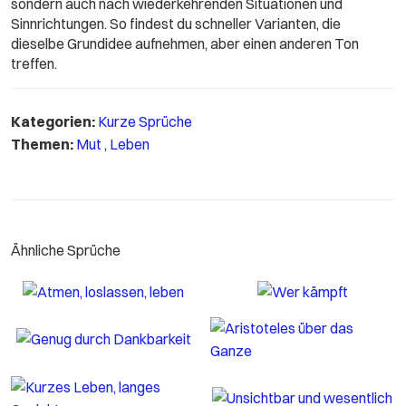
sondern auch nach wiederkehrenden Situationen und
Sinnrichtungen. So findest du schneller Varianten, die
dieselbe Grundidee aufnehmen, aber einen anderen Ton
treffen.
Kategorien:
Kurze Sprüche
Themen:
Mut
,
Leben
Ähnliche Sprüche