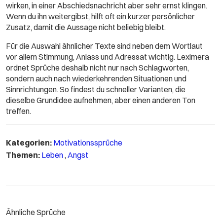
wirken, in einer Abschiedsnachricht aber sehr ernst klingen.
Wenn du ihn weitergibst, hilft oft ein kurzer persönlicher
Zusatz, damit die Aussage nicht beliebig bleibt.
Für die Auswahl ähnlicher Texte sind neben dem Wortlaut
vor allem Stimmung, Anlass und Adressat wichtig. Leximera
ordnet Sprüche deshalb nicht nur nach Schlagworten,
sondern auch nach wiederkehrenden Situationen und
Sinnrichtungen. So findest du schneller Varianten, die
dieselbe Grundidee aufnehmen, aber einen anderen Ton
treffen.
Kategorien:
Motivationssprüche
Themen:
Leben
,
Angst
Ähnliche Sprüche