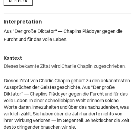
KOPIEREN
Interpretation
Aus "Der große Diktator" — Chaplins Plädoyer gegen die
Furcht und für das volle Leben.
Kontext
Dieses bekannte Zitat wird Charlie Chaplin zugeschrieben.
Dieses Zitat von Charlie Chaplin gehört zu den bekanntesten
Aussprüchen der Geistesgeschichte. Aus “Der große
Diktator” — Chaplins Plädoyer gegen die Furcht und für das
volle Leben. In einer schnelllebigen Welt erinnern solche
Worte daran, innezuhalten und über das nachzudenken, was
wirklich zählt. Sie haben über die Jahrhunderte nichts von
ihrer Wirkung verloren — im Gegenteil: Je hektischer die Zeit,
desto dringender brauchen wir sie.