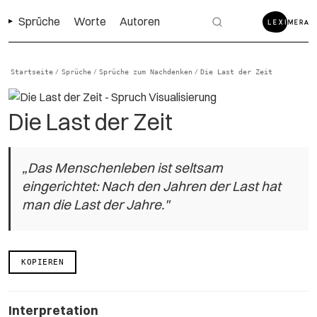
Sprüche
Worte
Autoren
Startseite
Sprüche
Sprüche zum Nachdenken
Die Last der Zeit
/
/
/
Die Last der Zeit
„Das Menschenleben ist seltsam
eingerichtet: Nach den Jahren der Last hat
man die Last der Jahre."
KOPIEREN
Interpretation