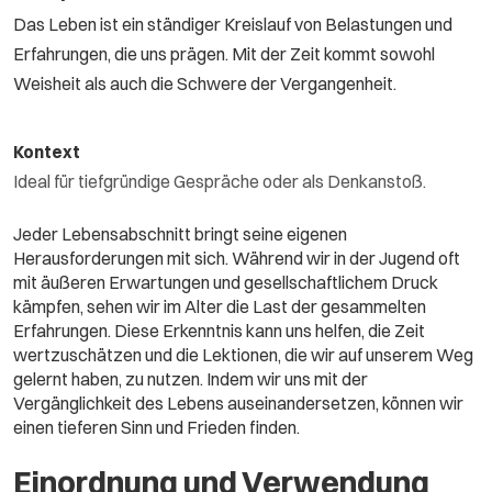
Das Leben ist ein ständiger Kreislauf von Belastungen und
Erfahrungen, die uns prägen. Mit der Zeit kommt sowohl
Weisheit als auch die Schwere der Vergangenheit.
Kontext
Ideal für tiefgründige Gespräche oder als Denkanstoß.
Jeder Lebensabschnitt bringt seine eigenen
Herausforderungen mit sich. Während wir in der Jugend oft
mit äußeren Erwartungen und gesellschaftlichem Druck
kämpfen, sehen wir im Alter die Last der gesammelten
Erfahrungen. Diese Erkenntnis kann uns helfen, die Zeit
wertzuschätzen und die Lektionen, die wir auf unserem Weg
gelernt haben, zu nutzen. Indem wir uns mit der
Vergänglichkeit des Lebens auseinandersetzen, können wir
einen tieferen Sinn und Frieden finden.
Einordnung und Verwendung