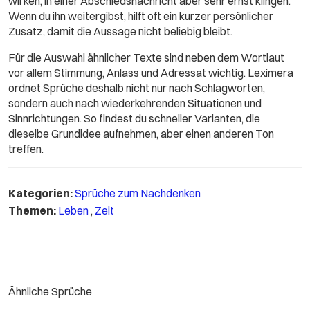
wirken, in einer Abschiedsnachricht aber sehr ernst klingen.
Wenn du ihn weitergibst, hilft oft ein kurzer persönlicher
Zusatz, damit die Aussage nicht beliebig bleibt.
Für die Auswahl ähnlicher Texte sind neben dem Wortlaut
vor allem Stimmung, Anlass und Adressat wichtig. Leximera
ordnet Sprüche deshalb nicht nur nach Schlagworten,
sondern auch nach wiederkehrenden Situationen und
Sinnrichtungen. So findest du schneller Varianten, die
dieselbe Grundidee aufnehmen, aber einen anderen Ton
treffen.
Kategorien:
Sprüche zum Nachdenken
Themen:
Leben
,
Zeit
Ähnliche Sprüche