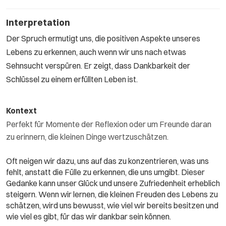
Interpretation
Der Spruch ermutigt uns, die positiven Aspekte unseres
Lebens zu erkennen, auch wenn wir uns nach etwas
Sehnsucht verspüren. Er zeigt, dass Dankbarkeit der
Schlüssel zu einem erfüllten Leben ist.
Kontext
Perfekt für Momente der Reflexion oder um Freunde daran
zu erinnern, die kleinen Dinge wertzuschätzen.
Oft neigen wir dazu, uns auf das zu konzentrieren, was uns
fehlt, anstatt die Fülle zu erkennen, die uns umgibt. Dieser
Gedanke kann unser Glück und unsere Zufriedenheit erheblich
steigern. Wenn wir lernen, die kleinen Freuden des Lebens zu
schätzen, wird uns bewusst, wie viel wir bereits besitzen und
wie viel es gibt, für das wir dankbar sein können.