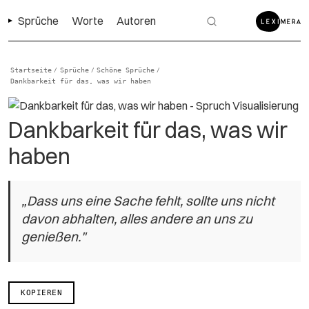
Sprüche
Worte
Autoren
Startseite
Sprüche
Schöne Sprüche
/
/
/
Dankbarkeit für das, was wir haben
Dankbarkeit für das, was wir
haben
„Dass uns eine Sache fehlt, sollte uns nicht
davon abhalten, alles andere an uns zu
genießen."
KOPIEREN