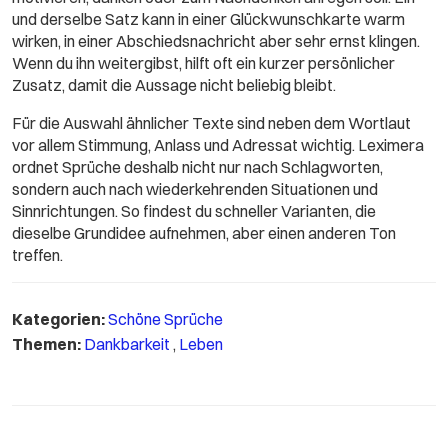
und derselbe Satz kann in einer Glückwunschkarte warm
wirken, in einer Abschiedsnachricht aber sehr ernst klingen.
Wenn du ihn weitergibst, hilft oft ein kurzer persönlicher
Zusatz, damit die Aussage nicht beliebig bleibt.
Für die Auswahl ähnlicher Texte sind neben dem Wortlaut
vor allem Stimmung, Anlass und Adressat wichtig. Leximera
ordnet Sprüche deshalb nicht nur nach Schlagworten,
sondern auch nach wiederkehrenden Situationen und
Sinnrichtungen. So findest du schneller Varianten, die
dieselbe Grundidee aufnehmen, aber einen anderen Ton
treffen.
Kategorien:
Schöne Sprüche
Themen:
Dankbarkeit
,
Leben