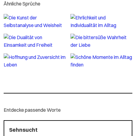
Ähnliche Sprüche
Entdecke passende Worte
Sehnsucht