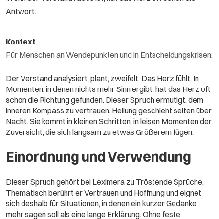
Antwort.
Kontext
Für Menschen an Wendepunkten und in Entscheidungskrisen.
Der Verstand analysiert, plant, zweifelt. Das Herz fühlt. In
Momenten, in denen nichts mehr Sinn ergibt, hat das Herz oft
schon die Richtung gefunden. Dieser Spruch ermutigt, dem
inneren Kompass zu vertrauen. Heilung geschieht selten über
Nacht. Sie kommt in kleinen Schritten, in leisen Momenten der
Zuversicht, die sich langsam zu etwas Größerem fügen.
Einordnung und Verwendung
Dieser Spruch gehört bei Leximera zu Tröstende Sprüche.
Thematisch berührt er Vertrauen und Hoffnung und eignet
sich deshalb für Situationen, in denen ein kurzer Gedanke
mehr sagen soll als eine lange Erklärung. Ohne feste