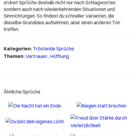
ordnet Sprüche deshalb nicht nur nach Schlagworten,
sondern auch nach wiederkehrenden Situationen und
Sinnrichtungen. So findest du schneller Varianten, die
dieselbe Grundidee aufnehmen, aber einen anderen Ton
treffen.
Kategorien:
Tröstende Sprüche
Themen:
Vertrauen
,
Hoffnung
Ähnliche Sprüche