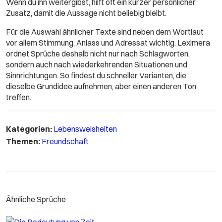
Wenn du ihn weitergibst, hilft oft ein kurzer persönlicher
Zusatz, damit die Aussage nicht beliebig bleibt.
Für die Auswahl ähnlicher Texte sind neben dem Wortlaut
vor allem Stimmung, Anlass und Adressat wichtig. Leximera
ordnet Sprüche deshalb nicht nur nach Schlagworten,
sondern auch nach wiederkehrenden Situationen und
Sinnrichtungen. So findest du schneller Varianten, die
dieselbe Grundidee aufnehmen, aber einen anderen Ton
treffen.
Kategorien:
Lebensweisheiten
Themen:
Freundschaft
Ähnliche Sprüche