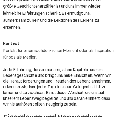
größte Geschichtenerzähler ist und uns immer wieder
lehrreiche Erfahrungen schenkt. Es ermutigt uns,
aufmerksam zu sein und die Lektionen des Lebens zu
erkennen.
Kontext
Perfekt für einen nachdenklichen Moment oder als Inspiration
für soziale Medien.
Jede Erfahrung, die wir machen, ist ein Kapitel in unserer
Lebensgeschichte und bringt uns neue Einsichten. Wenn wir
die Herausforderungen und Freuden des Lebens annehmen,
erkennen wir, dass jeder Tag eine neue Gelegenheit ist, zu
lernen und zu wachsen. Es ist diese Weisheit, die uns auf
unserem Lebensweg begleitet und uns daran erinnert, dass
wir nie aufhören sollten, neugierig zu sein.