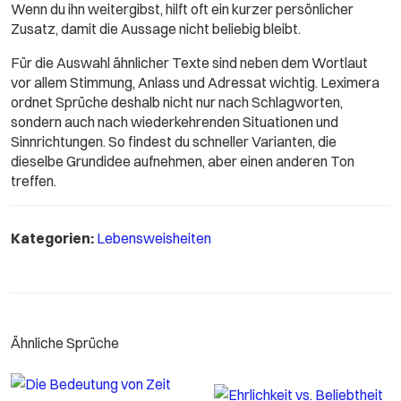
Wenn du ihn weitergibst, hilft oft ein kurzer persönlicher
Zusatz, damit die Aussage nicht beliebig bleibt.
Für die Auswahl ähnlicher Texte sind neben dem Wortlaut
vor allem Stimmung, Anlass und Adressat wichtig. Leximera
ordnet Sprüche deshalb nicht nur nach Schlagworten,
sondern auch nach wiederkehrenden Situationen und
Sinnrichtungen. So findest du schneller Varianten, die
dieselbe Grundidee aufnehmen, aber einen anderen Ton
treffen.
Kategorien:
Lebensweisheiten
Ähnliche Sprüche