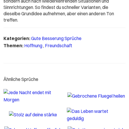
sondern auch nach wiederkehrenden Situationen und
Sinnrichtungen. So findest du schneller Varianten, die
dieselbe Grundidee aufnehmen, aber einen anderen Ton
treffen.
Kategorien:
Gute Besserung Sprüche
Themen:
Hoffnung
,
Freundschaft
Ähnliche Sprüche