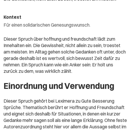
Kontext
Für einen solidarischen Genesungswunsch.
Dieser Spruch über hoffnung und freundschaft lädt zum
Innehalten ein. Die Gewissheit, nicht allein zu sein, troestet
am meisten. Im Alltag gehen solche Gedanken oft unter, doch
gerade deshalb ist es wertvoll, sich bewusst Zeit dafür zu
nehmen. Ein Spruch kann wie ein Anker sein: Er holt uns
zurück zu dem, was wirklich zählt.
Einordnung und Verwendung
Dieser Spruch gehört bei Leximera zu Gute Besserung
Sprüche. Thematisch berührt er Hoffnung und Freundschaft
und eignet sich deshalb für Situationen, in denen ein kurzer
Gedanke mehr sagen soll als eine lange Erklärung. Ohne feste
Autorenzuordnung steht hier vor allem die Aussage selbst im