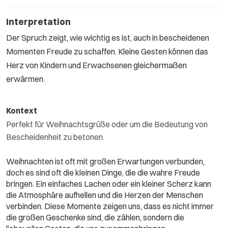
Interpretation
Der Spruch zeigt, wie wichtig es ist, auch in bescheidenen
Momenten Freude zu schaffen. Kleine Gesten können das
Herz von Kindern und Erwachsenen gleichermaßen
erwärmen.
Kontext
Perfekt für Weihnachtsgrüße oder um die Bedeutung von
Bescheidenheit zu betonen.
Weihnachten ist oft mit großen Erwartungen verbunden,
doch es sind oft die kleinen Dinge, die die wahre Freude
bringen. Ein einfaches Lachen oder ein kleiner Scherz kann
die Atmosphäre aufhellen und die Herzen der Menschen
verbinden. Diese Momente zeigen uns, dass es nicht immer
die großen Geschenke sind, die zählen, sondern die