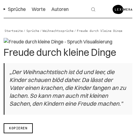
Sprüche
Worte
Autoren
Startseite
Sprüche
Weihnachtssprüche
Freude durch kleine Dinge
/
/
/
Freude durch kleine Dinge
„Der Weihnachtstisch ist öd und leer, die
Kinder schauen blöd daher. Da lässt der
Vater einen krachen, die Kinder fangen an zu
lachen. So kann man auch mit kleinen
Sachen, den Kindern eine Freude machen."
KOPIEREN