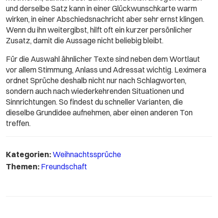
und derselbe Satz kann in einer Glückwunschkarte warm
wirken, in einer Abschiedsnachricht aber sehr ernst klingen.
Wenn du ihn weitergibst, hilft oft ein kurzer persönlicher
Zusatz, damit die Aussage nicht beliebig bleibt.
Für die Auswahl ähnlicher Texte sind neben dem Wortlaut
vor allem Stimmung, Anlass und Adressat wichtig. Leximera
ordnet Sprüche deshalb nicht nur nach Schlagworten,
sondern auch nach wiederkehrenden Situationen und
Sinnrichtungen. So findest du schneller Varianten, die
dieselbe Grundidee aufnehmen, aber einen anderen Ton
treffen.
Kategorien:
Weihnachtssprüche
Themen:
Freundschaft