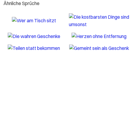
Ähnliche Sprüche