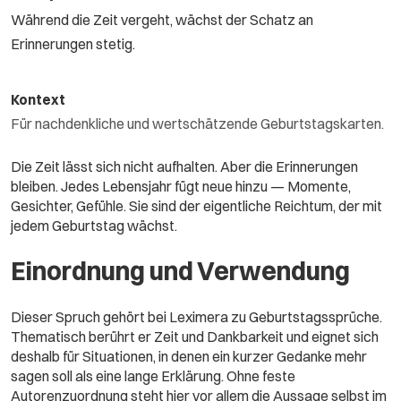
Während die Zeit vergeht, wächst der Schatz an
Erinnerungen stetig.
Kontext
Für nachdenkliche und wertschätzende Geburtstagskarten.
Die Zeit lässt sich nicht aufhalten. Aber die Erinnerungen
bleiben. Jedes Lebensjahr fügt neue hinzu — Momente,
Gesichter, Gefühle. Sie sind der eigentliche Reichtum, der mit
jedem Geburtstag wächst.
Einordnung und Verwendung
Dieser Spruch gehört bei Leximera zu Geburtstagssprüche.
Thematisch berührt er Zeit und Dankbarkeit und eignet sich
deshalb für Situationen, in denen ein kurzer Gedanke mehr
sagen soll als eine lange Erklärung. Ohne feste
Autorenzuordnung steht hier vor allem die Aussage selbst im