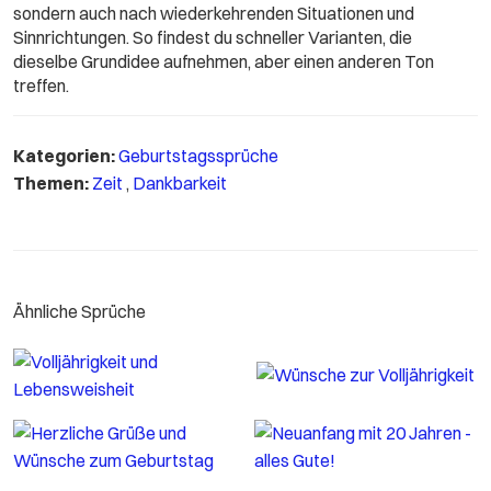
sondern auch nach wiederkehrenden Situationen und
Sinnrichtungen. So findest du schneller Varianten, die
dieselbe Grundidee aufnehmen, aber einen anderen Ton
treffen.
Kategorien:
Geburtstagssprüche
Themen:
Zeit
,
Dankbarkeit
Ähnliche Sprüche