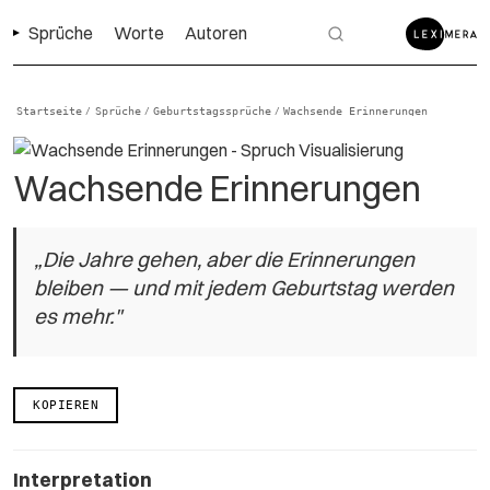
Sprüche
Worte
Autoren
Startseite
Sprüche
Geburtstagssprüche
Wachsende Erinnerungen
/
/
/
Wachsende Erinnerungen
„Die Jahre gehen, aber die Erinnerungen
bleiben — und mit jedem Geburtstag werden
es mehr."
KOPIEREN
Interpretation